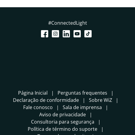
#ConnectedLight
Página Inicial
Perguntas frequentes
Declaração de conformidade
Sobre WiZ
Fale conosco
Sala de imprensa
Aviso de privacidade
Consultoria para segurança
Política de término do suporte