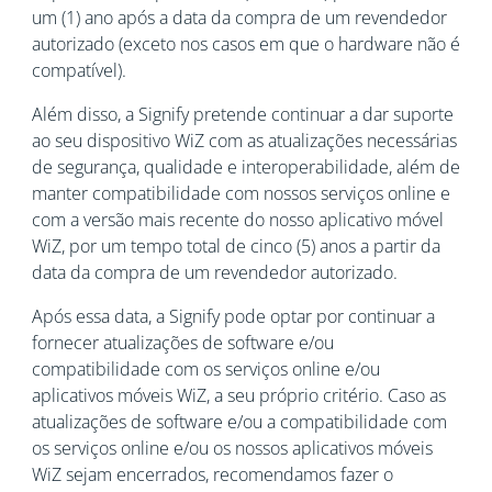
um (1) ano após a data da compra de um revendedor
autorizado (exceto nos casos em que o hardware não é
compatível).
Além disso, a Signify pretende continuar a dar suporte
ao seu dispositivo WiZ com as atualizações necessárias
de segurança, qualidade e interoperabilidade, além de
manter compatibilidade com nossos serviços online e
com a versão mais recente do nosso aplicativo móvel
WiZ, por um tempo total de cinco (5) anos a partir da
data da compra de um revendedor autorizado.
Após essa data, a Signify pode optar por continuar a
fornecer atualizações de software e/ou
compatibilidade com os serviços online e/ou
aplicativos móveis WiZ, a seu próprio critério. Caso as
atualizações de software e/ou a compatibilidade com
os serviços online e/ou os nossos aplicativos móveis
WiZ sejam encerrados, recomendamos fazer o