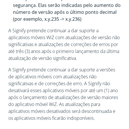
segurança. Elas serão indicadas pelo aumento do
número de versão após o último ponto decimal
(por exemplo, x.y.235 -> x.y.236)
A Signify pretende continuar a dar suporte a
aplicativos móveis WiZ com atualizações de versão não
significativas e atualizações de correções de erros por
até três (3) anos após o primeiro lançamento da última
atualização de versão significativa.
A Signify pretende continuar a dar suporte a versões
de aplicativos móveis com atualizações não
significativas e de correções de erro. A Signify não
desativará esses aplicativos móveis por até um (1) ano
após o lançamento de atualizações de versão maiores
do aplicativo móvel WiZ. As atualizações para
aplicativos móveis desativados será descontinuada e
os aplicativos móveis ficarão indisponíveis.