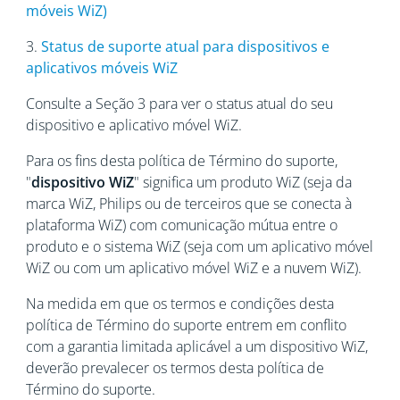
móveis WiZ)
3.
Status de suporte atual para dispositivos e
aplicativos móveis WiZ
Consulte a Seção 3 para ver o status atual do seu
dispositivo e aplicativo móvel WiZ.
Para os fins desta política de Término do suporte,
"
dispositivo WiZ
" significa um produto WiZ (seja da
marca WiZ, Philips ou de terceiros que se conecta à
plataforma WiZ) com comunicação mútua entre o
produto e o sistema WiZ (seja com um aplicativo móvel
WiZ ou com um aplicativo móvel WiZ e a nuvem WiZ).
Na medida em que os termos e condições desta
política de Término do suporte entrem em conflito
com a garantia limitada aplicável a um dispositivo WiZ,
deverão prevalecer os termos desta política de
Término do suporte.