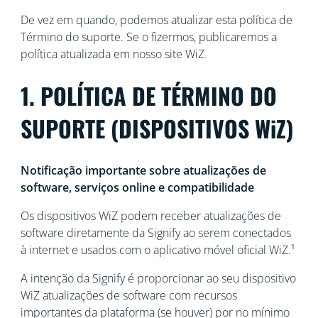
De vez em quando, podemos atualizar esta política de
Término do suporte. Se o fizermos, publicaremos a
política atualizada em nosso site WiZ.
1. POLÍTICA DE TÉRMINO DO
SUPORTE (DISPOSITIVOS WiZ)
Notificação importante sobre atualizações de
software, serviços online e compatibilidade
Os dispositivos WiZ podem receber atualizações de
software diretamente da Signify ao serem conectados
à internet e usados com o aplicativo móvel oficial WiZ.¹
A intenção da Signify é proporcionar ao seu dispositivo
WiZ atualizações de software com recursos
importantes da plataforma (se houver) por no mínimo