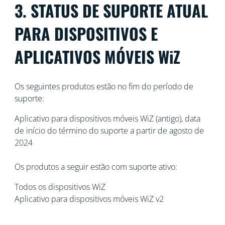
3. STATUS DE SUPORTE ATUAL
PARA DISPOSITIVOS E
APLICATIVOS MÓVEIS WiZ
Os seguintes produtos estão no fim do período de
suporte:
Aplicativo para dispositivos móveis WiZ (antigo), data
de início do término do suporte a partir de agosto de
2024
Os produtos a seguir estão com suporte ativo:
Todos os dispositivos WiZ
Aplicativo para dispositivos móveis WiZ v2