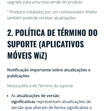
upgrade para uma nova versão do produto.
¹ Produtos instalados por um comissionador Matter
também poderão receber atualizações.
2. POLÍTICA DE TÉRMINO DO
SUPORTE (APLICATIVOS
MÓVEIS WiZ)
Notificação importante sobre atualizações e
publicações
Nesta política de Término do suporte:
As
atualizações de versão
significativas
representam atualizações de
versão que alteram de forma significativa o