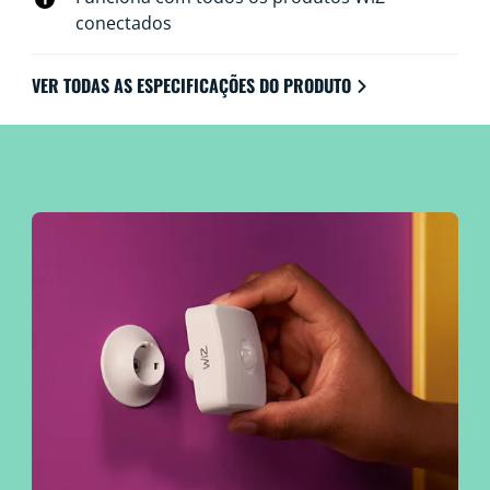
conectados
VER TODAS AS ESPECIFICAÇÕES DO PRODUTO