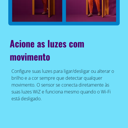
Acione as luzes com
movimento
Configure suas luzes para ligar/desligar ou alterar o
brilho e a cor sempre que detectar qualquer
movimento. O sensor se conecta diretamente às
suas luzes WiZ e funciona mesmo quando o Wi-Fi
está desligado.