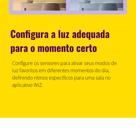
Configura a luz adequada
para o momento certo
Configure os sensores para ativar seus modos de
luz favoritos em diferentes momentos do dia,
definindo ritmos específicos para uma sala no
aplicativo WiZ.