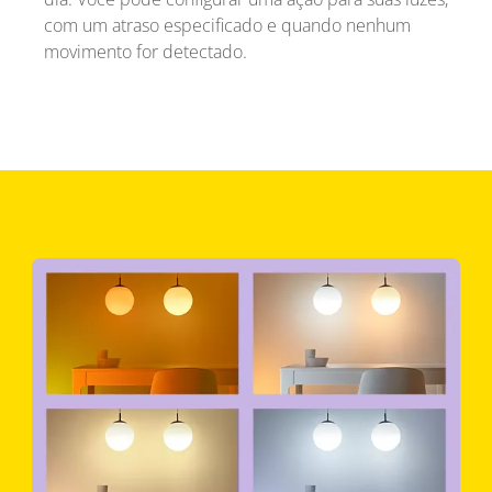
com um atraso especificado e quando nenhum
movimento for detectado.