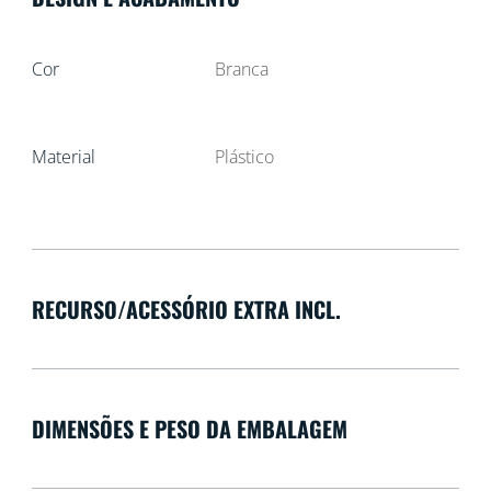
Cor
Branca
Material
Plástico
RECURSO/ACESSÓRIO EXTRA INCL.
DIMENSÕES E PESO DA EMBALAGEM