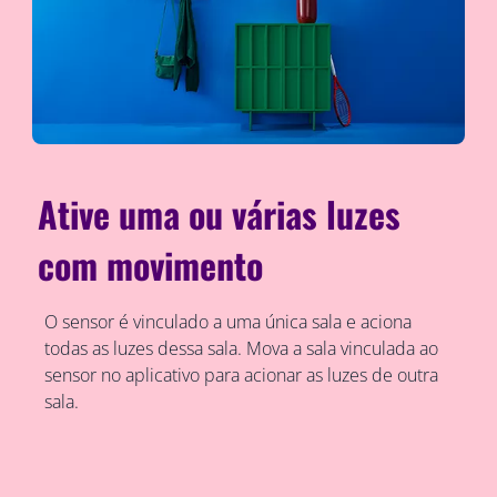
Ative uma ou várias luzes
com movimento
O sensor é vinculado a uma única sala e aciona
todas as luzes dessa sala. Mova a sala vinculada ao
sensor no aplicativo para acionar as luzes de outra
sala.