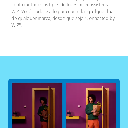
controlar todos os tipos de luzes no ecossistema
WiZ. Você pode usá-lo para controlar qualquer luz
de qualquer marca, desde que seja "Connected by
WiZ".