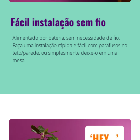
Fácil instalação sem fio
Alimentado por bateria, sem necessidade de fio.
Faça uma instalação rápida e fácil com parafusos no
teto/parede, ou simplesmente deixe-o em uma
mesa.