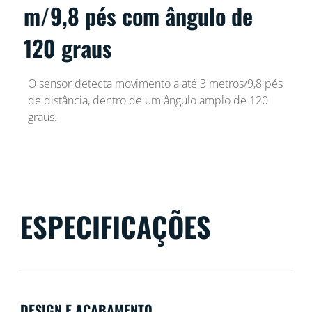
m/9,8 pés com ângulo de
120 graus
O sensor detecta movimento a até 3 metros/9,8 pés
de distância, dentro de um ângulo amplo de 120
graus.
ESPECIFICAÇÕES
DESIGN E ACABAMENTO