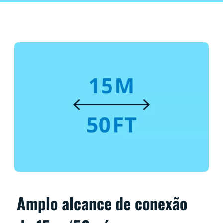
Amplo alcance de conexão