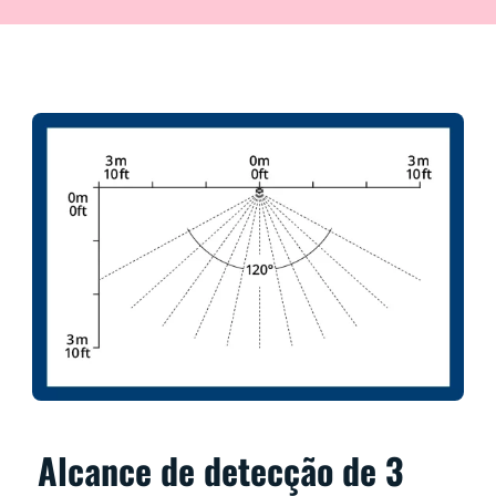
Alcance de detecção de 3