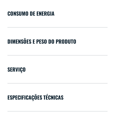
CONSUMO DE ENERGIA
DIMENSÕES E PESO DO PRODUTO
SERVIÇO
ESPECIFICAÇÕES TÉCNICAS