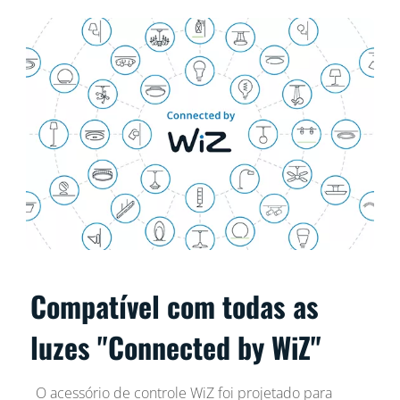
Compatível com todas as
luzes "Connected by WiZ"
O acessório de controle WiZ foi projetado para