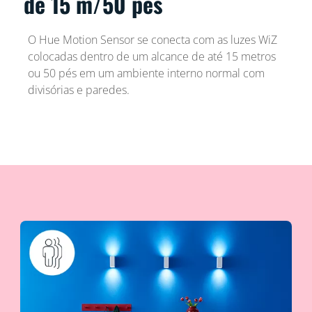
de 15 m/50 pés
O Hue Motion Sensor se conecta com as luzes WiZ
colocadas dentro de um alcance de até 15 metros
ou 50 pés em um ambiente interno normal com
divisórias e paredes.