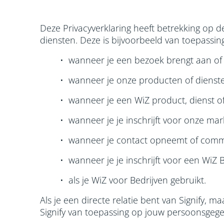
Deze Privacyverklaring heeft betrekking op 
diensten. Deze is bijvoorbeeld van toepassing
• wanneer je een bezoek brengt aan of 
• wanneer je onze producten of dienste
• wanneer je een WiZ product, dienst of
• wanneer je je inschrijft voor onze mar
• wanneer je contact opneemt of comm
• wanneer je je inschrijft voor een Wi
• als je WiZ voor Bedrijven gebruikt.
Als je een directe relatie bent van Signify, m
Signify van toepassing op jouw persoonsgege