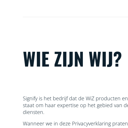
WIE ZIJN WIJ?
Signify is het bedrijf dat de WiZ producten e
staat om haar
expertise op het gebied van d
diensten.
Wanneer we in deze Privacyverklaring praten ov