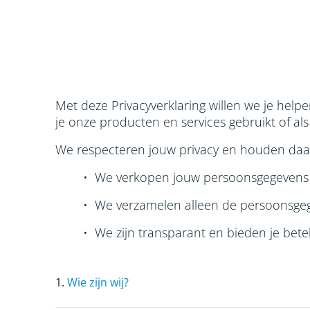
Met deze Privacyverklaring willen we je hel
je onze producten en services gebruikt of a
We respecteren jouw privacy en houden daar
• We verkopen jouw persoonsgegevens 
• We verzamelen alleen de persoonsgeg
• We zijn transparant en bieden je bete
1.
Wie zijn wij?