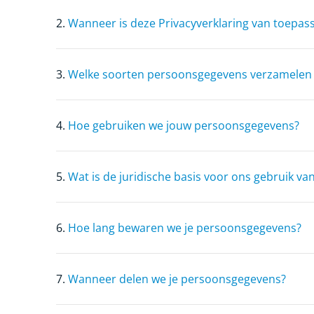
2.
Wanneer is deze Privacyverklaring van toepas
3.
Welke soorten persoonsgegevens verzamelen
4.
Hoe gebruiken we jouw persoonsgegevens?
5.
Wat is de juridische basis voor ons gebruik 
6.
Hoe lang bewaren we je persoonsgegevens?
7.
Wanneer delen we je persoonsgegevens?