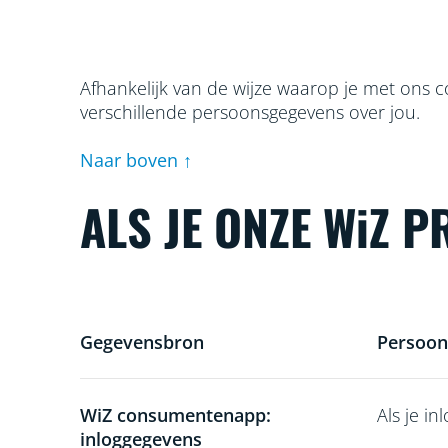
Afhankelijk van de wijze waarop je met ons c
verschillende persoonsgegevens over jou.
Naar boven ↑
ALS JE ONZE WiZ 
Gegevensbron
Persoon
WiZ consumentenapp:
Als je i
inloggegevens