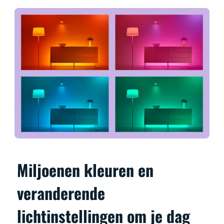
Miljoenen kleuren en
veranderende
lichtinstellingen om je dag