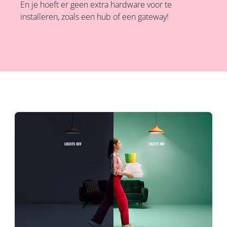
En je hoeft er geen extra hardware voor te
installeren, zoals een hub of een gateway!