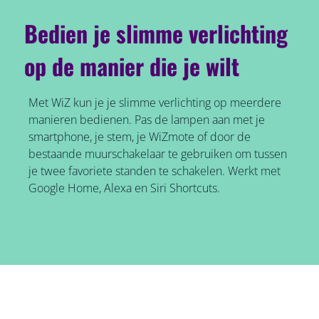
Bedien je slimme verlichting
op de manier die je wilt
Met WiZ kun je je slimme verlichting op meerdere
manieren bedienen. Pas de lampen aan met je
smartphone, je stem, je WiZmote of door de
bestaande muurschakelaar te gebruiken om tussen
je twee favoriete standen te schakelen. Werkt met
Google Home, Alexa en Siri Shortcuts.