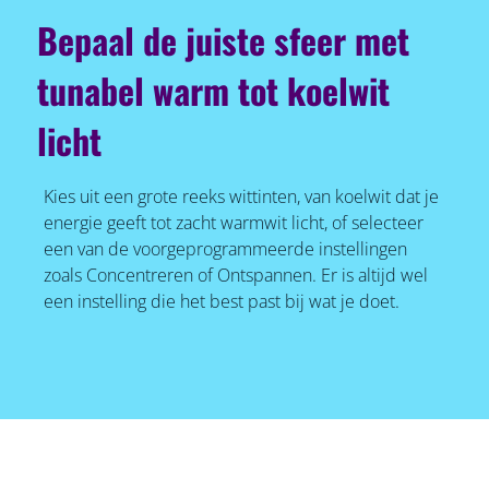
Bepaal de juiste sfeer met
tunabel warm tot koelwit
licht
Kies uit een grote reeks wittinten, van koelwit dat je
energie geeft tot zacht warmwit licht, of selecteer
een van de voorgeprogrammeerde instellingen
zoals Concentreren of Ontspannen. Er is altijd wel
een instelling die het best past bij wat je doet.