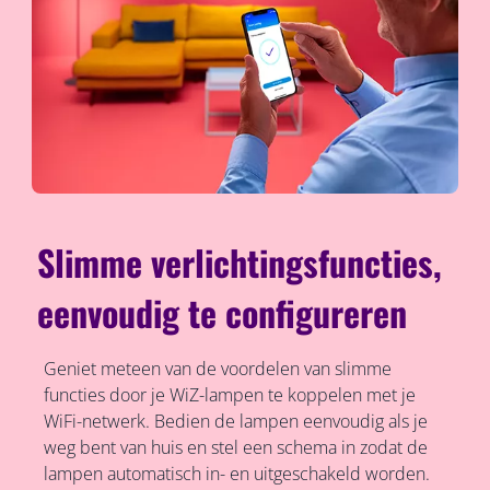
Slimme verlichtingsfuncties,
eenvoudig te configureren
Geniet meteen van de voordelen van slimme
functies door je WiZ-lampen te koppelen met je
WiFi-netwerk. Bedien de lampen eenvoudig als je
weg bent van huis en stel een schema in zodat de
lampen automatisch in- en uitgeschakeld worden.