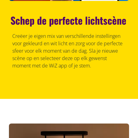
Schep de perfecte lichtscène
Creëer je eigen mix van verschillende instellingen
voor gekleurd en wit licht en zorg voor de perfecte
sfeer voor elk moment van de dag. Sla je nieuwe
scène op en selecteer deze op elk gewenst
moment met de WiZ app of je stem.