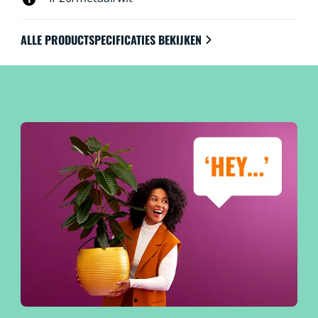
ALLE PRODUCTSPECIFICATIES BEKIJKEN