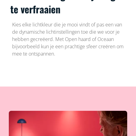
te verfraaien
Kies elke lichtkleur die je mooi vindt of pas een van
de dynamische lichtinstellingen toe die we voor je
hebben gecreëerd. Met Open haard of Oceaan
bijvoorbeeld kun je een prachtige sfeer creëren om
mee te ontspannen.