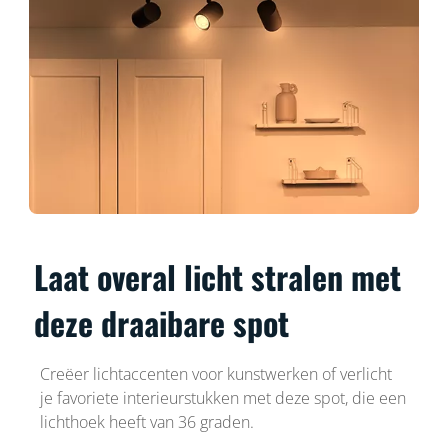
Laat overal licht stralen met
deze draaibare spot
Creëer lichtaccenten voor kunstwerken of verlicht
je favoriete interieurstukken met deze spot, die een
lichthoek heeft van 36 graden.