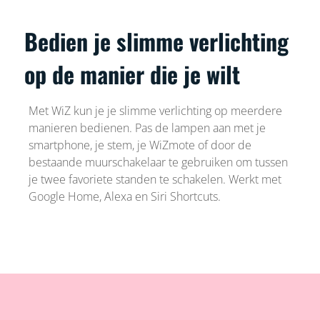
Bedien je slimme verlichting
op de manier die je wilt
Met WiZ kun je je slimme verlichting op meerdere
manieren bedienen. Pas de lampen aan met je
smartphone, je stem, je WiZmote of door de
bestaande muurschakelaar te gebruiken om tussen
je twee favoriete standen te schakelen. Werkt met
Google Home, Alexa en Siri Shortcuts.