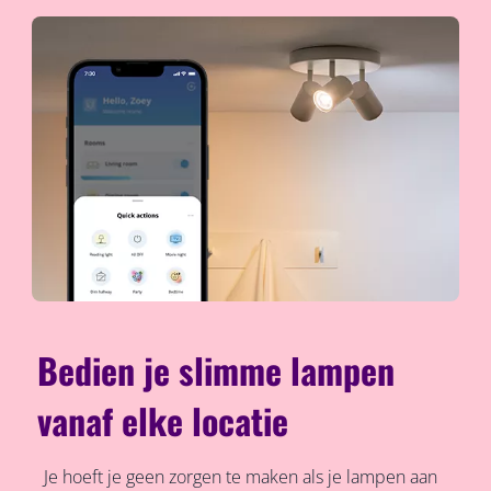
Bedien je slimme lampen
vanaf elke locatie
Je hoeft je geen zorgen te maken als je lampen aan