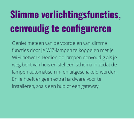
Slimme verlichtingsfuncties,
eenvoudig te configureren
Geniet meteen van de voordelen van slimme
functies door je WiZ-lampen te koppelen met je
WiFi-netwerk. Bedien de lampen eenvoudig als je
weg bent van huis en stel een schema in zodat de
lampen automatisch in- en uitgeschakeld worden.
En je hoeft er geen extra hardware voor te
installeren, zoals een hub of een gateway!