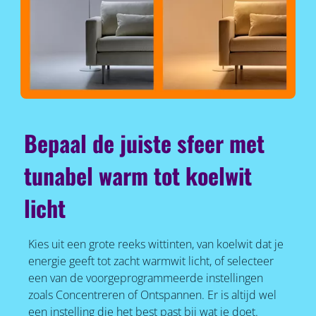
Bepaal de juiste sfeer met
tunabel warm tot koelwit
licht
Kies uit een grote reeks wittinten, van koelwit dat je
energie geeft tot zacht warmwit licht, of selecteer
een van de voorgeprogrammeerde instellingen
zoals Concentreren of Ontspannen. Er is altijd wel
een instelling die het best past bij wat je doet.