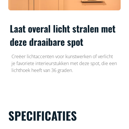
Laat overal licht stralen met
deze draaibare spot
Creëer lichtaccenten voor kunstwerken of verlicht
je favoriete interieurstukken met deze spot, die een
lichthoek heeft van 36 graden.
SPECIFICATIES