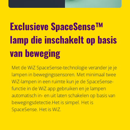
Exclusieve SpaceSense™
lamp die inschakelt op basis
van beweging
Met de WiZ SpaceSense-technologie verander je je
lampen in bewegingssensoren. Met minimaal twee
WiZ-lampen in een ruimte kun je de SpaceSense-
functie in de WiZ app gebruiken en je lampen
automatisch in- en uit laten schakelen op basis van
bewegingsdetectie.Het is simpel. Het is
SpaceSense. Het is WiZ.