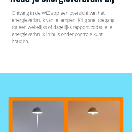
Ontvang in de WiZ app een overzicht van het
energieverbruik van je lampen. Krijg snel toegang
tot een wekelijks of dagelijks rapport, zodat je je
energieverbruik in huis onder controle kunt
houden.