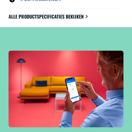
ALLE PRODUCTSPECIFICATIES BEKIJKEN