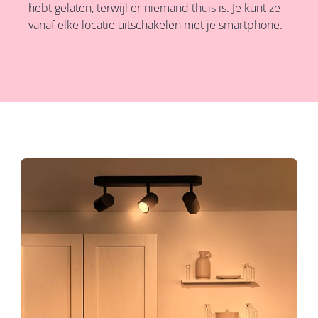
hebt gelaten, terwijl er niemand thuis is. Je kunt ze
vanaf elke locatie uitschakelen met je smartphone.