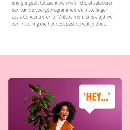
energie geeft tot zacht warmwit licht, of selecteer
een van de voorgeprogrammeerde instellingen
zoals Concentreren of Ontspannen. Er is altijd wel
een instelling die het best past bij wat je doet.