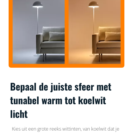
Bepaal de juiste sfeer met
tunabel warm tot koelwit
licht
Kies uit een grote reeks wittinten, van koelwit dat je