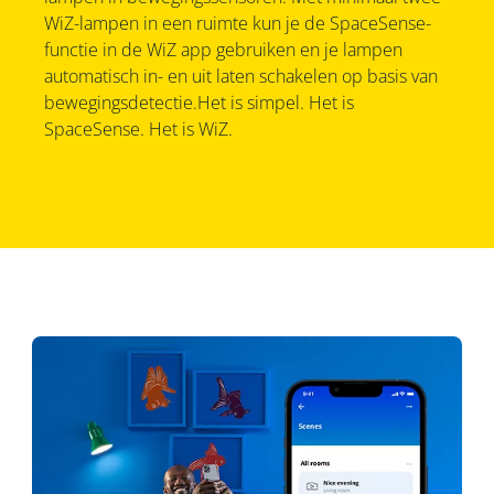
WiZ-lampen in een ruimte kun je de SpaceSense-
functie in de WiZ app gebruiken en je lampen
automatisch in- en uit laten schakelen op basis van
bewegingsdetectie.Het is simpel. Het is
SpaceSense. Het is WiZ.