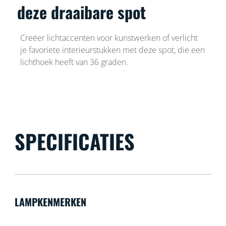
deze draaibare spot
Creëer lichtaccenten voor kunstwerken of verlicht
je favoriete interieurstukken met deze spot, die een
lichthoek heeft van 36 graden.
SPECIFICATIES
LAMPKENMERKEN