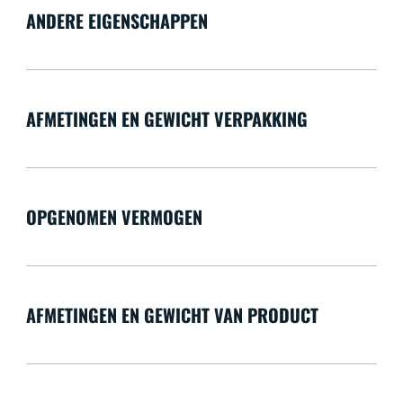
ANDERE EIGENSCHAPPEN
AFMETINGEN EN GEWICHT VERPAKKING
OPGENOMEN VERMOGEN
AFMETINGEN EN GEWICHT VAN PRODUCT