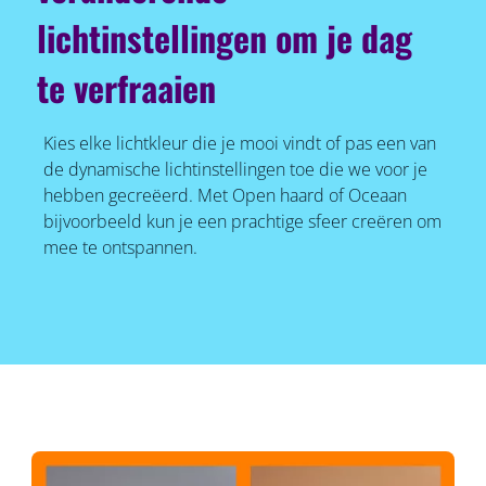
lichtinstellingen om je dag
te verfraaien
Kies elke lichtkleur die je mooi vindt of pas een van
de dynamische lichtinstellingen toe die we voor je
hebben gecreëerd. Met Open haard of Oceaan
bijvoorbeeld kun je een prachtige sfeer creëren om
mee te ontspannen.