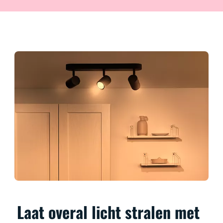
Laat overal licht stralen met