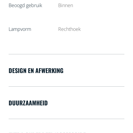
Beoogd gebruik
Binnen
Lampvorm
Rechthoek
DESIGN EN AFWERKING
DUURZAAMHEID