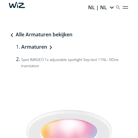
NL | NL
Alle Armaturen bekijken
Armaturen
Spot IMAGEO 1x adjustable spotlight Sep test 11NL- DOne
translation