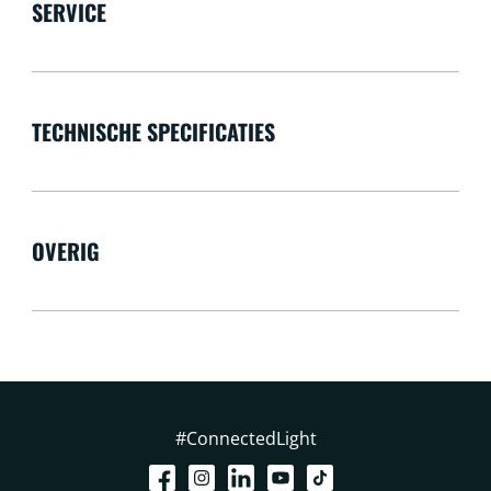
SERVICE
TECHNISCHE SPECIFICATIES
OVERIG
#ConnectedLight