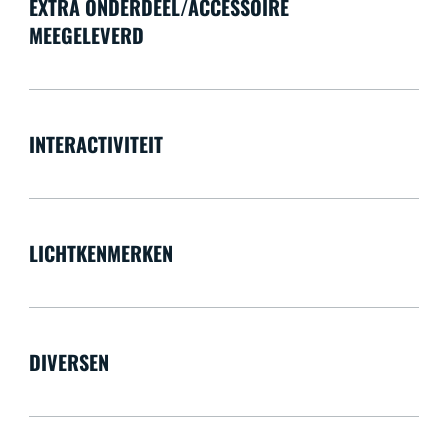
EXTRA ONDERDEEL/ACCESSOIRE
MEEGELEVERD
INTERACTIVITEIT
LICHTKENMERKEN
DIVERSEN