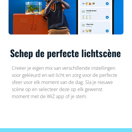
Schep de perfecte lichtscène
Creëer je eigen mix van verschillende instellingen
voor gekleurd en wit licht en zorg voor de perfecte
sfeer voor elk moment van de dag. Sla je nieuwe
scène op en selecteer deze op elk gewenst
moment met de WiZ app of je stem.