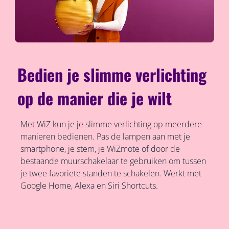
Bedien je slimme verlichting
op de manier die je wilt
Met WiZ kun je je slimme verlichting op meerdere
manieren bedienen. Pas de lampen aan met je
smartphone, je stem, je WiZmote of door de
bestaande muurschakelaar te gebruiken om tussen
je twee favoriete standen te schakelen. Werkt met
Google Home, Alexa en Siri Shortcuts.