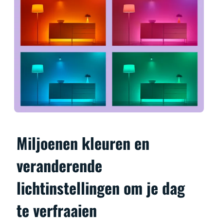
Miljoenen kleuren en
veranderende
lichtinstellingen om je dag
te verfraaien