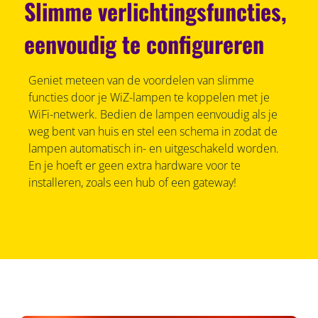
Slimme verlichtingsfuncties,
eenvoudig te configureren
Geniet meteen van de voordelen van slimme
functies door je WiZ-lampen te koppelen met je
WiFi-netwerk. Bedien de lampen eenvoudig als je
weg bent van huis en stel een schema in zodat de
lampen automatisch in- en uitgeschakeld worden.
En je hoeft er geen extra hardware voor te
installeren, zoals een hub of een gateway!