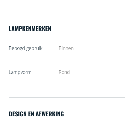
LAMPKENMERKEN
Beoogd gebruik
Binnen
Lampvorm
Rond
DESIGN EN AFWERKING