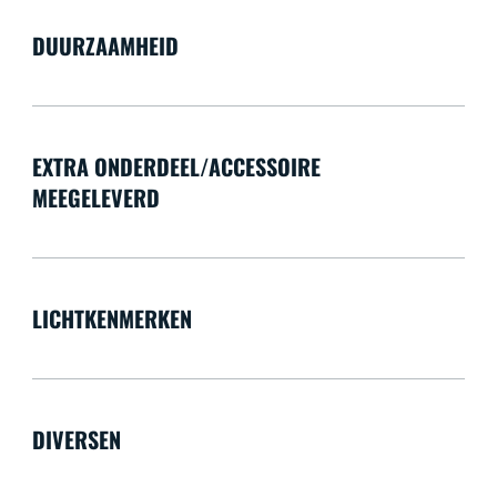
DUURZAAMHEID
EXTRA ONDERDEEL/ACCESSOIRE
MEEGELEVERD
LICHTKENMERKEN
DIVERSEN