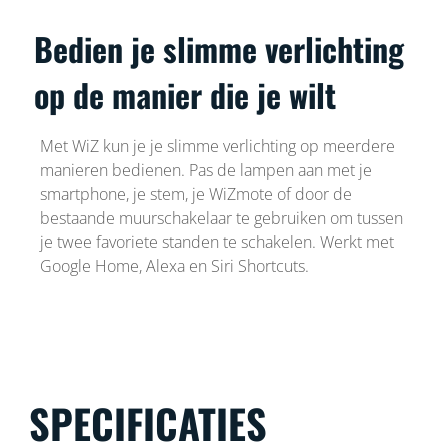
Bedien je slimme verlichting
op de manier die je wilt
Met WiZ kun je je slimme verlichting op meerdere
manieren bedienen. Pas de lampen aan met je
smartphone, je stem, je WiZmote of door de
bestaande muurschakelaar te gebruiken om tussen
je twee favoriete standen te schakelen. Werkt met
Google Home, Alexa en Siri Shortcuts.
SPECIFICATIES