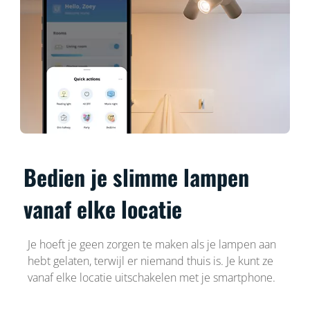
Bedien je slimme lampen
vanaf elke locatie
Je hoeft je geen zorgen te maken als je lampen aan
hebt gelaten, terwijl er niemand thuis is. Je kunt ze
vanaf elke locatie uitschakelen met je smartphone.