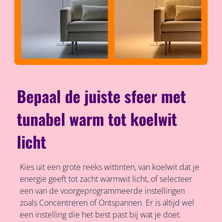
Bepaal de juiste sfeer met
tunabel warm tot koelwit
licht
Kies uit een grote reeks wittinten, van koelwit dat je
energie geeft tot zacht warmwit licht, of selecteer
een van de voorgeprogrammeerde instellingen
zoals Concentreren of Ontspannen. Er is altijd wel
een instelling die het best past bij wat je doet.