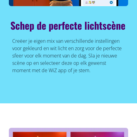
Schep de perfecte lichtscène
Creëer je eigen mix van verschillende instellingen
voor gekleurd en wit licht en zorg voor de perfecte
sfeer voor elk moment van de dag. Sla je nieuwe
scène op en selecteer deze op elk gewenst
moment met de WiZ app of je stem.