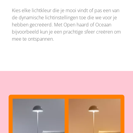
Kies elke lichtkleur die je mooi vindt of pas een van
de dynamische lichtinstellingen toe die we voor je
hebben gecreëerd. Met Open haard of Oceaan
bijvoorbeeld kun je een prachtige sfeer creëren om
mee te ontspannen.