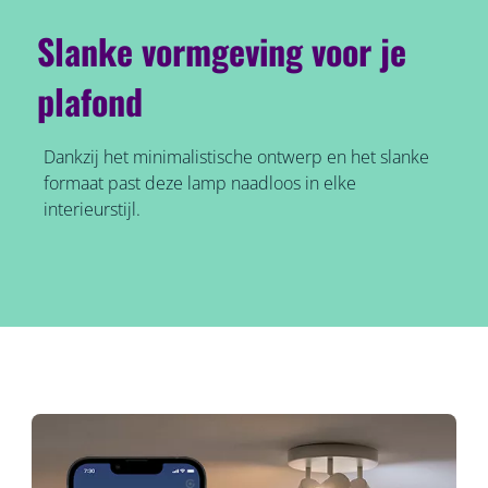
Slanke vormgeving voor je
plafond
Dankzij het minimalistische ontwerp en het slanke
formaat past deze lamp naadloos in elke
interieurstijl.