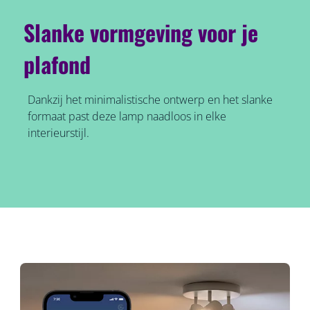
Slanke vormgeving voor je
plafond
Dankzij het minimalistische ontwerp en het slanke
formaat past deze lamp naadloos in elke
interieurstijl.