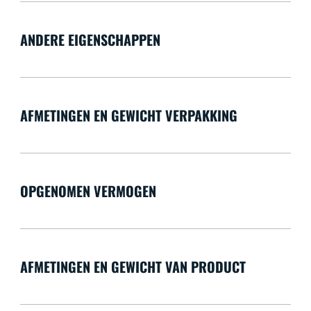
ANDERE EIGENSCHAPPEN
AFMETINGEN EN GEWICHT VERPAKKING
OPGENOMEN VERMOGEN
AFMETINGEN EN GEWICHT VAN PRODUCT