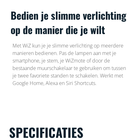
Bedien je slimme verlichting
op de manier die je wilt
Met WiZ kun je je slimme verlichting op meerdere
manieren bedienen. Pas de lampen aan met je
smartphone, je stem, je WiZmote of door de
bestaande muurschakelaar te gebruiken om tussen
je twee favoriete standen te schakelen. Werkt met
Google Home, Alexa en Siri Shortcuts.
SPECIFICATIES