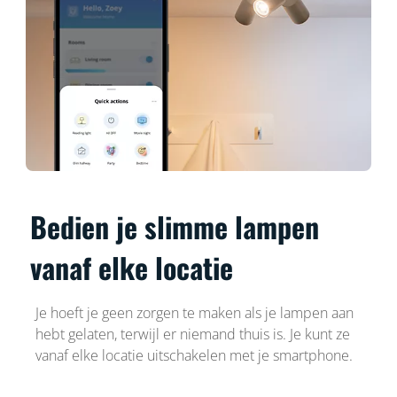
Bedien je slimme lampen
vanaf elke locatie
Je hoeft je geen zorgen te maken als je lampen aan
hebt gelaten, terwijl er niemand thuis is. Je kunt ze
vanaf elke locatie uitschakelen met je smartphone.