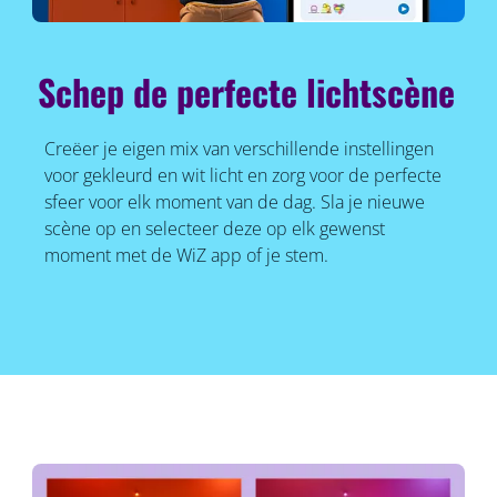
Schep de perfecte lichtscène
Creëer je eigen mix van verschillende instellingen
voor gekleurd en wit licht en zorg voor de perfecte
sfeer voor elk moment van de dag. Sla je nieuwe
scène op en selecteer deze op elk gewenst
moment met de WiZ app of je stem.