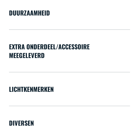
DUURZAAMHEID
EXTRA ONDERDEEL/ACCESSOIRE
MEEGELEVERD
LICHTKENMERKEN
DIVERSEN