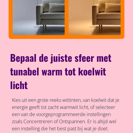
Bepaal de juiste sfeer met
tunabel warm tot koelwit
licht
Kies uit een grote reeks wittinten, van koelwit dat je
energie geeft tot zacht warmwit licht, of selecteer
een van de voorgeprogrammeerde instellingen
zoals Concentreren of Ontspannen. Er is altijd wel
een instelling die het best past bij wat je doet.