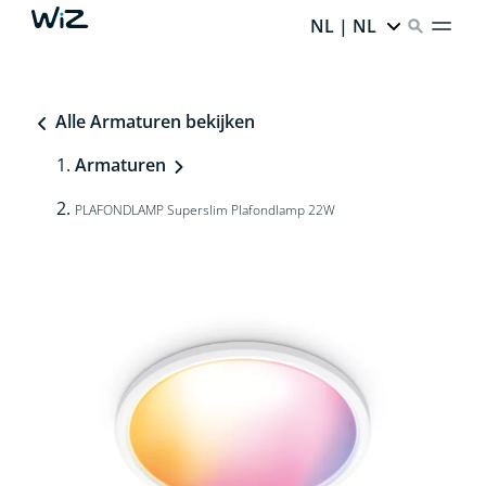
NL | NL
Alle Armaturen bekijken
Armaturen
PLAFONDLAMP Superslim Plafondlamp 22W