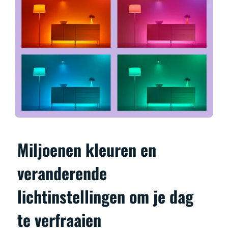
Miljoenen kleuren en
veranderende
lichtinstellingen om je dag
te verfraaien