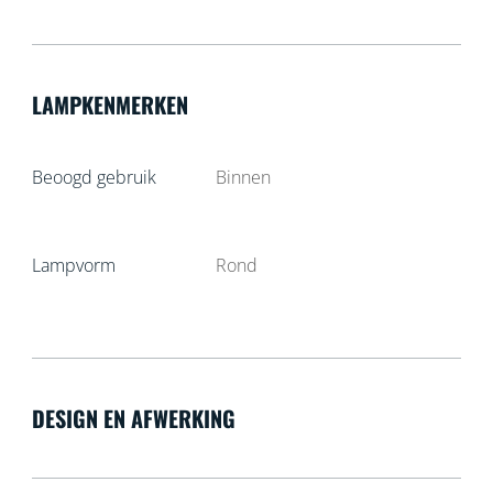
LAMPKENMERKEN
Beoogd gebruik
Binnen
Lampvorm
Rond
DESIGN EN AFWERKING