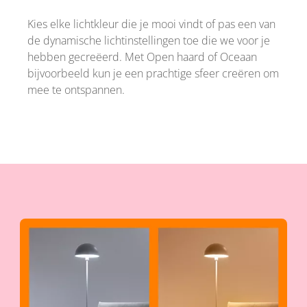
Kies elke lichtkleur die je mooi vindt of pas een van
de dynamische lichtinstellingen toe die we voor je
hebben gecreëerd. Met Open haard of Oceaan
bijvoorbeeld kun je een prachtige sfeer creëren om
mee te ontspannen.