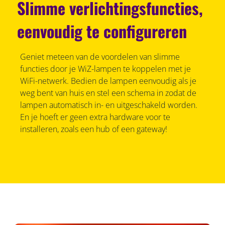
Slimme verlichtingsfuncties,
eenvoudig te configureren
Geniet meteen van de voordelen van slimme
functies door je WiZ-lampen te koppelen met je
WiFi-netwerk. Bedien de lampen eenvoudig als je
weg bent van huis en stel een schema in zodat de
lampen automatisch in- en uitgeschakeld worden.
En je hoeft er geen extra hardware voor te
installeren, zoals een hub of een gateway!