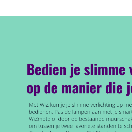
Bedien je slimme 
op de manier die j
Met WiZ kun je je slimme verlichting op 
bedienen. Pas de lampen aan met je smart
WiZmote of door de bestaande muurschak
om tussen je twee favoriete standen te sc