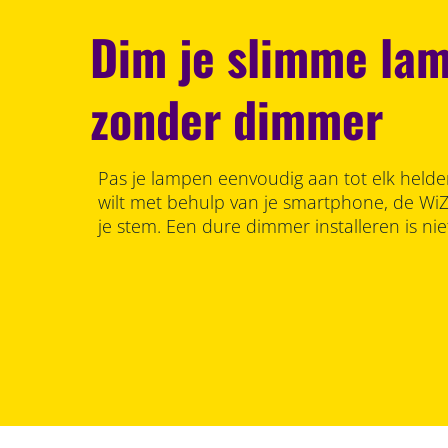
Dim je slimme lam
zonder dimmer
Pas je lampen eenvoudig aan tot elk helde
wilt met behulp van je smartphone, de Wi
je stem. Een dure dimmer installeren is nie