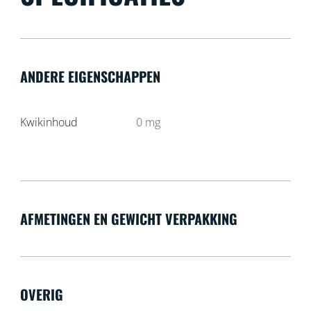
ANDERE EIGENSCHAPPEN
Kwikinhoud
0
mg
AFMETINGEN EN GEWICHT VERPAKKING
OVERIG