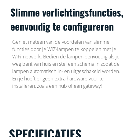
Slimme verlichtingsfuncties,
eenvoudig te configureren
Geniet meteen van de voordelen van slimme
functies door je WiZ-lampen te koppelen met je
WiFi-netwerk. Bedien de lampen eenvoudig als je
weg bent van huis en stel een schema in zodat de
lampen automatisch in- en uitgeschakeld worden.
En je hoeft er geen extra hardware voor te
installeren, zoals een hub of een gateway!
SPECIFICATIES