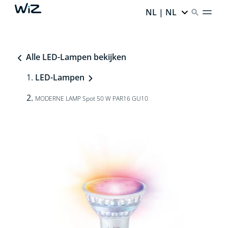
NL | NL
Alle LED-Lampen bekijken
LED-Lampen
MODERNE LAMP Spot 50 W PAR16 GU10