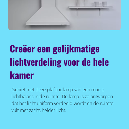
Creëer een gelijkmatige
lichtverdeling voor de hele
kamer
Geniet met deze plafondlamp van een mooie
lichtbalans in de ruimte. De lamp is zo ontworpen
dat het licht uniform verdeeld wordt en de ruimte
vult met zacht, helder licht.