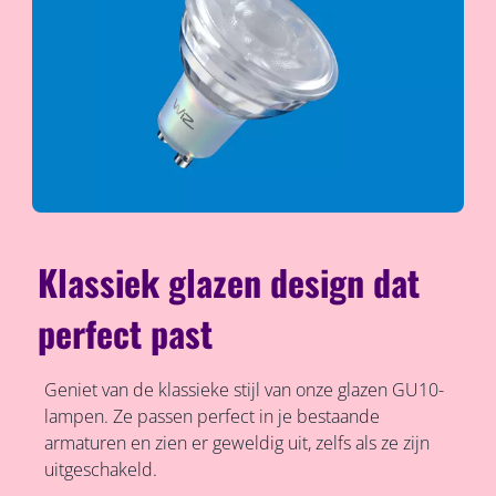
Klassiek glazen design dat
perfect past
Geniet van de klassieke stijl van onze glazen GU10-
lampen. Ze passen perfect in je bestaande
armaturen en zien er geweldig uit, zelfs als ze zijn
uitgeschakeld.