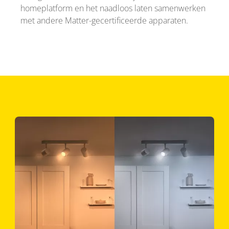
homeplatform en het naadloos laten samenwerken
met andere Matter-gecertificeerde apparaten.