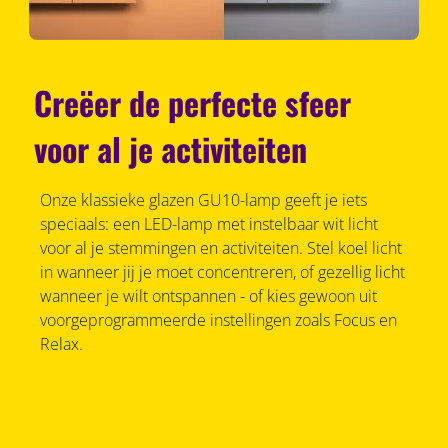
Creëer de perfecte sfeer
voor al je activiteiten
Onze klassieke glazen GU10-lamp geeft je iets
speciaals: een LED-lamp met instelbaar wit licht
voor al je stemmingen en activiteiten. Stel koel licht
in wanneer jij je moet concentreren, of gezellig licht
wanneer je wilt ontspannen - of kies gewoon uit
voorgeprogrammeerde instellingen zoals Focus en
Relax.