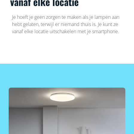
vanaf elke locatie
Je hoeft je geen zorgen te maken als je lampen aan
hebt gelaten, terwijl er niemand thuis is. Je kunt ze
vanaf elke locatie uitschakelen met je smartphone.