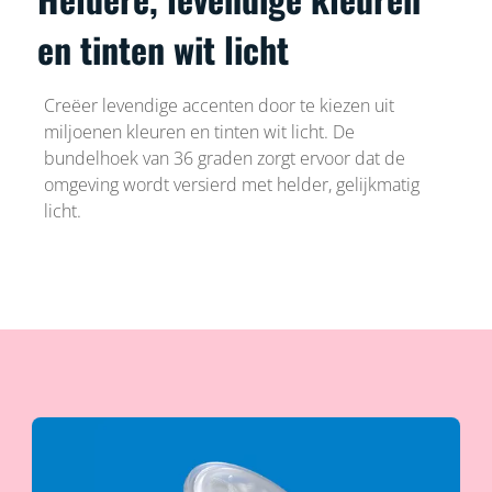
en tinten wit licht
Creëer levendige accenten door te kiezen uit
miljoenen kleuren en tinten wit licht. De
bundelhoek van 36 graden zorgt ervoor dat de
omgeving wordt versierd met helder, gelijkmatig
licht.