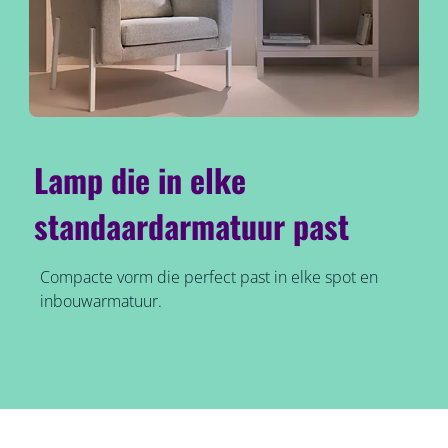
Lamp die in elke
standaardarmatuur past
Compacte vorm die perfect past in elke spot en
inbouwarmatuur.