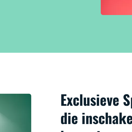
Exclusieve 
die inschake