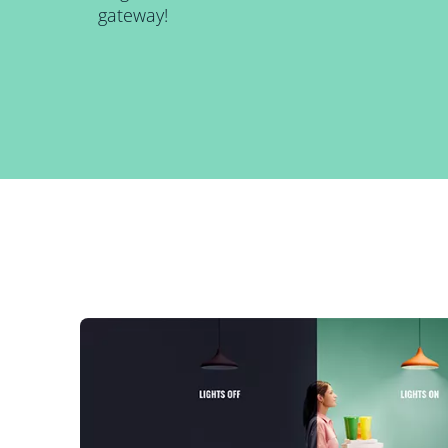
gateway!