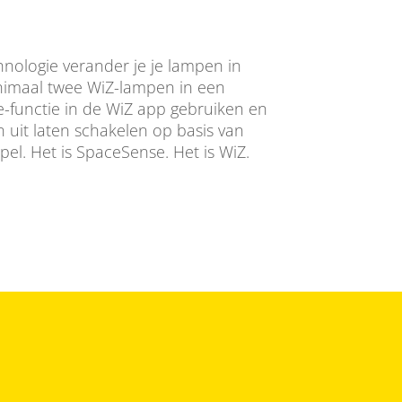
ologie verander je je lampen in
imaal twee WiZ-lampen in een
-functie in de WiZ app gebruiken en
 uit laten schakelen op basis van
pel. Het is SpaceSense. Het is WiZ.