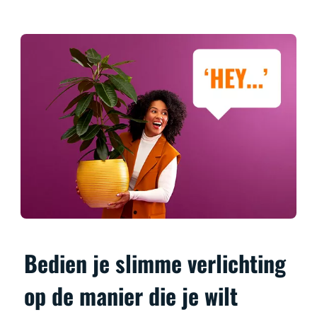
Bedien je slimme verlichting
op de manier die je wilt