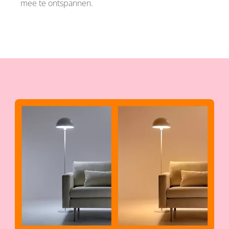
mee te ontspannen.