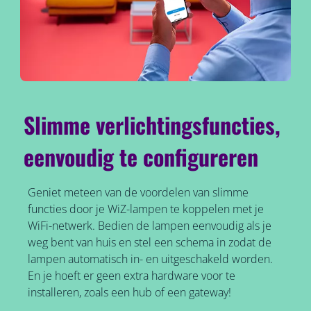
Slimme verlichtingsfuncties,
eenvoudig te configureren
Geniet meteen van de voordelen van slimme
functies door je WiZ-lampen te koppelen met je
WiFi-netwerk. Bedien de lampen eenvoudig als je
weg bent van huis en stel een schema in zodat de
lampen automatisch in- en uitgeschakeld worden.
En je hoeft er geen extra hardware voor te
installeren, zoals een hub of een gateway!