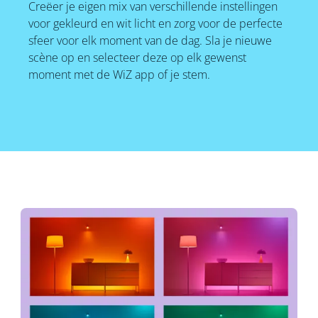
Creëer je eigen mix van verschillende instellingen
voor gekleurd en wit licht en zorg voor de perfecte
sfeer voor elk moment van de dag. Sla je nieuwe
scène op en selecteer deze op elk gewenst
moment met de WiZ app of je stem.