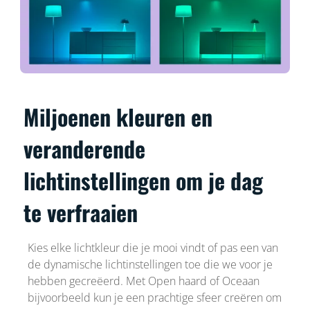
Miljoenen kleuren en
veranderende
lichtinstellingen om je dag
te verfraaien
Kies elke lichtkleur die je mooi vindt of pas een van
de dynamische lichtinstellingen toe die we voor je
hebben gecreëerd. Met Open haard of Oceaan
bijvoorbeeld kun je een prachtige sfeer creëren om