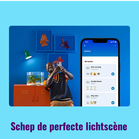
Schep de perfecte lichtscène