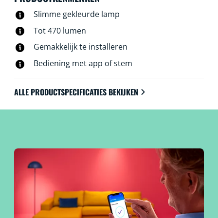
Slimme gekleurde lamp
Tot 470 lumen
Gemakkelijk te installeren
Bediening met app of stem
ALLE PRODUCTSPECIFICATIES BEKIJKEN