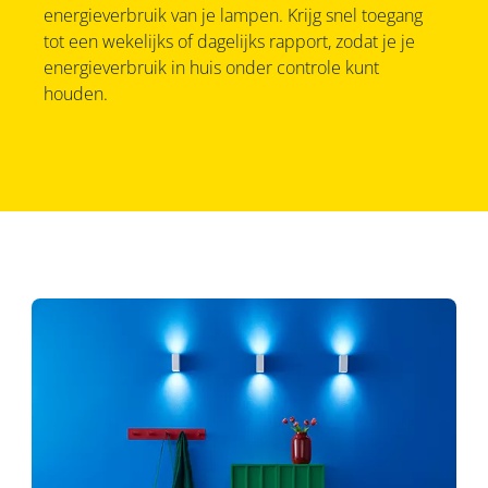
energieverbruik van je lampen. Krijg snel toegang
tot een wekelijks of dagelijks rapport, zodat je je
energieverbruik in huis onder controle kunt
houden.