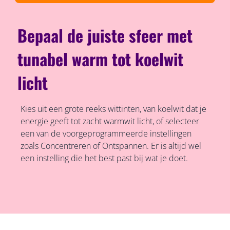
Bepaal de juiste sfeer met
tunabel warm tot koelwit
licht
Kies uit een grote reeks wittinten, van koelwit dat je
energie geeft tot zacht warmwit licht, of selecteer
een van de voorgeprogrammeerde instellingen
zoals Concentreren of Ontspannen. Er is altijd wel
een instelling die het best past bij wat je doet.