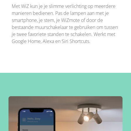
Met WiZ kun je je slimme verlichting op meerdere
manieren bedienen. Pas de lampen aan met je
smartphone, je stem, je WiZmote of door de
bestaande muurschakelaar te gebruiken om tussen
je twee favoriete standen te schakelen. Werkt met
Google Home, Alexa en Siri Shortcuts.