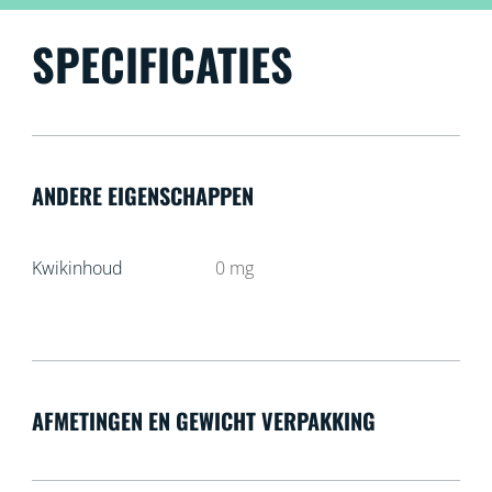
SPECIFICATIES
ANDERE EIGENSCHAPPEN
Kwikinhoud
0
mg
AFMETINGEN EN GEWICHT VERPAKKING