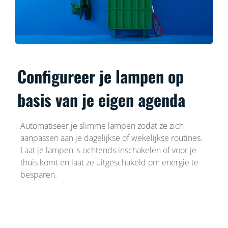
Configureer je lampen op
basis van je eigen agenda
Automatiseer je slimme lampen zodat ze zich
aanpassen aan je dagelijkse of wekelijkse routines.
Laat je lampen 's ochtends inschakelen of voor je
thuis komt en laat ze uitgeschakeld om energie te
besparen.