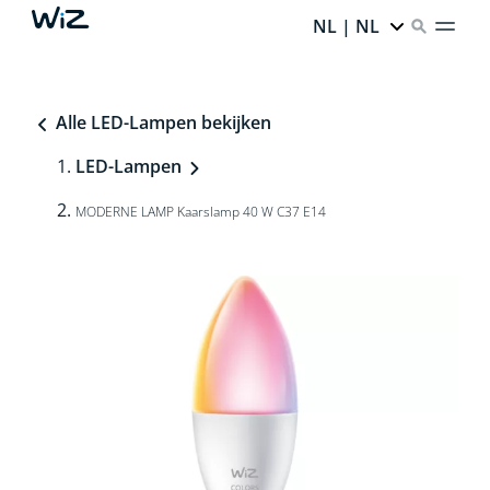
NL | NL
Alle LED-Lampen bekijken
LED-Lampen
MODERNE LAMP Kaarslamp 40 W C37 E14