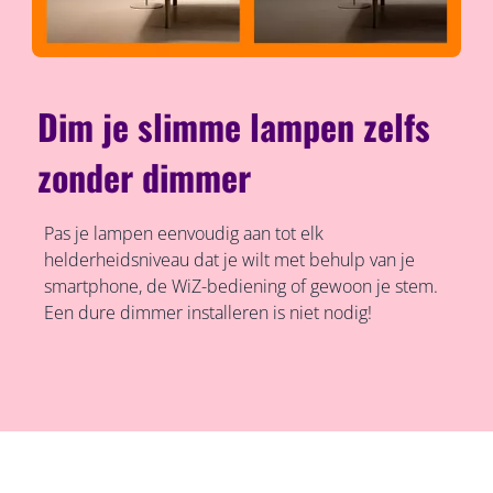
Dim je slimme lampen zelfs
zonder dimmer
Pas je lampen eenvoudig aan tot elk
helderheidsniveau dat je wilt met behulp van je
smartphone, de WiZ-bediening of gewoon je stem.
Een dure dimmer installeren is niet nodig!