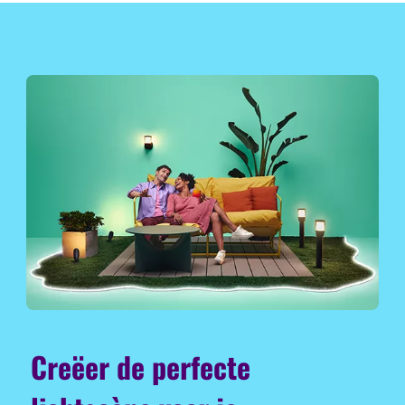
Creëer de perfecte