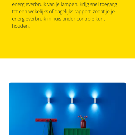
energieverbruik van je lampen. Krijg snel toegang
tot een wekelijks of dagelijks rapport, zodat je je
energieverbruik in huis onder controle kunt
houden.