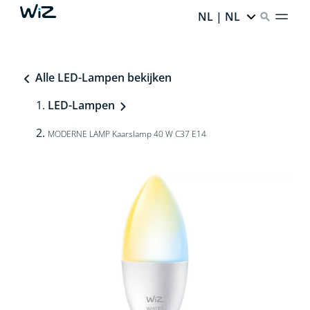
NL | NL
Alle LED-Lampen bekijken
LED-Lampen
MODERNE LAMP Kaarslamp 40 W C37 E14