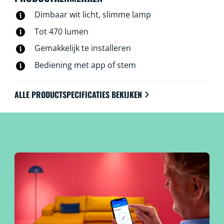
Dimbaar wit licht, slimme lamp
Tot 470 lumen
Gemakkelijk te installeren
Bediening met app of stem
ALLE PRODUCTSPECIFICATIES BEKIJKEN