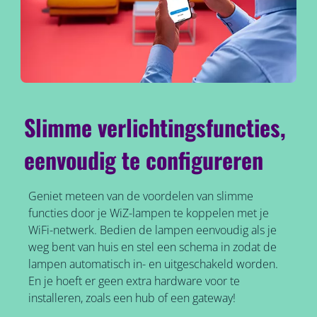
Slimme verlichtingsfuncties,
eenvoudig te configureren
Geniet meteen van de voordelen van slimme
functies door je WiZ-lampen te koppelen met je
WiFi-netwerk. Bedien de lampen eenvoudig als je
weg bent van huis en stel een schema in zodat de
lampen automatisch in- en uitgeschakeld worden.
En je hoeft er geen extra hardware voor te
installeren, zoals een hub of een gateway!