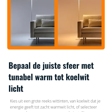
Bepaal de juiste sfeer met
tunabel warm tot koelwit
licht
Kies uit een grote reeks wittinten, van koelwit dat je
energie geeft tot zacht warmwit licht, of selecteer