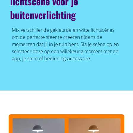
lichtscène voor je
buitenverlichting
Mix verschillende gekleurde en witte lichtscènes
om de perfecte sfeer te creëren tijdens de
momenten dat jij in je tuin bent. Sla je scène op en
selecteer deze op een willekeurig moment met de
app, je stem of bedieningsaccessoire.