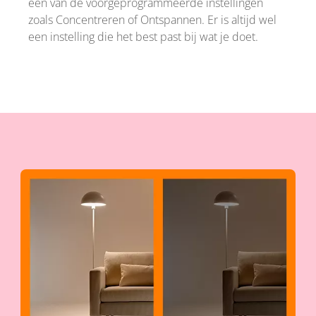
een van de voorgeprogrammeerde instellingen
zoals Concentreren of Ontspannen. Er is altijd wel
een instelling die het best past bij wat je doet.