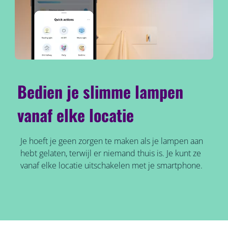
Bedien je slimme lampen
vanaf elke locatie
Je hoeft je geen zorgen te maken als je lampen aan
hebt gelaten, terwijl er niemand thuis is. Je kunt ze
vanaf elke locatie uitschakelen met je smartphone.