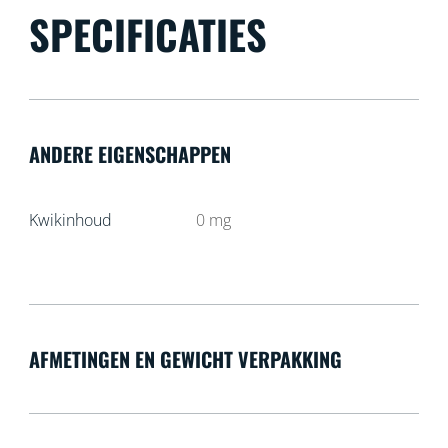
SPECIFICATIES
ANDERE EIGENSCHAPPEN
Kwikinhoud
0
mg
AFMETINGEN EN GEWICHT VERPAKKING