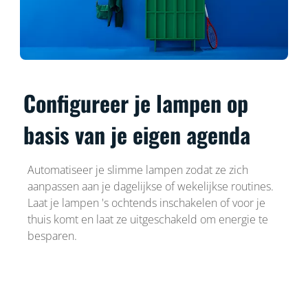
Configureer je lampen op
basis van je eigen agenda
Automatiseer je slimme lampen zodat ze zich
aanpassen aan je dagelijkse of wekelijkse routines.
Laat je lampen 's ochtends inschakelen of voor je
thuis komt en laat ze uitgeschakeld om energie te
besparen.