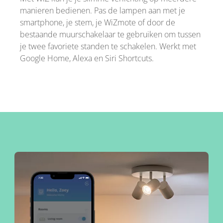
manieren bedienen. Pas de lampen aan met je
smartphone, je stem, je WiZmote of door de
bestaande muurschakelaar te gebruiken om tussen
je twee favoriete standen te schakelen. Werkt met
Google Home, Alexa en Siri Shortcuts.