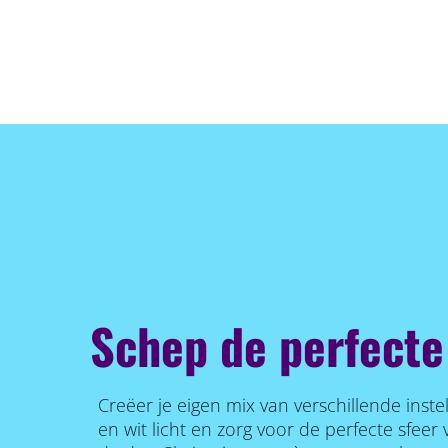
Schep de perfecte
Creëer je eigen mix van verschillende inste
en wit licht en zorg voor de perfecte sfee