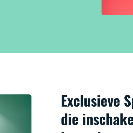
Exclusieve 
die inschake