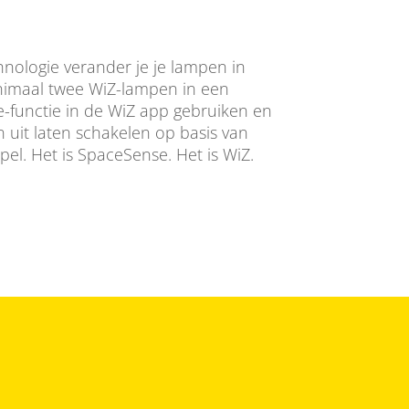
ologie verander je je lampen in
imaal twee WiZ-lampen in een
-functie in de WiZ app gebruiken en
 uit laten schakelen op basis van
pel. Het is SpaceSense. Het is WiZ.