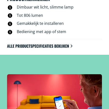
Dimbaar wit licht, slimme lamp
Tot 806 lumen
Gemakkelijk te installeren
Bediening met app of stem
ALLE PRODUCTSPECIFICATIES BEKIJKEN