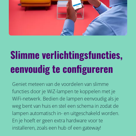
Slimme verlichtingsfuncties,
eenvoudig te configureren
Geniet meteen van de voordelen van slimme
functies door je WiZ-lampen te koppelen met je
WiFi-netwerk. Bedien de lampen eenvoudig als je
weg bent van huis en stel een schema in zodat de
lampen automatisch in- en uitgeschakeld worden.
En je hoeft er geen extra hardware voor te
installeren, zoals een hub of een gateway!