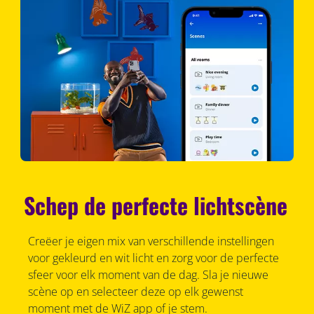
Schep de perfecte lichtscène
Creëer je eigen mix van verschillende instellingen
voor gekleurd en wit licht en zorg voor de perfecte
sfeer voor elk moment van de dag. Sla je nieuwe
scène op en selecteer deze op elk gewenst
moment met de WiZ app of je stem.