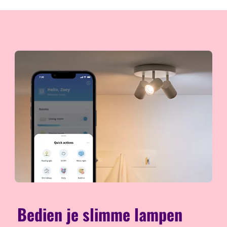
Bedien je slimme lampen