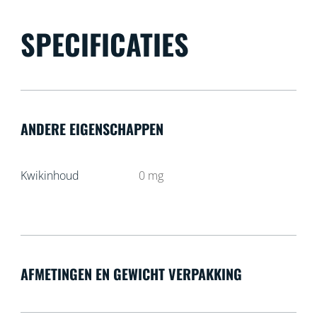
SPECIFICATIES
ANDERE EIGENSCHAPPEN
Kwikinhoud
0
mg
AFMETINGEN EN GEWICHT VERPAKKING