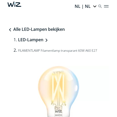
NL | NL
Alle LED-Lampen bekijken
LED-Lampen
FILAMENTLAMP Filamentlamp transparant 60W A60 E27