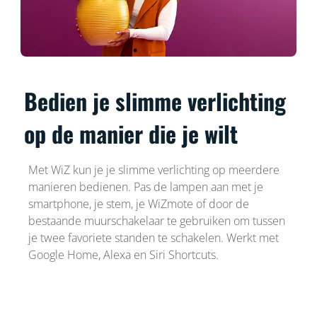
Bedien je slimme verlichting
op de manier die je wilt
Met WiZ kun je je slimme verlichting op meerdere
manieren bedienen. Pas de lampen aan met je
smartphone, je stem, je WiZmote of door de
bestaande muurschakelaar te gebruiken om tussen
je twee favoriete standen te schakelen. Werkt met
Google Home, Alexa en Siri Shortcuts.