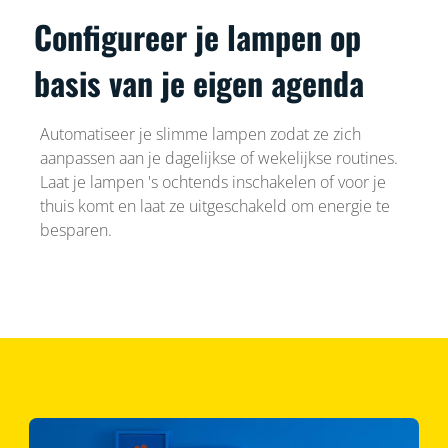
Configureer je lampen op
basis van je eigen agenda
Automatiseer je slimme lampen zodat ze zich
aanpassen aan je dagelijkse of wekelijkse routines.
Laat je lampen 's ochtends inschakelen of voor je
thuis komt en laat ze uitgeschakeld om energie te
besparen.