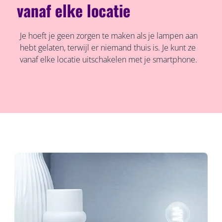
vanaf elke locatie
Je hoeft je geen zorgen te maken als je lampen aan
hebt gelaten, terwijl er niemand thuis is. Je kunt ze
vanaf elke locatie uitschakelen met je smartphone.