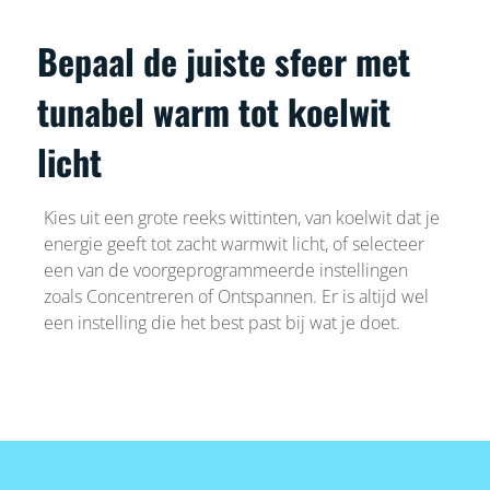
Bepaal de juiste sfeer met
tunabel warm tot koelwit
licht
Kies uit een grote reeks wittinten, van koelwit dat je
energie geeft tot zacht warmwit licht, of selecteer
een van de voorgeprogrammeerde instellingen
zoals Concentreren of Ontspannen. Er is altijd wel
een instelling die het best past bij wat je doet.