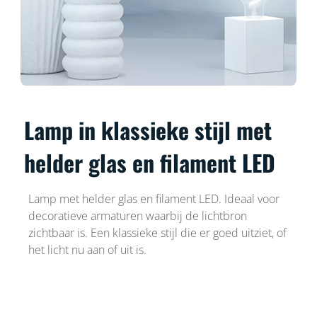
Lamp in klassieke stijl met
helder glas en filament LED
Lamp met helder glas en filament LED. Ideaal voor
decoratieve armaturen waarbij de lichtbron
zichtbaar is. Een klassieke stijl die er goed uitziet, of
het licht nu aan of uit is.