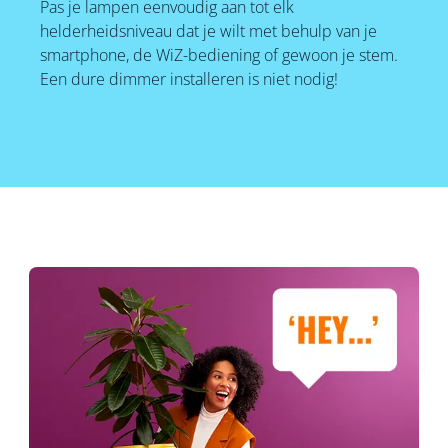
Pas je lampen eenvoudig aan tot elk
helderheidsniveau dat je wilt met behulp van je
smartphone, de WiZ-bediening of gewoon je stem.
Een dure dimmer installeren is niet nodig!