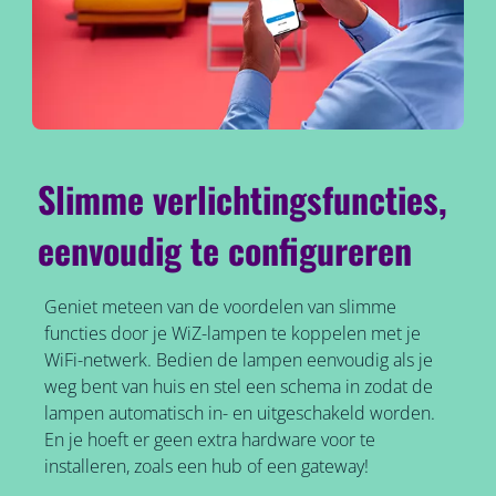
Slimme verlichtingsfuncties,
eenvoudig te configureren
Geniet meteen van de voordelen van slimme
functies door je WiZ-lampen te koppelen met je
WiFi-netwerk. Bedien de lampen eenvoudig als je
weg bent van huis en stel een schema in zodat de
lampen automatisch in- en uitgeschakeld worden.
En je hoeft er geen extra hardware voor te
installeren, zoals een hub of een gateway!