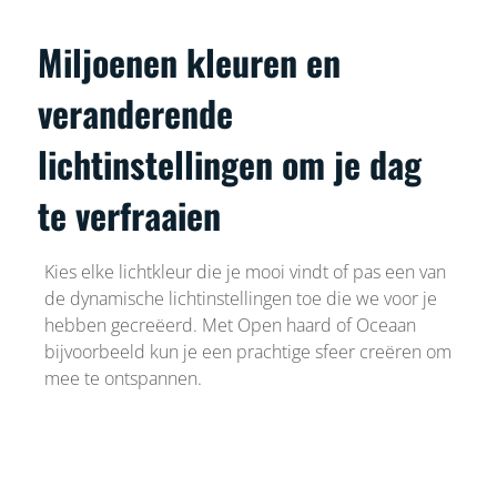
Miljoenen kleuren en
veranderende
lichtinstellingen om je dag
te verfraaien
Kies elke lichtkleur die je mooi vindt of pas een van
de dynamische lichtinstellingen toe die we voor je
hebben gecreëerd. Met Open haard of Oceaan
bijvoorbeeld kun je een prachtige sfeer creëren om
mee te ontspannen.