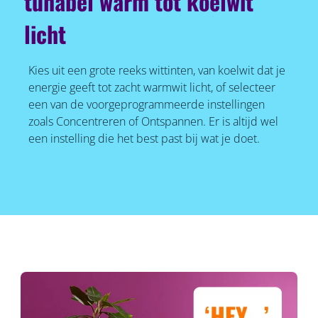
tunabel warm tot koelwit
licht
Kies uit een grote reeks wittinten, van koelwit dat je
energie geeft tot zacht warmwit licht, of selecteer
een van de voorgeprogrammeerde instellingen
zoals Concentreren of Ontspannen. Er is altijd wel
een instelling die het best past bij wat je doet.