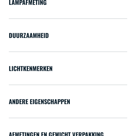
LAMPAFMETING
DUURZAAMHEID
LICHTKENMERKEN
ANDERE EIGENSCHAPPEN
AFMETINGEN EN GEWICHT VERPAKKING