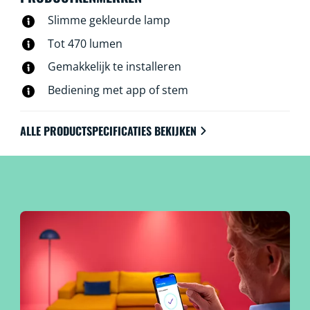
WiZ afstandsbediening of je stem.
Slimme gekleurde lamp
Tot 470 lumen
Gemakkelijk te installeren
Bediening met app of stem
ALLE PRODUCTSPECIFICATIES BEKIJKEN