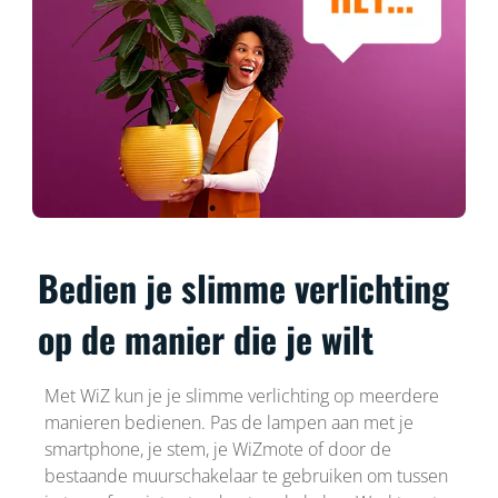
Bedien je slimme verlichting
op de manier die je wilt
Met WiZ kun je je slimme verlichting op meerdere
manieren bedienen. Pas de lampen aan met je
smartphone, je stem, je WiZmote of door de
bestaande muurschakelaar te gebruiken om tussen