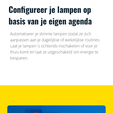
Configureer je lampen op
basis van je eigen agenda
Automatiseer je slimme lampen zodat ze zich
aanpassen aan je dagelijkse of wekelijkse routines.
Laat je lampen 's ochtends inschakelen of voor je
thuis komt en laat ze uitgeschakeld om energie te
besparen.