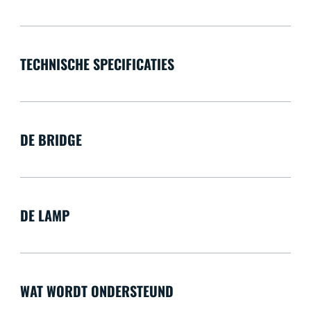
TECHNISCHE SPECIFICATIES
DE BRIDGE
DE LAMP
WAT WORDT ONDERSTEUND