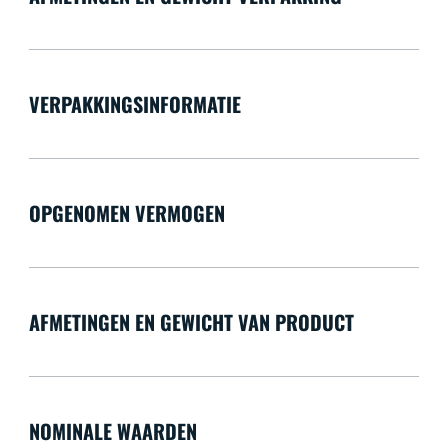
VERPAKKINGSINFORMATIE
OPGENOMEN VERMOGEN
AFMETINGEN EN GEWICHT VAN PRODUCT
NOMINALE WAARDEN