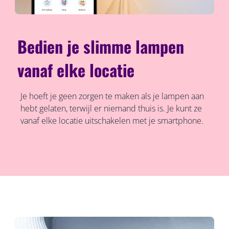
Bedien je slimme lampen
vanaf elke locatie
Je hoeft je geen zorgen te maken als je lampen aan
hebt gelaten, terwijl er niemand thuis is. Je kunt ze
vanaf elke locatie uitschakelen met je smartphone.