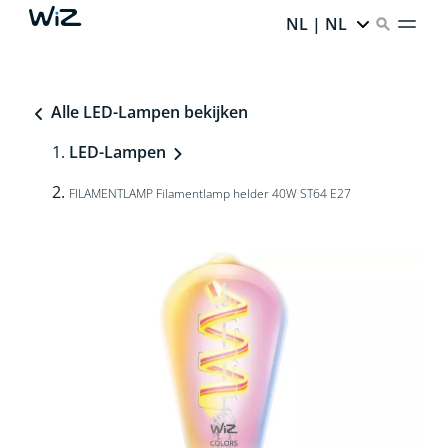
NL | NL
Alle LED-Lampen bekijken
LED-Lampen
FILAMENTLAMP Filamentlamp helder 40W ST64 E27