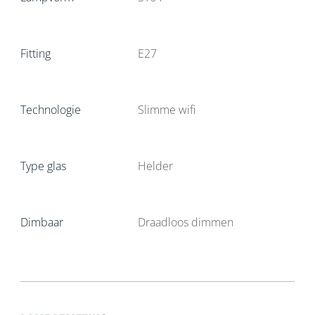
Fitting
E27
Technologie
Slimme wifi
Type glas
Helder
Dimbaar
Draadloos dimmen