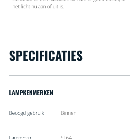
het licht nu aan of uit is.
SPECIFICATIES
LAMPKENMERKEN
Beoogd gebruik
Binnen
Lampvorm
ST64