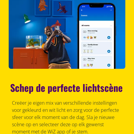
Schep de perfecte lichtscène
Creëer je eigen mix van verschillende instellingen
voor gekleurd en wit licht en zorg voor de perfecte
sfeer voor elk moment van de dag. Sla je nieuwe
scène op en selecteer deze op elk gewenst
moment met de WiZ app of je stem.