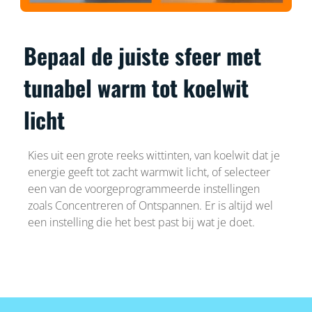
Bepaal de juiste sfeer met
tunabel warm tot koelwit
licht
Kies uit een grote reeks wittinten, van koelwit dat je
energie geeft tot zacht warmwit licht, of selecteer
een van de voorgeprogrammeerde instellingen
zoals Concentreren of Ontspannen. Er is altijd wel
een instelling die het best past bij wat je doet.