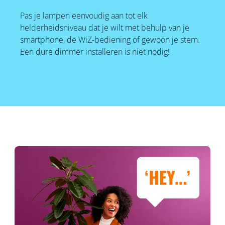
Pas je lampen eenvoudig aan tot elk
helderheidsniveau dat je wilt met behulp van je
smartphone, de WiZ-bediening of gewoon je stem.
Een dure dimmer installeren is niet nodig!