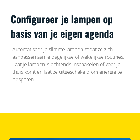
Configureer je lampen op
basis van je eigen agenda
Automatiseer je slimme lampen zodat ze zich
aanpassen aan je dagelijkse of wekelijkse routines.
Laat je lampen 's ochtends inschakelen of voor je
thuis komt en laat ze uitgeschakeld om energie te
besparen.