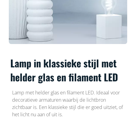
Lamp in klassieke stijl met
helder glas en filament LED
Lamp met helder glas en filament LED. Ideaal voor
decoratieve armaturen waarbij de lichtbron
zichtbaar is. Een klassieke stijl die er goed uitziet, of
het licht nu aan of uit is.