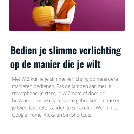
Bedien je slimme verlichting
op de manier die je wilt
Met WiZ kun je je slimme verlichting op meerdere
manieren bedienen. Pas de lampen aan met je
smartphone, je stem, je WiZmote of door de
bestaande muurschakelaar te gebruiken om tussen
je twee favoriete standen te schakelen. Werkt met
Google Home, Alexa en Siri Shortcuts.