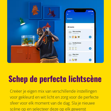
Schep de perfecte lichtscène
Creëer je eigen mix van verschillende instellingen
voor gekleurd en wit licht en zorg voor de perfecte
sfeer voor elk moment van de dag. Sla je nieuwe
scène op en selecteer deze op elk gewenst