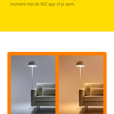
moment met de WiZ app of je stem.