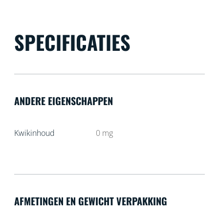
SPECIFICATIES
ANDERE EIGENSCHAPPEN
Kwikinhoud
0
mg
AFMETINGEN EN GEWICHT VERPAKKING