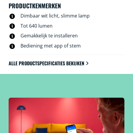
PRODUCTKENMERKEN
Dimbaar wit licht, slimme lamp
Tot 640 lumen
Gemakkelijk te installeren
Bediening met app of stem
ALLE PRODUCTSPECIFICATIES BEKIJKEN