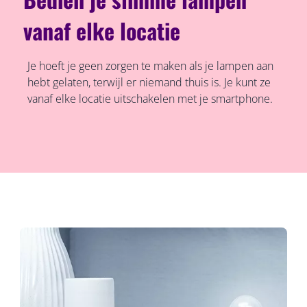
vanaf elke locatie
Je hoeft je geen zorgen te maken als je lampen aan
hebt gelaten, terwijl er niemand thuis is. Je kunt ze
vanaf elke locatie uitschakelen met je smartphone.