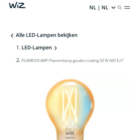
NL | NL
Alle LED-Lampen bekijken
LED-Lampen
FILAMENTLAMP Filamentlamp gouden coating 50 W A60 E27