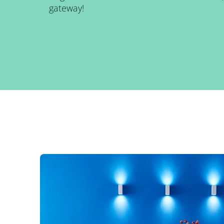
gateway!