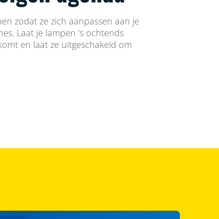
en zodat ze zich aanpassen aan je
ines. Laat je lampen 's ochtends
 komt en laat ze uitgeschakeld om