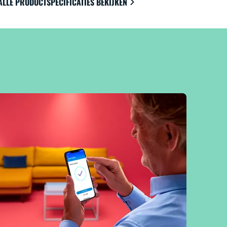
ALLE PRODUCTSPECIFICATIES BEKIJKEN