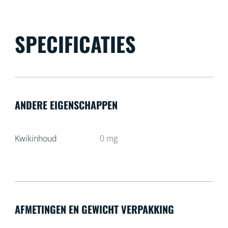
SPECIFICATIES
ANDERE EIGENSCHAPPEN
Kwikinhoud
0
mg
AFMETINGEN EN GEWICHT VERPAKKING