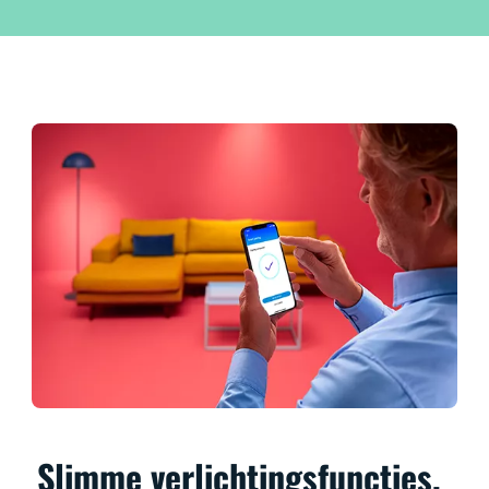
Slimme verlichtingsfuncties,