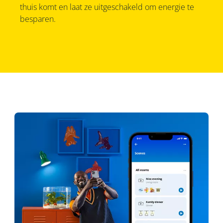
thuis komt en laat ze uitgeschakeld om energie te
besparen.