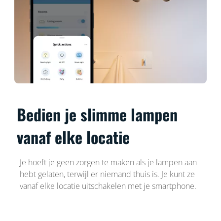
Bedien je slimme lampen
vanaf elke locatie
Je hoeft je geen zorgen te maken als je lampen aan
hebt gelaten, terwijl er niemand thuis is. Je kunt ze
vanaf elke locatie uitschakelen met je smartphone.