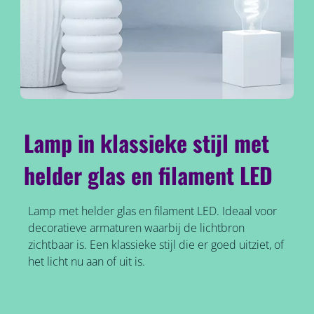
Lamp in klassieke stijl met
helder glas en filament LED
Lamp met helder glas en filament LED. Ideaal voor
decoratieve armaturen waarbij de lichtbron
zichtbaar is. Een klassieke stijl die er goed uitziet, of
het licht nu aan of uit is.