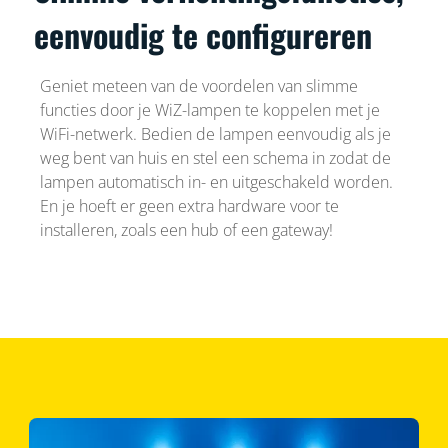
eenvoudig te configureren
Geniet meteen van de voordelen van slimme
functies door je WiZ-lampen te koppelen met je
WiFi-netwerk. Bedien de lampen eenvoudig als je
weg bent van huis en stel een schema in zodat de
lampen automatisch in- en uitgeschakeld worden.
En je hoeft er geen extra hardware voor te
installeren, zoals een hub of een gateway!