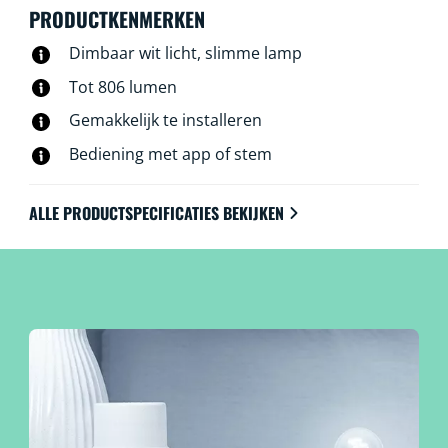
PRODUCTKENMERKEN
Dimbaar wit licht, slimme lamp
Tot 806 lumen
Gemakkelijk te installeren
Bediening met app of stem
ALLE PRODUCTSPECIFICATIES BEKIJKEN