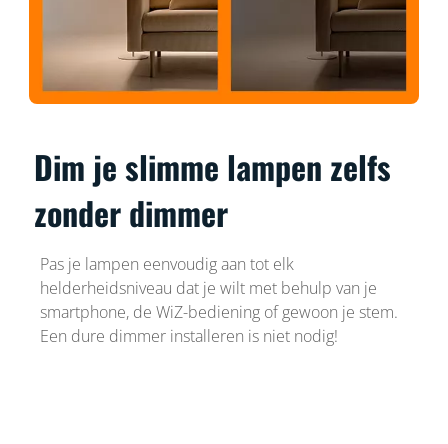
Dim je slimme lampen zelfs
zonder dimmer
Pas je lampen eenvoudig aan tot elk
helderheidsniveau dat je wilt met behulp van je
smartphone, de WiZ-bediening of gewoon je stem.
Een dure dimmer installeren is niet nodig!