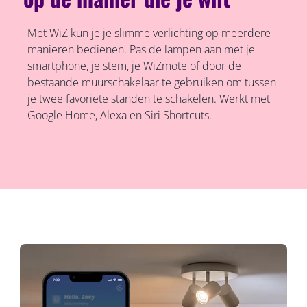
Met WiZ kun je je slimme verlichting op meerdere
manieren bedienen. Pas de lampen aan met je
smartphone, je stem, je WiZmote of door de
bestaande muurschakelaar te gebruiken om tussen
je twee favoriete standen te schakelen. Werkt met
Google Home, Alexa en Siri Shortcuts.