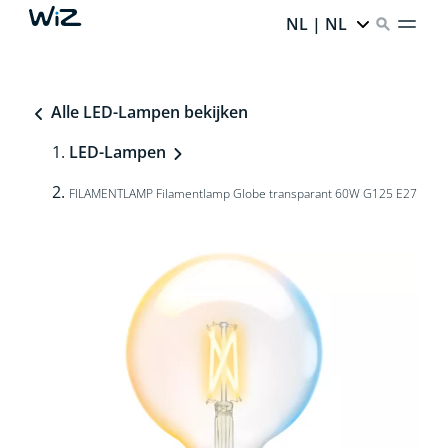
NL | NL
Alle LED-Lampen bekijken
LED-Lampen
FILAMENTLAMP Filamentlamp Globe transparant 60W G125 E27