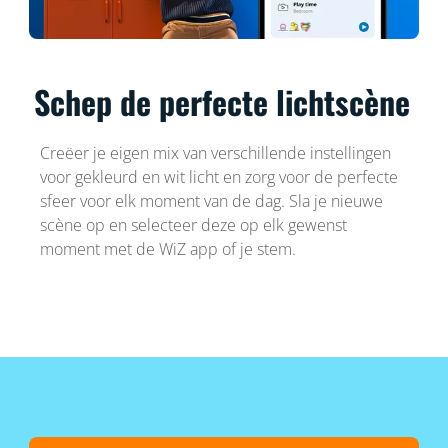
Schep de perfecte lichtscène
Creëer je eigen mix van verschillende instellingen
voor gekleurd en wit licht en zorg voor de perfecte
sfeer voor elk moment van de dag. Sla je nieuwe
scène op en selecteer deze op elk gewenst
moment met de WiZ app of je stem.