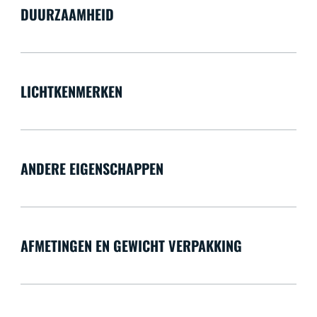
DUURZAAMHEID
LICHTKENMERKEN
ANDERE EIGENSCHAPPEN
AFMETINGEN EN GEWICHT VERPAKKING