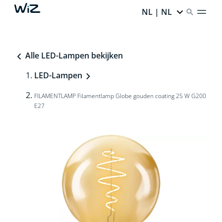
NL | NL
Alle LED-Lampen bekijken
LED-Lampen
FILAMENTLAMP Filamentlamp Globe gouden coating 25 W G200
E27