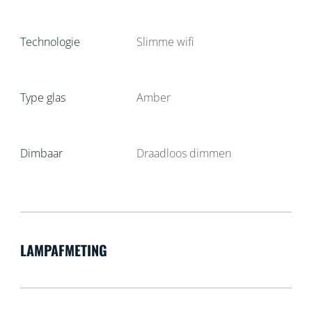
Technologie
Slimme wifi
Type glas
Amber
Dimbaar
Draadloos dimmen
LAMPAFMETING