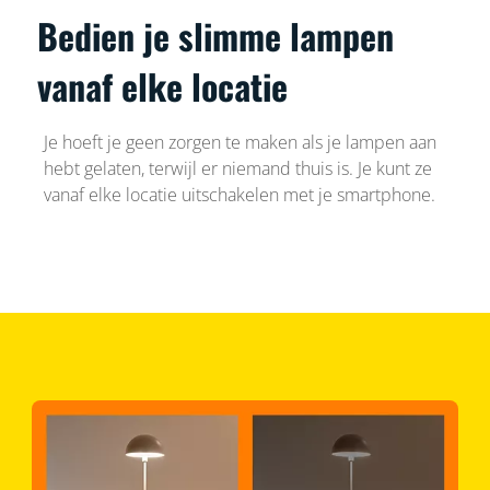
Bedien je slimme lampen
vanaf elke locatie
Je hoeft je geen zorgen te maken als je lampen aan
hebt gelaten, terwijl er niemand thuis is. Je kunt ze
vanaf elke locatie uitschakelen met je smartphone.