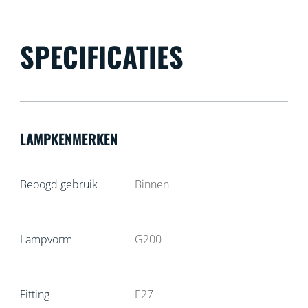
SPECIFICATIES
LAMPKENMERKEN
Beoogd gebruik
Binnen
Lampvorm
G200
Fitting
E27