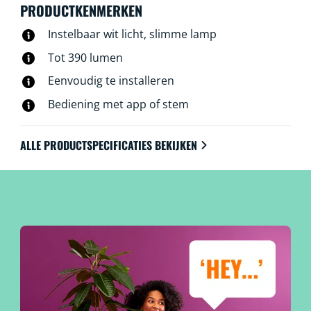
PRODUCTKENMERKEN
Instelbaar wit licht, slimme lamp
Tot 390 lumen
Eenvoudig te installeren
Bediening met app of stem
ALLE PRODUCTSPECIFICATIES BEKIJKEN