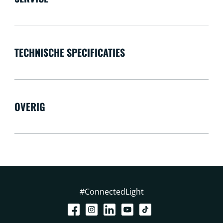
TECHNISCHE SPECIFICATIES
OVERIG
#ConnectedLight