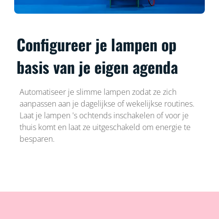
Configureer je lampen op
basis van je eigen agenda
Automatiseer je slimme lampen zodat ze zich
aanpassen aan je dagelijkse of wekelijkse routines.
Laat je lampen 's ochtends inschakelen of voor je
thuis komt en laat ze uitgeschakeld om energie te
besparen.