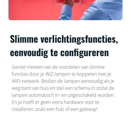
Slimme verlichtingsfuncties,
eenvoudig te configureren
Geniet meteen van de voordelen van slimme
functies door je WiZ-lampen te koppelen met je
WiFi-netwerk. Bedien de lampen eenvoudig als je
weg bent van huis en stel een schema in zodat de
lampen automatisch in- en uitgeschakeld worden.
En je hoeft er geen extra hardware voor te
installeren, zoals een hub of een gateway!