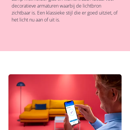
decoratieve armaturen waarbij de lichtbron
zichtbaar is. Een klassieke stijl die er goed uitziet, of
het licht nu aan of uit is.