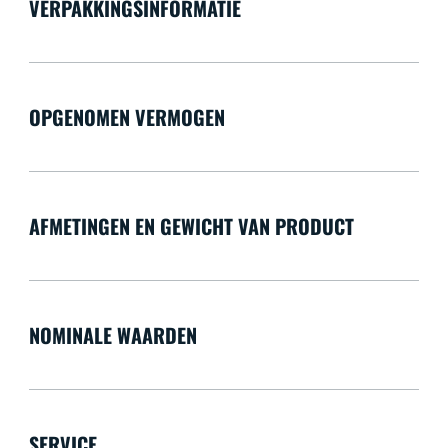
VERPAKKINGSINFORMATIE
OPGENOMEN VERMOGEN
AFMETINGEN EN GEWICHT VAN PRODUCT
NOMINALE WAARDEN
SERVICE