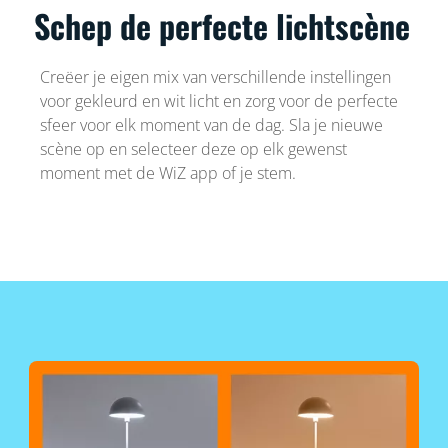
Schep de perfecte lichtscène
Creëer je eigen mix van verschillende instellingen
voor gekleurd en wit licht en zorg voor de perfecte
sfeer voor elk moment van de dag. Sla je nieuwe
scène op en selecteer deze op elk gewenst
moment met de WiZ app of je stem.