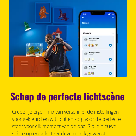
Schep de perfecte lichtscène
Creëer je eigen mix van verschillende instellingen
voor gekleurd en wit licht en zorg voor de perfecte
sfeer voor elk moment van de dag. Sla je nieuwe
scène op en selecteer deze op elk gewenst