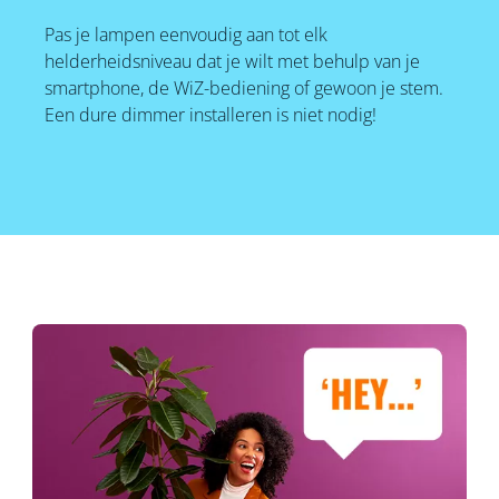
Pas je lampen eenvoudig aan tot elk
helderheidsniveau dat je wilt met behulp van je
smartphone, de WiZ-bediening of gewoon je stem.
Een dure dimmer installeren is niet nodig!