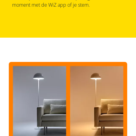
moment met de WiZ app of je stem.