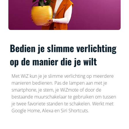
Bedien je slimme verlichting
op de manier die je wilt
Met WiZ kun je je slimme verlichting op meerdere
manieren bedienen. Pas de lampen aan met je
smartphone, je stem, je WiZmote of door de
bestaande muurschakelaar te gebruiken om tussen
je twee favoriete standen te schakelen. Werkt met
Google Home, Alexa en Siri Shortcuts.