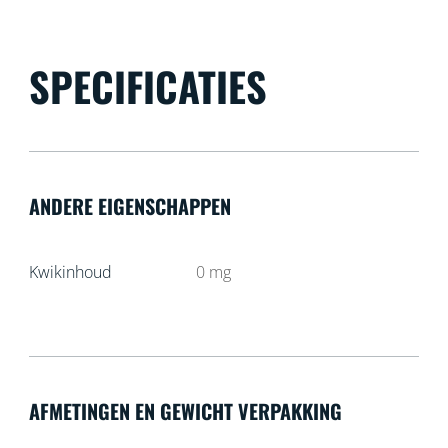
SPECIFICATIES
ANDERE EIGENSCHAPPEN
Kwikinhoud
0
mg
AFMETINGEN EN GEWICHT VERPAKKING