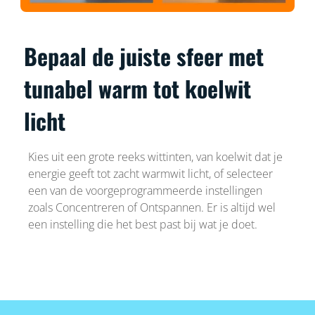
Bepaal de juiste sfeer met
tunabel warm tot koelwit
licht
Kies uit een grote reeks wittinten, van koelwit dat je
energie geeft tot zacht warmwit licht, of selecteer
een van de voorgeprogrammeerde instellingen
zoals Concentreren of Ontspannen. Er is altijd wel
een instelling die het best past bij wat je doet.