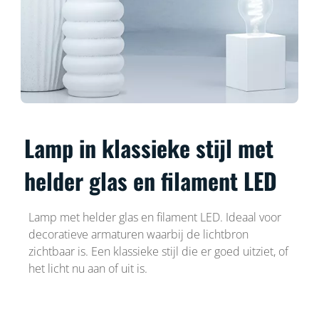
Lamp in klassieke stijl met
helder glas en filament LED
Lamp met helder glas en filament LED. Ideaal voor
decoratieve armaturen waarbij de lichtbron
zichtbaar is. Een klassieke stijl die er goed uitziet, of
het licht nu aan of uit is.