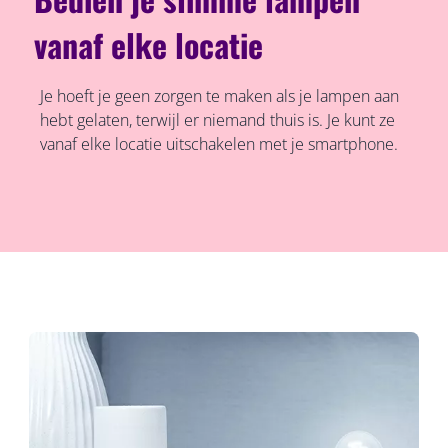
vanaf elke locatie
Je hoeft je geen zorgen te maken als je lampen aan
hebt gelaten, terwijl er niemand thuis is. Je kunt ze
vanaf elke locatie uitschakelen met je smartphone.