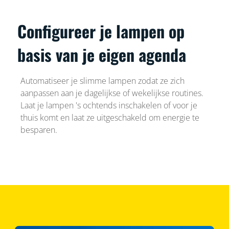
Configureer je lampen op
basis van je eigen agenda
Automatiseer je slimme lampen zodat ze zich
aanpassen aan je dagelijkse of wekelijkse routines.
Laat je lampen 's ochtends inschakelen of voor je
thuis komt en laat ze uitgeschakeld om energie te
besparen.