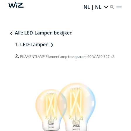
NL | NL
Alle LED-Lampen bekijken
LED-Lampen
FILAMENTLAMP Filamentlamp transparant 60 W A60 E27 x2