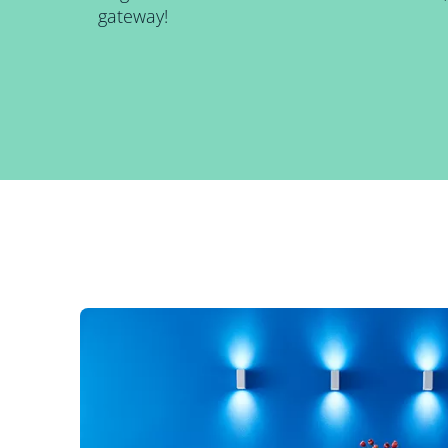
gateway!