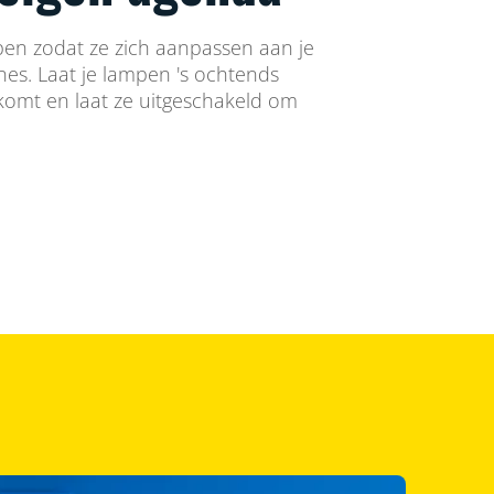
en zodat ze zich aanpassen aan je
ines. Laat je lampen 's ochtends
 komt en laat ze uitgeschakeld om