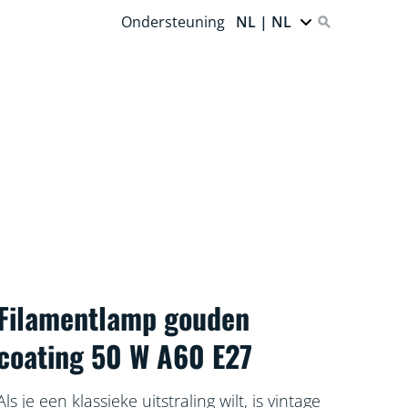
Ondersteuning
NL | NL
Filamentlamp gouden
coating 50 W A60 E27
Als je een klassieke uitstraling wilt, is vintage