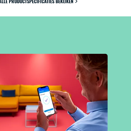
ALLE PRODUCTSPECIFICATIES BEKIJKEN