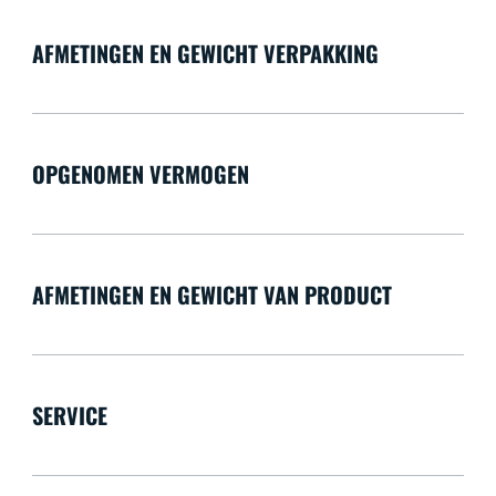
AFMETINGEN EN GEWICHT VERPAKKING
OPGENOMEN VERMOGEN
AFMETINGEN EN GEWICHT VAN PRODUCT
SERVICE