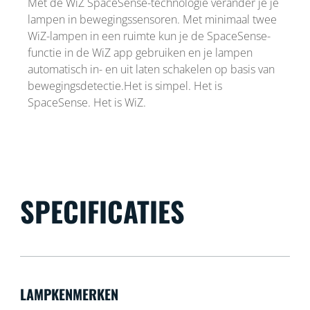
Met de WiZ SpaceSense-technologie verander je je
lampen in bewegingssensoren. Met minimaal twee
WiZ-lampen in een ruimte kun je de SpaceSense-
functie in de WiZ app gebruiken en je lampen
automatisch in- en uit laten schakelen op basis van
bewegingsdetectie.Het is simpel. Het is
SpaceSense. Het is WiZ.
SPECIFICATIES
LAMPKENMERKEN