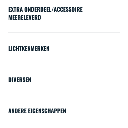
EXTRA ONDERDEEL/ACCESSOIRE
MEEGELEVERD
LICHTKENMERKEN
DIVERSEN
ANDERE EIGENSCHAPPEN