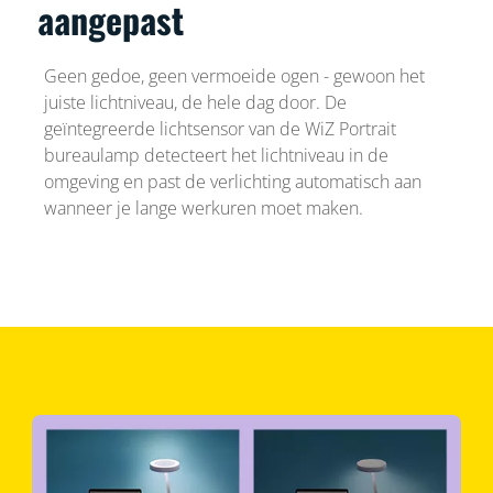
aangepast
Geen gedoe, geen vermoeide ogen - gewoon het
juiste lichtniveau, de hele dag door. De
geïntegreerde lichtsensor van de WiZ Portrait
bureaulamp detecteert het lichtniveau in de
omgeving en past de verlichting automatisch aan
wanneer je lange werkuren moet maken.