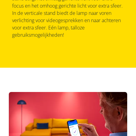
focus en het omhoog gerichte licht voor extra sfeer.
In de verticale stand biedt de lamp naar voren
verlichting voor videogesprekken en naar achteren
voor extra sfeer. Eén lamp, talloze
gebruiksmogelijkheden!