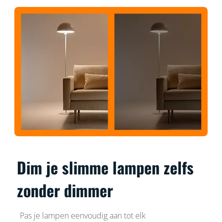
Dim je slimme lampen zelfs
zonder dimmer
Pas je lampen eenvoudig aan tot elk