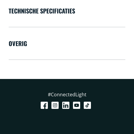
TECHNISCHE SPECIFICATIES
OVERIG
#ConnectedLight