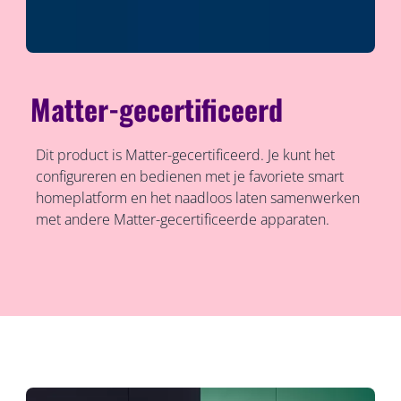
Matter-gecertificeerd
Dit product is Matter-gecertificeerd. Je kunt het
configureren en bedienen met je favoriete smart
homeplatform en het naadloos laten samenwerken
met andere Matter-gecertificeerde apparaten.