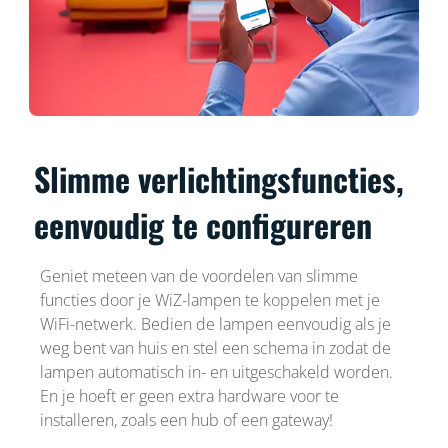
Slimme verlichtingsfuncties,
eenvoudig te configureren
Geniet meteen van de voordelen van slimme
functies door je WiZ-lampen te koppelen met je
WiFi-netwerk. Bedien de lampen eenvoudig als je
weg bent van huis en stel een schema in zodat de
lampen automatisch in- en uitgeschakeld worden.
En je hoeft er geen extra hardware voor te
installeren, zoals een hub of een gateway!