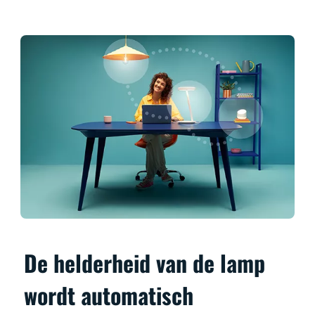
De helderheid van de lamp
wordt automatisch