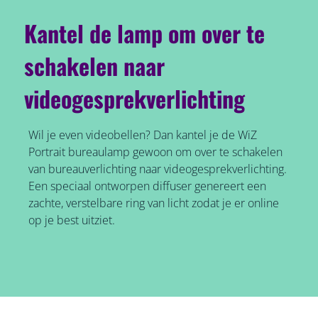
Kantel de lamp om over te
schakelen naar
videogesprekverlichting
Wil je even videobellen? Dan kantel je de WiZ
Portrait bureaulamp gewoon om over te schakelen
van bureauverlichting naar videogesprekverlichting.
Een speciaal ontworpen diffuser genereert een
zachte, verstelbare ring van licht zodat je er online
op je best uitziet.