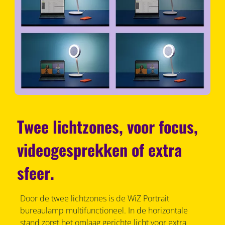
Twee lichtzones, voor focus,
videogesprekken of extra
sfeer.
Door de twee lichtzones is de WiZ Portrait
bureaulamp multifunctioneel. In de horizontale
stand zorgt het omlaag gerichte licht voor extra