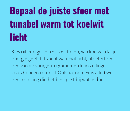
Bepaal de juiste sfeer met
tunabel warm tot koelwit
licht
Kies uit een grote reeks wittinten, van koelwit dat je
energie geeft tot zacht warmwit licht, of selecteer
een van de voorgeprogrammeerde instellingen
zoals Concentreren of Ontspannen. Er is altijd wel
een instelling die het best past bij wat je doet.