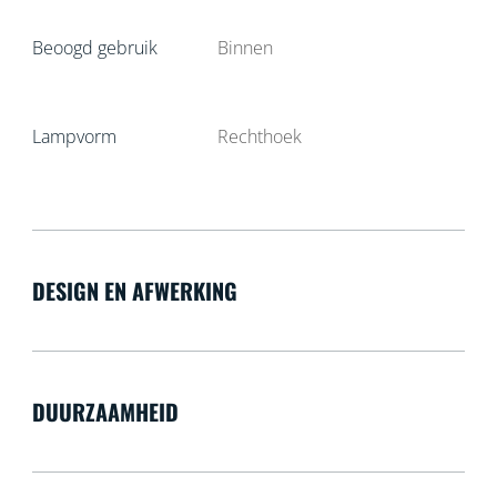
Beoogd gebruik
Binnen
Lampvorm
Rechthoek
DESIGN EN AFWERKING
DUURZAAMHEID