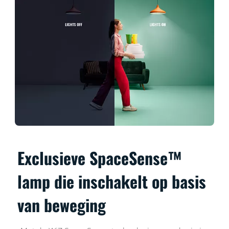
Exclusieve SpaceSense™
lamp die inschakelt op basis
van beweging