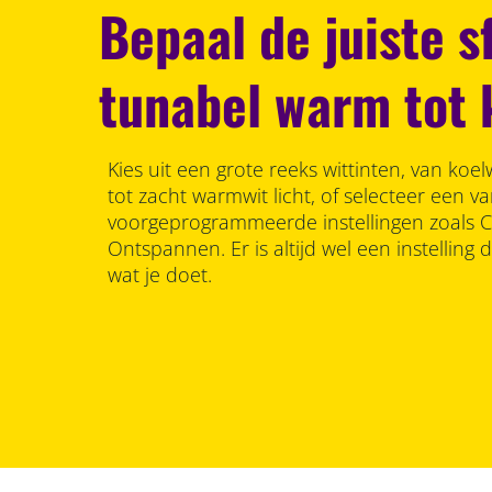
Bepaal de juiste s
tunabel warm tot k
Kies uit een grote reeks wittinten, van koel
tot zacht warmwit licht, of selecteer een v
voorgeprogrammeerde instellingen zoals 
Ontspannen. Er is altijd wel een instelling d
wat je doet.