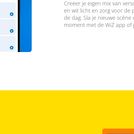
Creëer je eigen mix van vers
en wit licht en zorg voor de
de dag. Sla je nieuwe scène
moment met de WiZ app of j