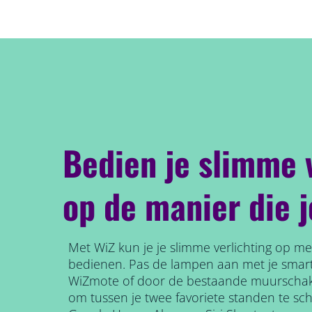
Bedien je slimme 
op de manier die j
Met WiZ kun je je slimme verlichting op 
bedienen. Pas de lampen aan met je smart
WiZmote of door de bestaande muurschak
om tussen je twee favoriete standen te sc