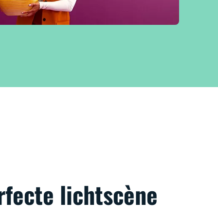
rfecte lichtscène