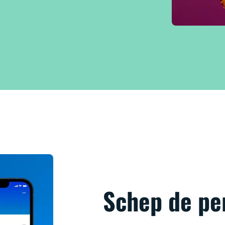
Schep de pe