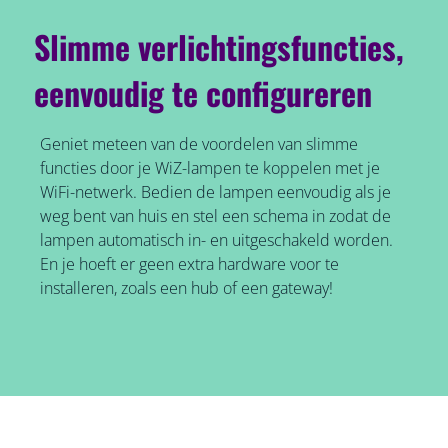
Slimme verlichtingsfuncties,
eenvoudig te configureren
Geniet meteen van de voordelen van slimme
functies door je WiZ-lampen te koppelen met je
WiFi-netwerk. Bedien de lampen eenvoudig als je
weg bent van huis en stel een schema in zodat de
lampen automatisch in- en uitgeschakeld worden.
En je hoeft er geen extra hardware voor te
installeren, zoals een hub of een gateway!