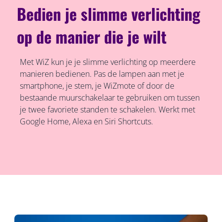
Bedien je slimme verlichting
op de manier die je wilt
Met WiZ kun je je slimme verlichting op meerdere
manieren bedienen. Pas de lampen aan met je
smartphone, je stem, je WiZmote of door de
bestaande muurschakelaar te gebruiken om tussen
je twee favoriete standen te schakelen. Werkt met
Google Home, Alexa en Siri Shortcuts.