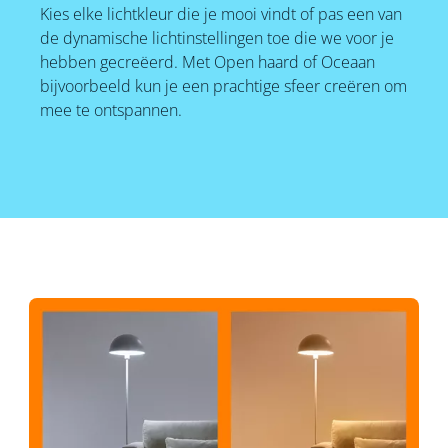
Kies elke lichtkleur die je mooi vindt of pas een van
de dynamische lichtinstellingen toe die we voor je
hebben gecreëerd. Met Open haard of Oceaan
bijvoorbeeld kun je een prachtige sfeer creëren om
mee te ontspannen.