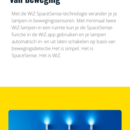
Met de WiZ SpaceSense-technologie verander je je
lampen in bewegingssensoren. Met minimaal twee
WiZ-lampen in een ruimte kun je de SpaceSense-
functie in de WiZ app gebruiken en je lampen
automatisch in- en uit laten schakelen op basis van
bewegingsdetectie.Het is simpel. Het is
SpaceSense. Het is WiZ.