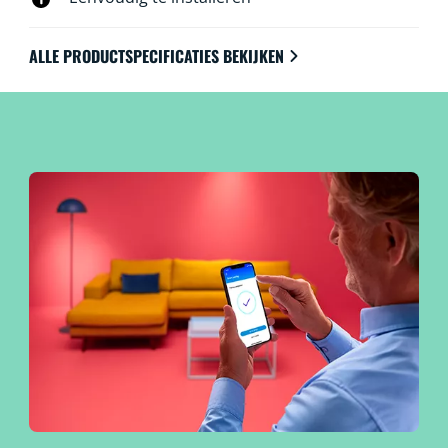
ALLE PRODUCTSPECIFICATIES BEKIJKEN