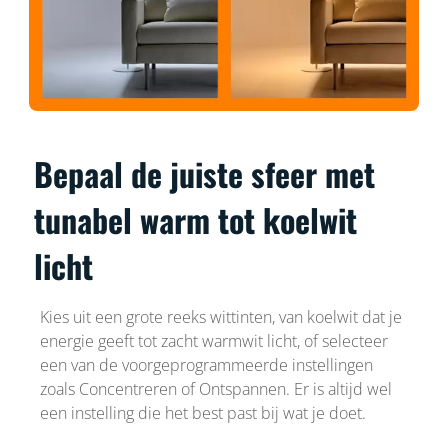
Bepaal de juiste sfeer met
tunabel warm tot koelwit
licht
Kies uit een grote reeks wittinten, van koelwit dat je
energie geeft tot zacht warmwit licht, of selecteer
een van de voorgeprogrammeerde instellingen
zoals Concentreren of Ontspannen. Er is altijd wel
een instelling die het best past bij wat je doet.