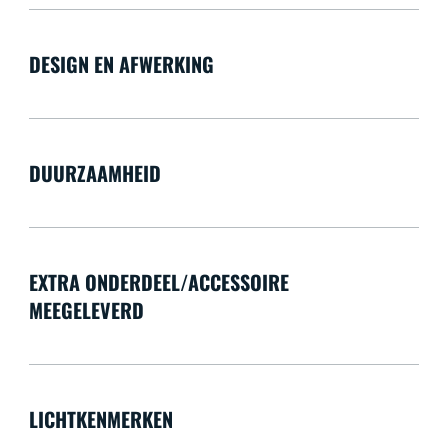
DESIGN EN AFWERKING
DUURZAAMHEID
EXTRA ONDERDEEL/ACCESSOIRE
MEEGELEVERD
LICHTKENMERKEN