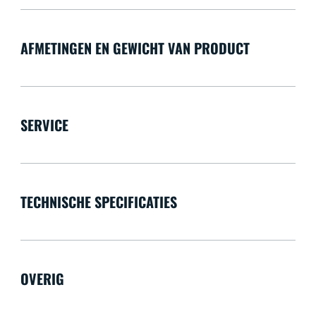
AFMETINGEN EN GEWICHT VAN PRODUCT
SERVICE
TECHNISCHE SPECIFICATIES
OVERIG