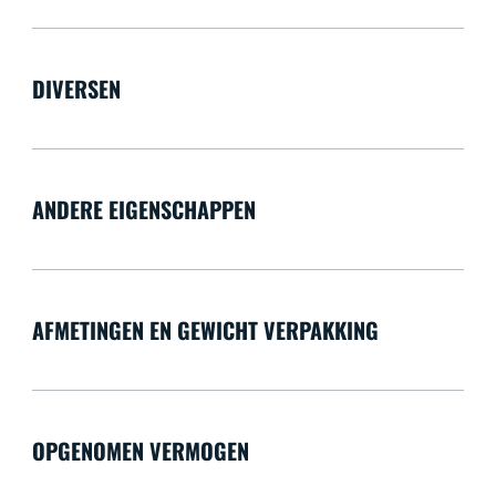
DIVERSEN
ANDERE EIGENSCHAPPEN
AFMETINGEN EN GEWICHT VERPAKKING
OPGENOMEN VERMOGEN