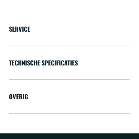
SERVICE
TECHNISCHE SPECIFICATIES
OVERIG