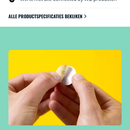
ALLE PRODUCTSPECIFICATIES BEKIJKEN