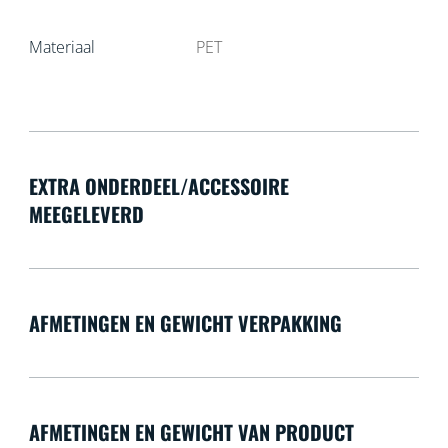
Materiaal
PET
EXTRA ONDERDEEL/ACCESSOIRE
MEEGELEVERD
AFMETINGEN EN GEWICHT VERPAKKING
AFMETINGEN EN GEWICHT VAN PRODUCT