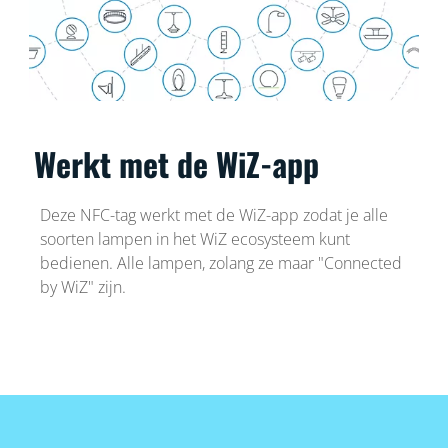
Werkt met de WiZ-app
Deze NFC-tag werkt met de WiZ-app zodat je alle
soorten lampen in het WiZ ecosysteem kunt
bedienen. Alle lampen, zolang ze maar "Connected
by WiZ" zijn.