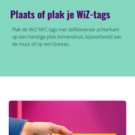
Plaats of plak je WiZ-tags
Plak de WiZ NFC-tags met zelfklevende achterkant
op een handige plek binnenshuis, bijvoorbeeld aan
de muur of op een bureau.