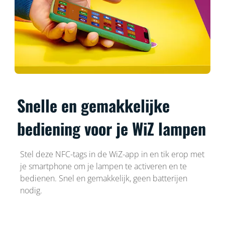
Snelle en gemakkelijke
bediening voor je WiZ lampen
Stel deze NFC-tags in de WiZ-app in en tik erop met
je smartphone om je lampen te activeren en te
bedienen. Snel en gemakkelijk, geen batterijen
nodig.