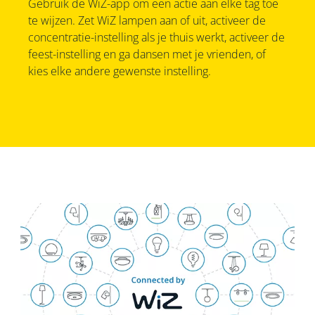
Gebruik de WiZ-app om een actie aan elke tag toe
te wijzen. Zet WiZ lampen aan of uit, activeer de
concentratie-instelling als je thuis werkt, activeer de
feest-instelling en ga dansen met je vrienden, of
kies elke andere gewenste instelling.