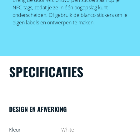
NFC-tags, zodat je ze in één oogopslag kunt
onderscheiden. Of gebruik de blanco stickers om je
eigen labels en ontwerpen te maken.
SPECIFICATIES
DESIGN EN AFWERKING
Kleur
White