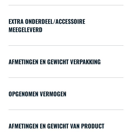
EXTRA ONDERDEEL/ACCESSOIRE
MEEGELEVERD
AFMETINGEN EN GEWICHT VERPAKKING
OPGENOMEN VERMOGEN
AFMETINGEN EN GEWICHT VAN PRODUCT