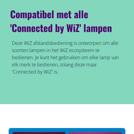
Compatibel met alle
'Connected by WiZ' lampen
Deze WiZ afstandsbediening is ontworpen om alle
soorten lampen in het WiZ ecosysteem te
bedienen. Je kunt het gebruiken om elke lamp van
elk merk te bedienen, zolang deze maar
'Connected by WiZ' is.