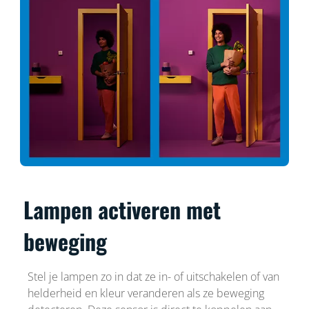
Lampen activeren met
beweging
Stel je lampen zo in dat ze in- of uitschakelen of van
helderheid en kleur veranderen als ze beweging