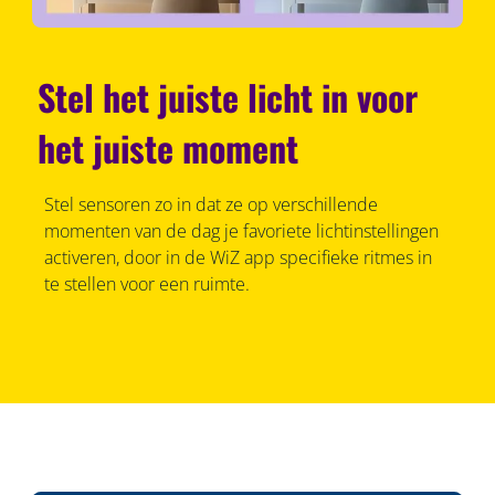
Stel het juiste licht in voor
het juiste moment
Stel sensoren zo in dat ze op verschillende
momenten van de dag je favoriete lichtinstellingen
activeren, door in de WiZ app specifieke ritmes in
te stellen voor een ruimte.