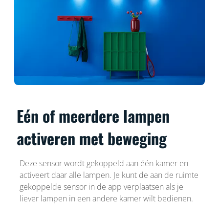
Eén of meerdere lampen
activeren met beweging
Deze sensor wordt gekoppeld aan één kamer en
activeert daar alle lampen. Je kunt de aan de ruimte
gekoppelde sensor in de app verplaatsen als je
liever lampen in een andere kamer wilt bedienen.