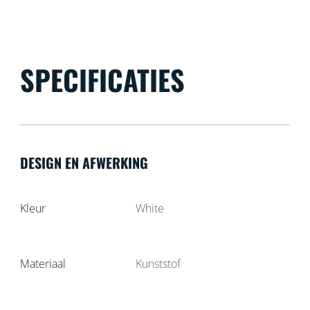
SPECIFICATIES
DESIGN EN AFWERKING
Kleur
White
Materiaal
Kunststof