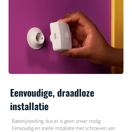
Eenvoudige, draadloze
installatie
Batterijvoeding, dus er is geen snoer nodig.
Eenvoudig en snelle installatie met schroeven aan