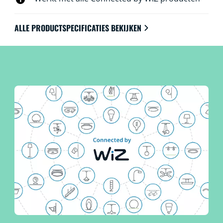
ALLE PRODUCTSPECIFICATIES BEKIJKEN