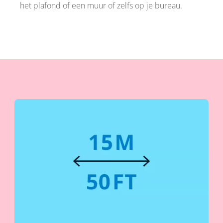
het plafond of een muur of zelfs op je bureau.