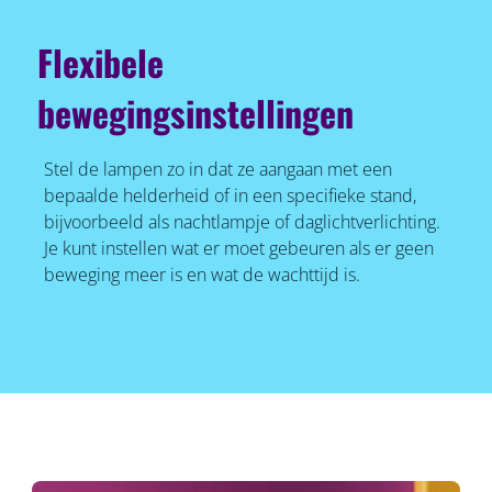
Flexibele
bewegingsinstellingen
Stel de lampen zo in dat ze aangaan met een
bepaalde helderheid of in een specifieke stand,
bijvoorbeeld als nachtlampje of daglichtverlichting.
Je kunt instellen wat er moet gebeuren als er geen
beweging meer is en wat de wachttijd is.