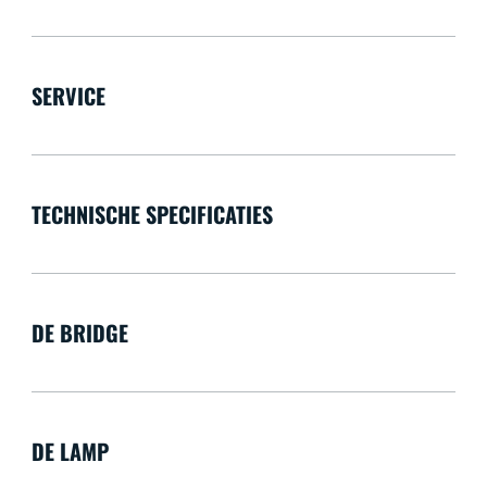
SERVICE
TECHNISCHE SPECIFICATIES
DE BRIDGE
DE LAMP