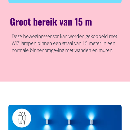
Groot bereik van 15 m
Deze bewegingssensor kan worden gekoppeld met
WiZ lampen binnen een straal van 15 meter in een
normale binnenomgeving met wanden en muren.