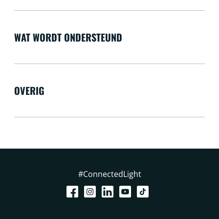
WAT WORDT ONDERSTEUND
OVERIG
#ConnectedLight