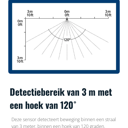
Detectiebereik van 3 m met
een hoek van 120˚
Deze sensor detecteert beweging binnen een straal
van 3 meter, binnen een hoek van 120 graden.