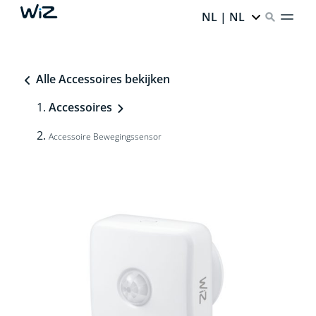
NL | NL
Alle Accessoires bekijken
Accessoires
Accessoire Bewegingssensor