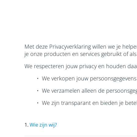
Met deze Privacyverklaring willen we je hel
je onze producten en services gebruikt of a
We respecteren jouw privacy en houden daar
• We verkopen jouw persoonsgegevens 
• We verzamelen alleen de persoonsgeg
• We zijn transparant en bieden je bete
1.
Wie zijn wij?