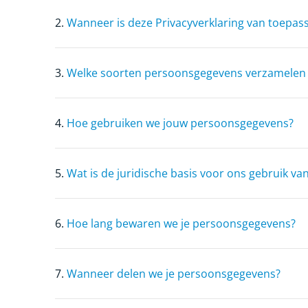
2.
Wanneer is deze Privacyverklaring van toepas
3.
Welke soorten persoonsgegevens verzamelen
4.
Hoe gebruiken we jouw persoonsgegevens?
5.
Wat is de juridische basis voor ons gebruik 
6.
Hoe lang bewaren we je persoonsgegevens?
7.
Wanneer delen we je persoonsgegevens?