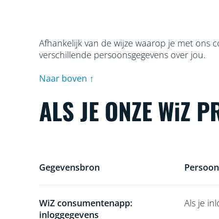
Afhankelijk van de wijze waarop je met ons c
verschillende persoonsgegevens over jou.
Naar boven ↑
ALS JE ONZE WiZ 
Gegevensbron
Persoon
WiZ consumentenapp:
Als je i
inloggegevens