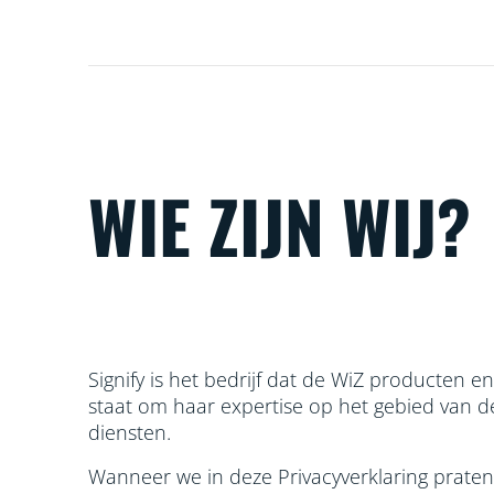
WIE ZIJN WIJ?
Signify is het bedrijf dat de WiZ producten e
staat om haar
expertise op het gebied van d
diensten.
Wanneer we in deze Privacyverklaring praten ov