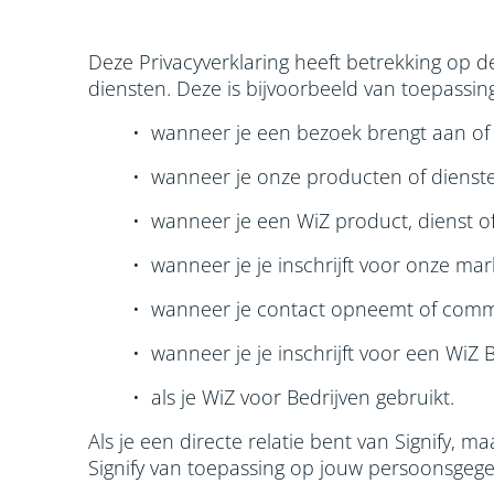
Deze Privacyverklaring heeft betrekking op 
diensten. Deze is bijvoorbeeld van toepassing
• wanneer je een bezoek brengt aan of 
• wanneer je onze producten of dienste
• wanneer je een WiZ product, dienst of
• wanneer je je inschrijft voor onze mar
• wanneer je contact opneemt of comm
• wanneer je je inschrijft voor een Wi
• als je WiZ voor Bedrijven gebruikt.
Als je een directe relatie bent van Signify, m
Signify van toepassing op jouw persoonsgege