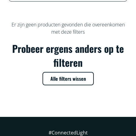
Er zijn geen producten gevonden die overeenkomen
met deze filters
Probeer ergens anders op te
filteren
Alle filters wissen
#ConnectedLight