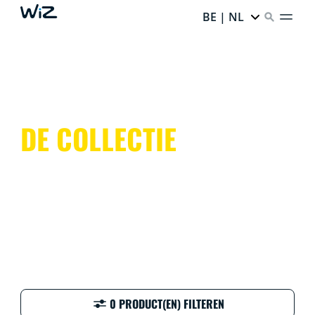
BE | NL
DE COLLECTIE
0 PRODUCT(EN) FILTEREN