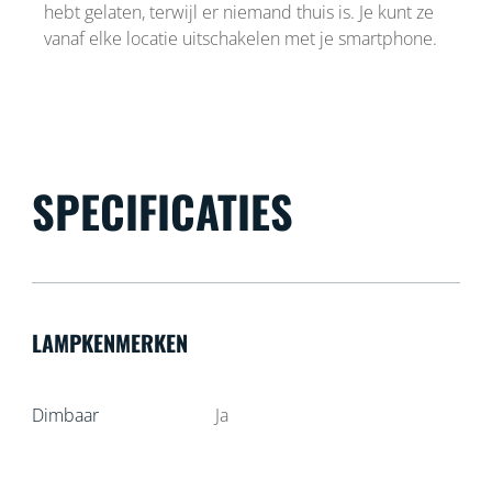
hebt gelaten, terwijl er niemand thuis is. Je kunt ze
vanaf elke locatie uitschakelen met je smartphone.
SPECIFICATIES
LAMPKENMERKEN
Dimbaar
Ja