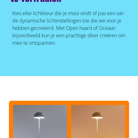
Kies elke lichtkleur die je mooi vindt of pas een van
de dynamische lichtinstellingen toe die we voor je
hebben gecreëerd. Met Open haard of Oceaan
bijvoorbeeld kun je een prachtige sfeer creëren om
mee te ontspannen.