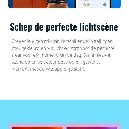
Schep de perfecte lichtscène
Creëer je eigen mix van verschillende instellingen
voor gekleurd en wit licht en zorg voor de perfecte
sfeer voor elk moment van de dag. Sla je nieuwe
scène op en selecteer deze op elk gewenst
moment met de WiZ app of je stem.