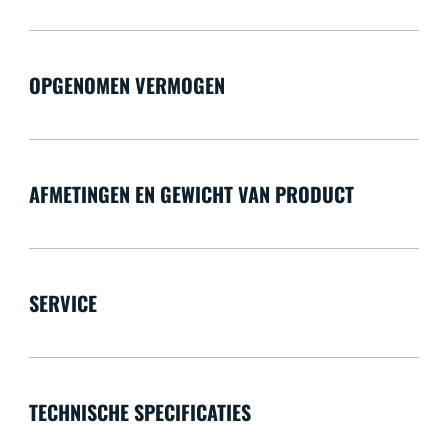
OPGENOMEN VERMOGEN
AFMETINGEN EN GEWICHT VAN PRODUCT
SERVICE
TECHNISCHE SPECIFICATIES