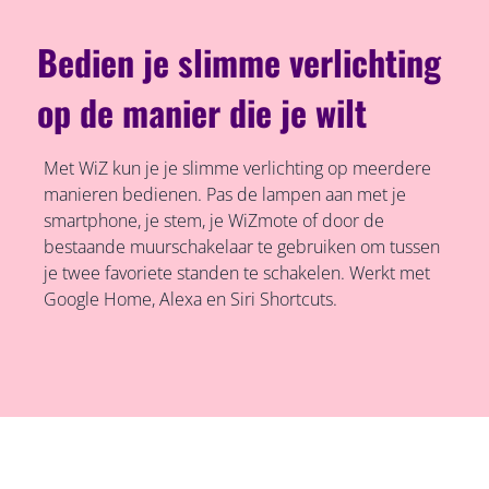
Bedien je slimme verlichting
op de manier die je wilt
Met WiZ kun je je slimme verlichting op meerdere
manieren bedienen. Pas de lampen aan met je
smartphone, je stem, je WiZmote of door de
bestaande muurschakelaar te gebruiken om tussen
je twee favoriete standen te schakelen. Werkt met
Google Home, Alexa en Siri Shortcuts.