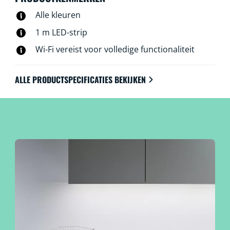
Alle kleuren
1 m LED-strip
Wi-Fi vereist voor volledige functionaliteit
ALLE PRODUCTSPECIFICATIES BEKIJKEN