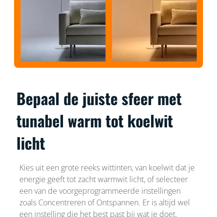
Bepaal de juiste sfeer met
tunabel warm tot koelwit
licht
Kies uit een grote reeks wittinten, van koelwit dat je
energie geeft tot zacht warmwit licht, of selecteer
een van de voorgeprogrammeerde instellingen
zoals Concentreren of Ontspannen. Er is altijd wel
een instelling die het best past bij wat je doet.