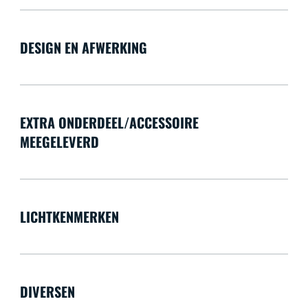
DESIGN EN AFWERKING
EXTRA ONDERDEEL/ACCESSOIRE
MEEGELEVERD
LICHTKENMERKEN
DIVERSEN