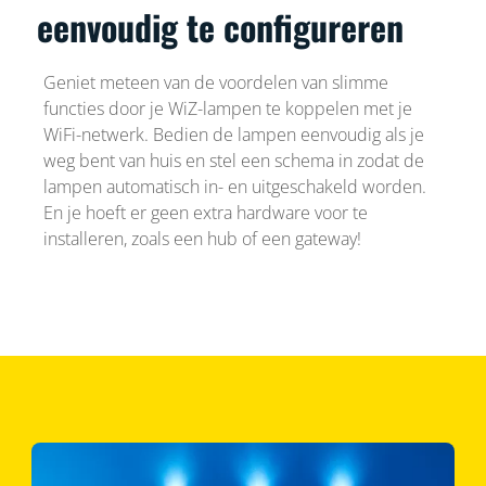
eenvoudig te configureren
Geniet meteen van de voordelen van slimme
functies door je WiZ-lampen te koppelen met je
WiFi-netwerk. Bedien de lampen eenvoudig als je
weg bent van huis en stel een schema in zodat de
lampen automatisch in- en uitgeschakeld worden.
En je hoeft er geen extra hardware voor te
installeren, zoals een hub of een gateway!