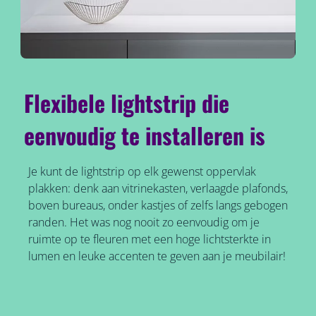
Flexibele lightstrip die
eenvoudig te installeren is
Je kunt de lightstrip op elk gewenst oppervlak
plakken: denk aan vitrinekasten, verlaagde plafonds,
boven bureaus, onder kastjes of zelfs langs gebogen
randen. Het was nog nooit zo eenvoudig om je
ruimte op te fleuren met een hoge lichtsterkte in
lumen en leuke accenten te geven aan je meubilair!