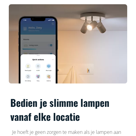
Bedien je slimme lampen
vanaf elke locatie
Je hoeft je geen zorgen te maken als je lampen aan