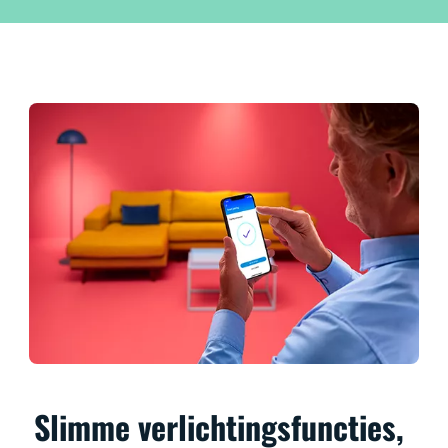
Slimme verlichtingsfuncties,