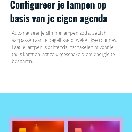
Configureer je lampen op
basis van je eigen agenda
Automatiseer je slimme lampen zodat ze zich
aanpassen aan je dagelijkse of wekelijkse routines.
Laat je lampen 's ochtends inschakelen of voor je
thuis komt en laat ze uitgeschakeld om energie te
besparen.