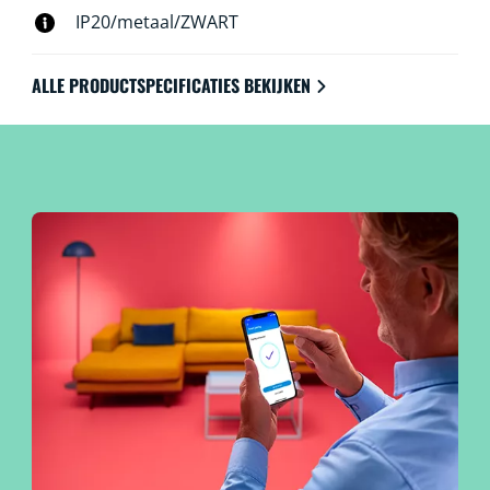
IP20/metaal/ZWART
ALLE PRODUCTSPECIFICATIES BEKIJKEN