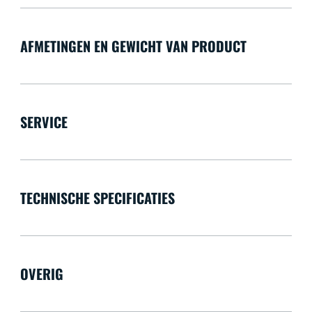
AFMETINGEN EN GEWICHT VAN PRODUCT
SERVICE
TECHNISCHE SPECIFICATIES
OVERIG