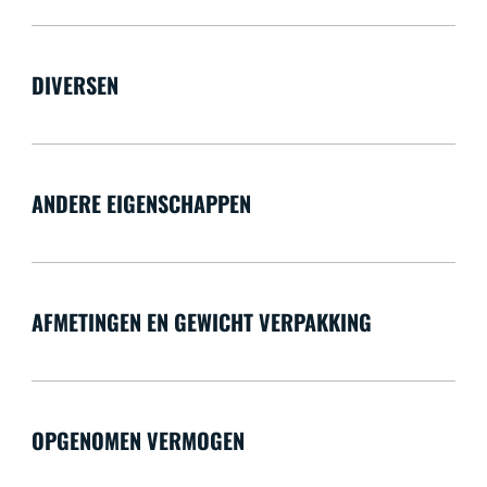
DIVERSEN
ANDERE EIGENSCHAPPEN
AFMETINGEN EN GEWICHT VERPAKKING
OPGENOMEN VERMOGEN