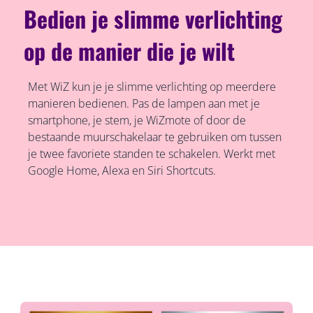
Bedien je slimme verlichting
op de manier die je wilt
Met WiZ kun je je slimme verlichting op meerdere
manieren bedienen. Pas de lampen aan met je
smartphone, je stem, je WiZmote of door de
bestaande muurschakelaar te gebruiken om tussen
je twee favoriete standen te schakelen. Werkt met
Google Home, Alexa en Siri Shortcuts.