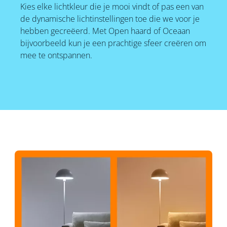
Kies elke lichtkleur die je mooi vindt of pas een van
de dynamische lichtinstellingen toe die we voor je
hebben gecreëerd. Met Open haard of Oceaan
bijvoorbeeld kun je een prachtige sfeer creëren om
mee te ontspannen.