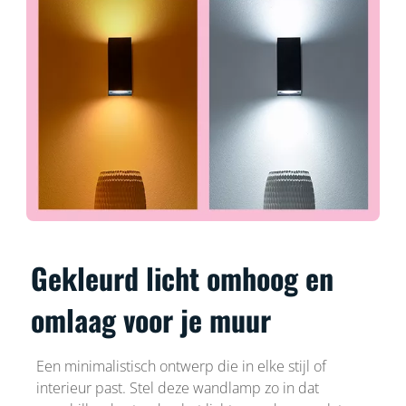
Gekleurd licht omhoog en
omlaag voor je muur
Een minimalistisch ontwerp die in elke stijl of
interieur past. Stel deze wandlamp zo in dat