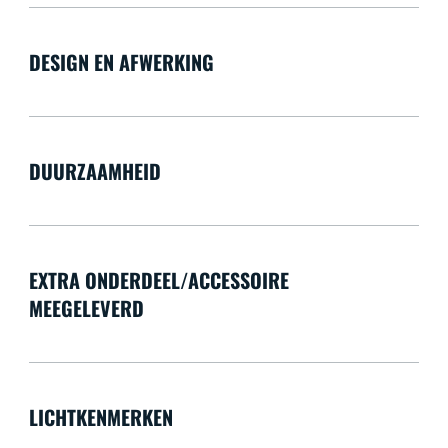
DESIGN EN AFWERKING
DUURZAAMHEID
EXTRA ONDERDEEL/ACCESSOIRE
MEEGELEVERD
LICHTKENMERKEN