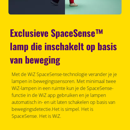
Exclusieve SpaceSense™
lamp die inschakelt op basis
van beweging
Met de WiZ SpaceSense-technologie verander je je
lampen in bewegingssensoren. Met minimaal twee
WiZ-lampen in een ruimte kun je de SpaceSense-
functie in de WiZ app gebruiken en je lampen
automatisch in- en uit laten schakelen op basis van
bewegingsdetectie.Het is simpel. Het is
SpaceSense. Het is WiZ.