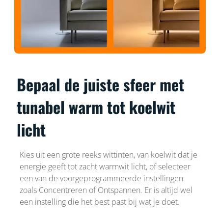
Bepaal de juiste sfeer met
tunabel warm tot koelwit
licht
Kies uit een grote reeks wittinten, van koelwit dat je
energie geeft tot zacht warmwit licht, of selecteer
een van de voorgeprogrammeerde instellingen
zoals Concentreren of Ontspannen. Er is altijd wel
een instelling die het best past bij wat je doet.