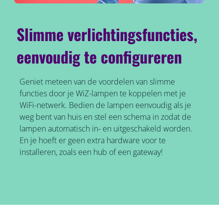
Slimme verlichtingsfuncties,
eenvoudig te configureren
Geniet meteen van de voordelen van slimme
functies door je WiZ-lampen te koppelen met je
WiFi-netwerk. Bedien de lampen eenvoudig als je
weg bent van huis en stel een schema in zodat de
lampen automatisch in- en uitgeschakeld worden.
En je hoeft er geen extra hardware voor te
installeren, zoals een hub of een gateway!