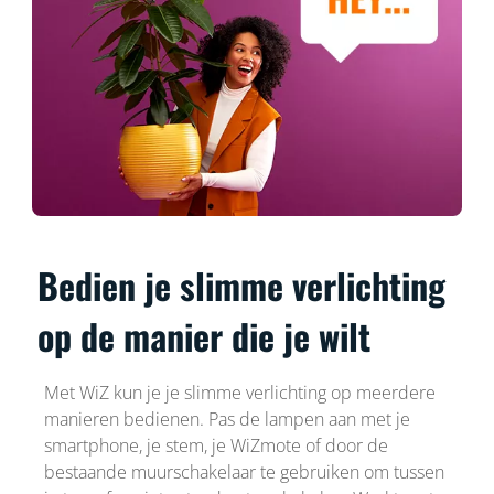
Bedien je slimme verlichting
op de manier die je wilt
Met WiZ kun je je slimme verlichting op meerdere
manieren bedienen. Pas de lampen aan met je
smartphone, je stem, je WiZmote of door de
bestaande muurschakelaar te gebruiken om tussen