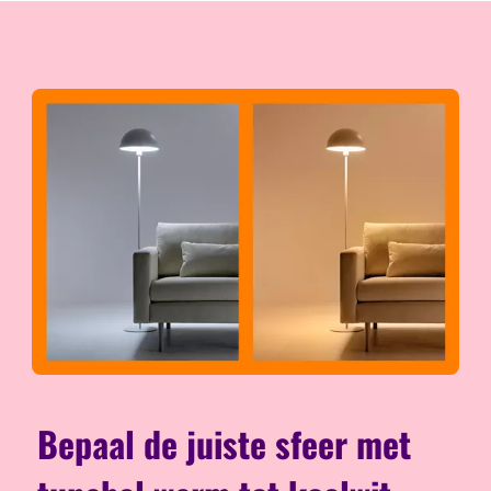
Bepaal de juiste sfeer met