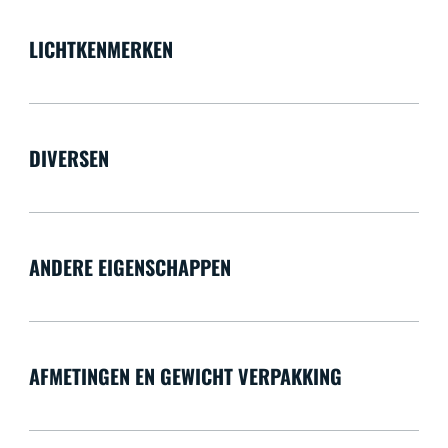
LICHTKENMERKEN
DIVERSEN
ANDERE EIGENSCHAPPEN
AFMETINGEN EN GEWICHT VERPAKKING