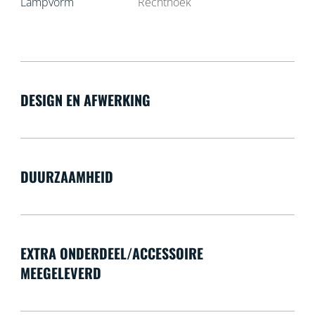
Lampvorm
Rechthoek
DESIGN EN AFWERKING
DUURZAAMHEID
EXTRA ONDERDEEL/ACCESSOIRE
MEEGELEVERD