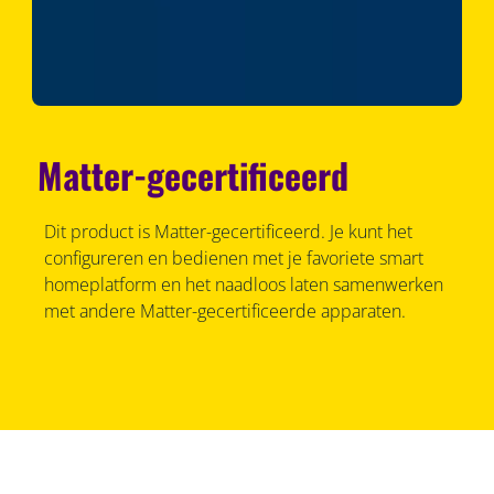
Matter-gecertificeerd
Dit product is Matter-gecertificeerd. Je kunt het
configureren en bedienen met je favoriete smart
homeplatform en het naadloos laten samenwerken
met andere Matter-gecertificeerde apparaten.