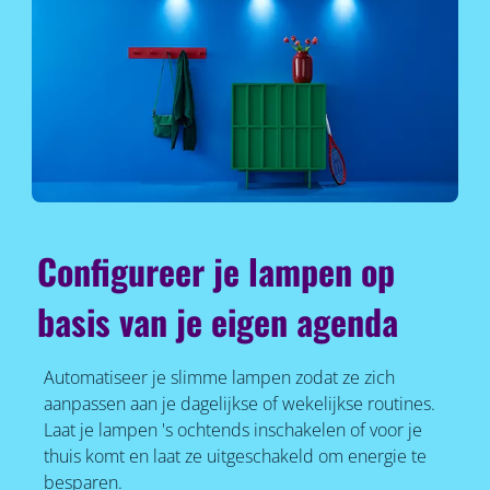
Configureer je lampen op
basis van je eigen agenda
Automatiseer je slimme lampen zodat ze zich
aanpassen aan je dagelijkse of wekelijkse routines.
Laat je lampen 's ochtends inschakelen of voor je
thuis komt en laat ze uitgeschakeld om energie te
besparen.