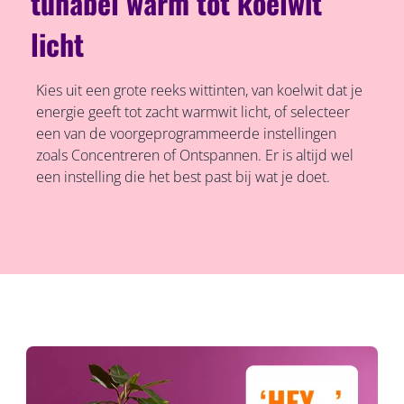
tunabel warm tot koelwit
licht
Kies uit een grote reeks wittinten, van koelwit dat je
energie geeft tot zacht warmwit licht, of selecteer
een van de voorgeprogrammeerde instellingen
zoals Concentreren of Ontspannen. Er is altijd wel
een instelling die het best past bij wat je doet.