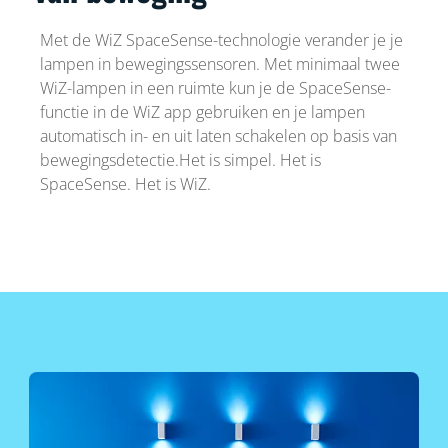
Met de WiZ SpaceSense-technologie verander je je
lampen in bewegingssensoren. Met minimaal twee
WiZ-lampen in een ruimte kun je de SpaceSense-
functie in de WiZ app gebruiken en je lampen
automatisch in- en uit laten schakelen op basis van
bewegingsdetectie.Het is simpel. Het is
SpaceSense. Het is WiZ.