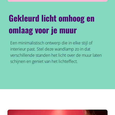
Gekleurd licht omhoog en
omlaag voor je muur
Een minimalistisch ontwerp die in elke stijl of
interieur past. Stel deze wandlamp zo in dat
verschillende standen het licht over de muur laten
schijnen en geniet van het lichteffect.