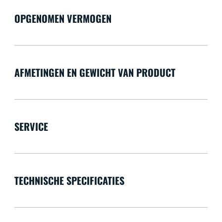
OPGENOMEN VERMOGEN
AFMETINGEN EN GEWICHT VAN PRODUCT
SERVICE
TECHNISCHE SPECIFICATIES