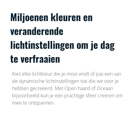
Miljoenen kleuren en
veranderende
lichtinstellingen om je dag
te verfraaien
Kies elke lichtkleur die je mooi vindt of pas een van
de dynamische lichtinstellingen toe die we voor je
hebben gecreëerd. Met Open haard of Oceaan
bijvoorbeeld kun je een prachtige sfeer creëren om
mee te ontspannen.