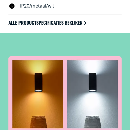
IP20/metaal/wit
ALLE PRODUCTSPECIFICATIES BEKIJKEN