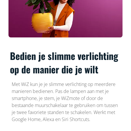
Bedien je slimme verlichting
op de manier die je wilt
Met WiZ kun je je slimme verlichting op meerdere
manieren bedienen. Pas de lampen aan met je
smartphone, je stem, je WiZmote of door de
bestaande muurschakelaar te gebruiken om tussen
je twee favoriete standen te schakelen. Werkt met
Google Home, Alexa en Siri Shortcuts.