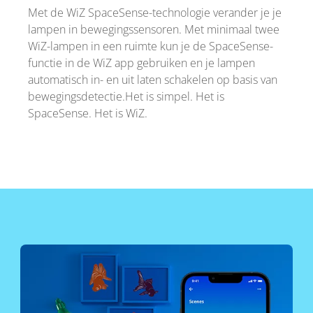
Met de WiZ SpaceSense-technologie verander je je
lampen in bewegingssensoren. Met minimaal twee
WiZ-lampen in een ruimte kun je de SpaceSense-
functie in de WiZ app gebruiken en je lampen
automatisch in- en uit laten schakelen op basis van
bewegingsdetectie.Het is simpel. Het is
SpaceSense. Het is WiZ.