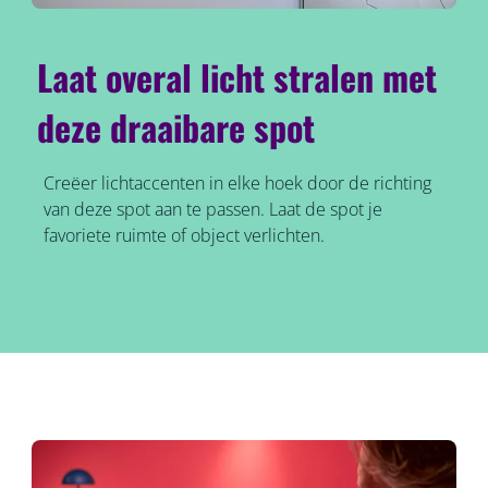
Laat overal licht stralen met
deze draaibare spot
Creëer lichtaccenten in elke hoek door de richting
van deze spot aan te passen. Laat de spot je
favoriete ruimte of object verlichten.