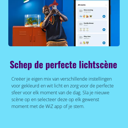
Schep de perfecte lichtscène
Creëer je eigen mix van verschillende instellingen
voor gekleurd en wit licht en zorg voor de perfecte
sfeer voor elk moment van de dag. Sla je nieuwe
scène op en selecteer deze op elk gewenst
moment met de WiZ app of je stem.