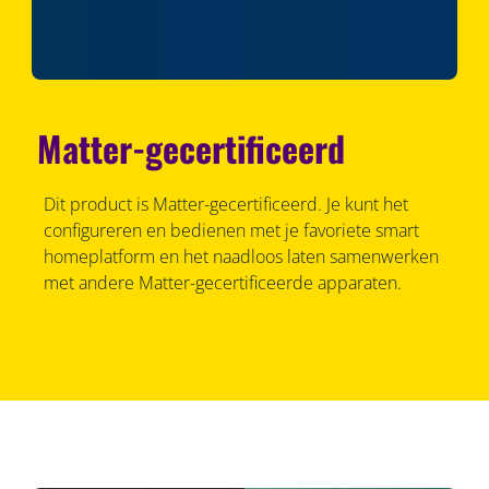
Matter-gecertificeerd
Dit product is Matter-gecertificeerd. Je kunt het
configureren en bedienen met je favoriete smart
homeplatform en het naadloos laten samenwerken
met andere Matter-gecertificeerde apparaten.