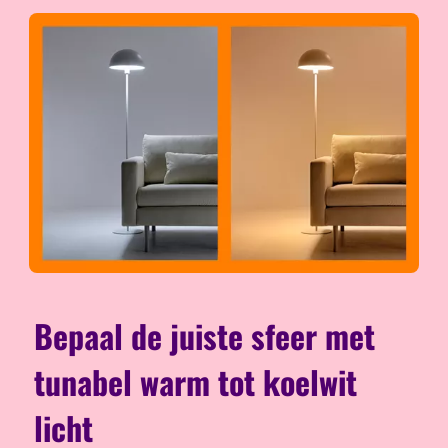
Bepaal de juiste sfeer met
tunabel warm tot koelwit
licht