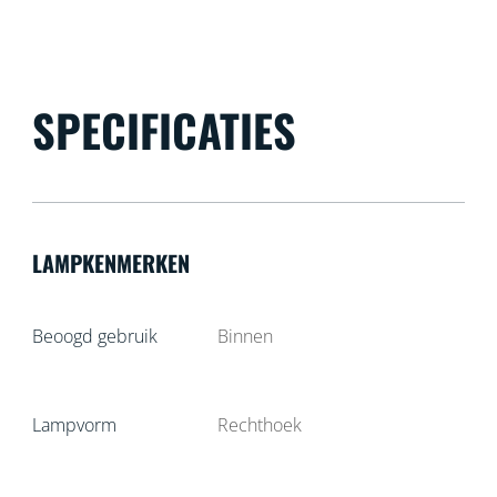
SPECIFICATIES
LAMPKENMERKEN
Beoogd gebruik
Binnen
Lampvorm
Rechthoek