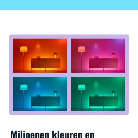
Miljoenen kleuren en