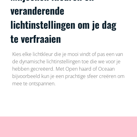
veranderende
lichtinstellingen om je dag
te verfraaien
Kies elke lichtkleur die je mooi vindt of pas een van
de dynamische lichtinstellingen toe die we voor je
hebben gecreëerd. Met Open haard of Oceaan
bijvoorbeeld kun je een prachtige sfeer creëren om
mee te ontspannen.