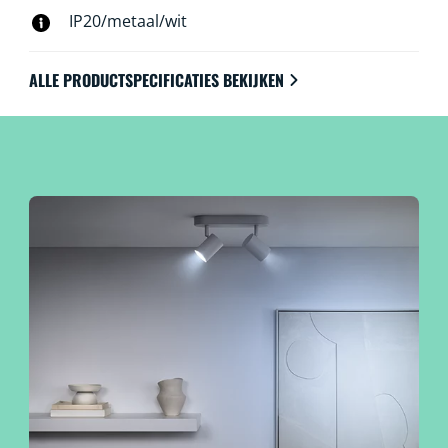
IP20/metaal/wit
ALLE PRODUCTSPECIFICATIES BEKIJKEN