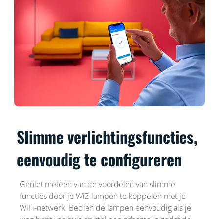
Slimme verlichtingsfuncties,
eenvoudig te configureren
Geniet meteen van de voordelen van slimme
functies door je WiZ-lampen te koppelen met je
WiFi-netwerk. Bedien de lampen eenvoudig als je