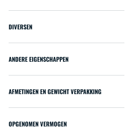
DIVERSEN
ANDERE EIGENSCHAPPEN
AFMETINGEN EN GEWICHT VERPAKKING
OPGENOMEN VERMOGEN