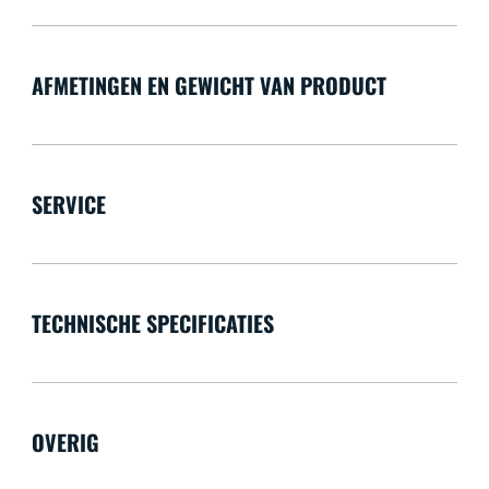
AFMETINGEN EN GEWICHT VAN PRODUCT
SERVICE
TECHNISCHE SPECIFICATIES
OVERIG