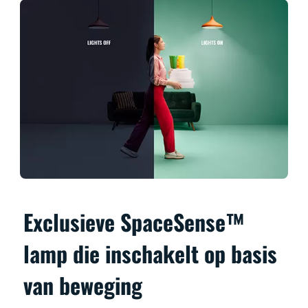
Exclusieve SpaceSense™
lamp die inschakelt op basis
van beweging