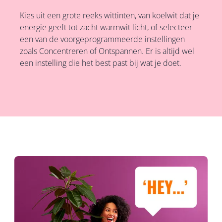
Kies uit een grote reeks wittinten, van koelwit dat je
energie geeft tot zacht warmwit licht, of selecteer
een van de voorgeprogrammeerde instellingen
zoals Concentreren of Ontspannen. Er is altijd wel
een instelling die het best past bij wat je doet.