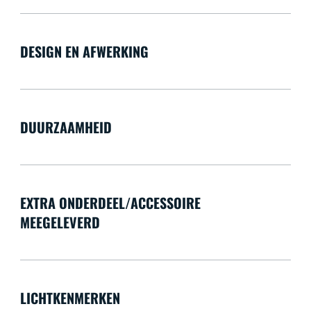
DESIGN EN AFWERKING
DUURZAAMHEID
EXTRA ONDERDEEL/ACCESSOIRE
MEEGELEVERD
LICHTKENMERKEN