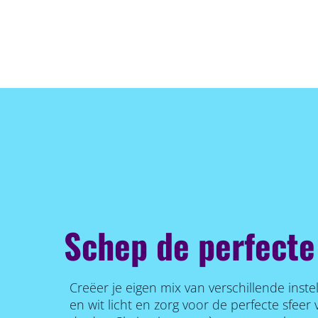
Schep de perfecte
Creëer je eigen mix van verschillende inste
en wit licht en zorg voor de perfecte sfee