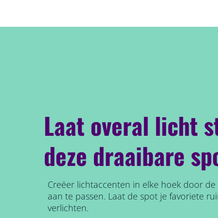
Laat overal licht 
deze draaibare sp
Creëer lichtaccenten in elke hoek door de 
aan te passen. Laat de spot je favoriete ru
verlichten.