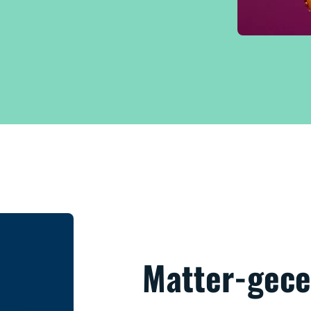
Matter-gece