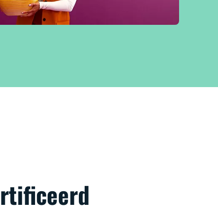
rtificeerd