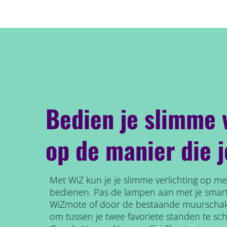
Bedien je slimme 
op de manier die j
Met WiZ kun je je slimme verlichting op 
bedienen. Pas de lampen aan met je smart
WiZmote of door de bestaande muurschak
om tussen je twee favoriete standen te sc