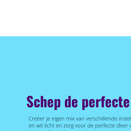
Schep de perfecte
Creëer je eigen mix van verschillende inste
en wit licht en zorg voor de perfecte sfee