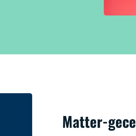
Matter-gece