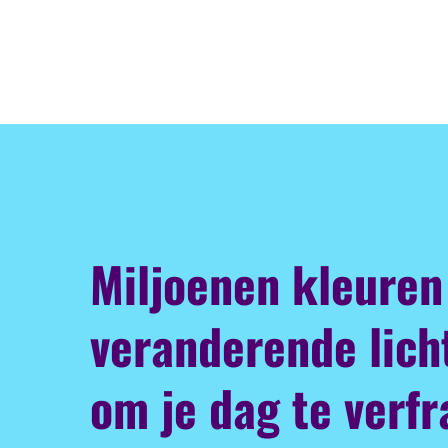
Miljoenen kleuren
veranderende lich
om je dag te verfr