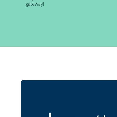
gateway!