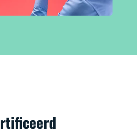
rtificeerd