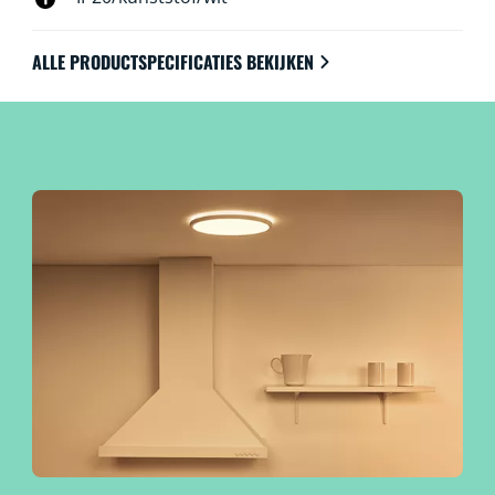
ALLE PRODUCTSPECIFICATIES BEKIJKEN