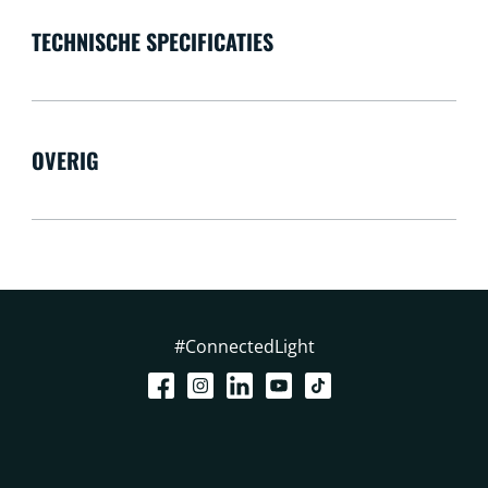
TECHNISCHE SPECIFICATIES
OVERIG
#ConnectedLight