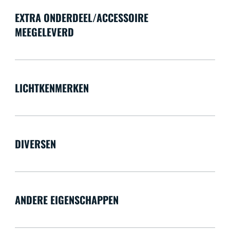
EXTRA ONDERDEEL/ACCESSOIRE
MEEGELEVERD
LICHTKENMERKEN
DIVERSEN
ANDERE EIGENSCHAPPEN