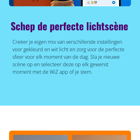
Schep de perfecte lichtscène
Creëer je eigen mix van verschillende instellingen
voor gekleurd en wit licht en zorg voor de perfecte
sfeer voor elk moment van de dag. Sla je nieuwe
scène op en selecteer deze op elk gewenst
moment met de WiZ app of je stem.