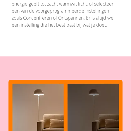
energie geeft tot zacht warmwit licht, of selecteer
een van de voorgeprogrammeerde instellingen
zoals Concentreren of Ontspannen. Er is altijd wel
een instelling die het best past bij wat je doet.