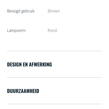
Beoogd gebruik
Binnen
Lampvorm
Rond
DESIGN EN AFWERKING
DUURZAAMHEID