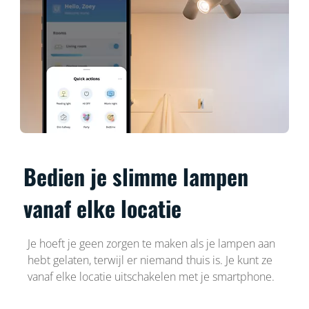
Bedien je slimme lampen
vanaf elke locatie
Je hoeft je geen zorgen te maken als je lampen aan
hebt gelaten, terwijl er niemand thuis is. Je kunt ze
vanaf elke locatie uitschakelen met je smartphone.