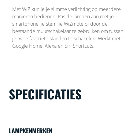
Met WiZ kun je je slimme verlichting op meerdere
manieren bedienen. Pas de lampen aan met je
smartphone, je stem, je WiZmote of door de
bestaande muurschakelaar te gebruiken om tussen
je twee favoriete standen te schakelen. Werkt met
Google Home, Alexa en Siri Shortcuts.
SPECIFICATIES
LAMPKENMERKEN