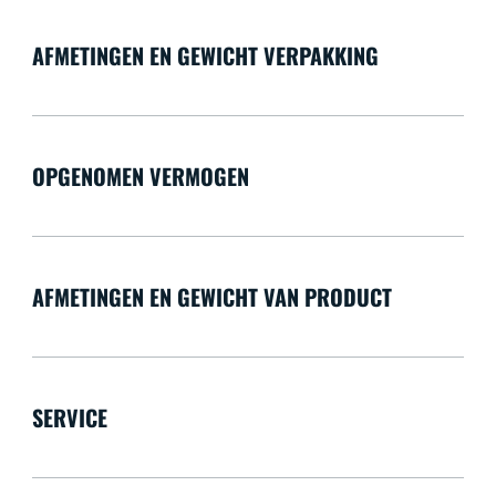
AFMETINGEN EN GEWICHT VERPAKKING
OPGENOMEN VERMOGEN
AFMETINGEN EN GEWICHT VAN PRODUCT
SERVICE