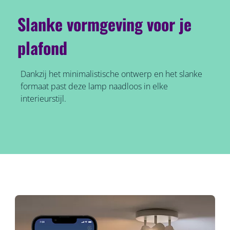
Slanke vormgeving voor je
plafond
Dankzij het minimalistische ontwerp en het slanke
formaat past deze lamp naadloos in elke
interieurstijl.