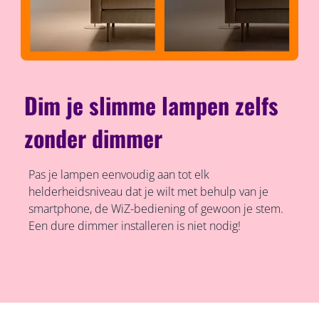
Dim je slimme lampen zelfs
zonder dimmer
Pas je lampen eenvoudig aan tot elk
helderheidsniveau dat je wilt met behulp van je
smartphone, de WiZ-bediening of gewoon je stem.
Een dure dimmer installeren is niet nodig!