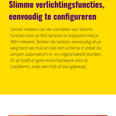
Slimme verlichtingsfuncties,
eenvoudig te configureren
Geniet meteen van de voordelen van slimme
functies door je WiZ-lampen te koppelen met je
WiFi-netwerk. Bedien de lampen eenvoudig als je
weg bent van huis en stel een schema in zodat de
lampen automatisch in- en uitgeschakeld worden.
En je hoeft er geen extra hardware voor te
installeren, zoals een hub of een gateway!