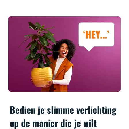
Bedien je slimme verlichting
op de manier die je wilt