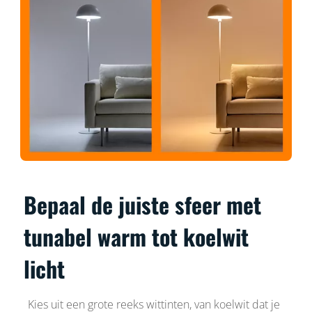
Bepaal de juiste sfeer met
tunabel warm tot koelwit
licht
Kies uit een grote reeks wittinten, van koelwit dat je