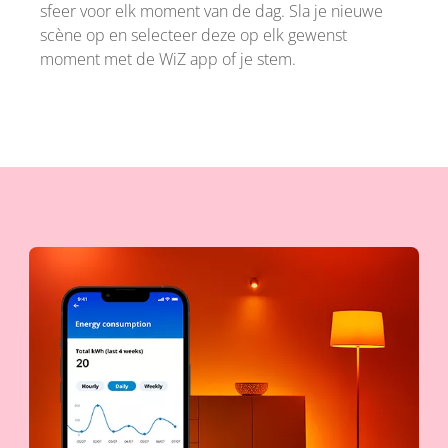
sfeer voor elk moment van de dag. Sla je nieuwe
scène op en selecteer deze op elk gewenst
moment met de WiZ app of je stem.