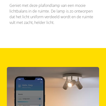
Geniet met deze plafondlamp van een mooie
lichtbalans in de ruimte. De lamp is zo ontworpen
dat het licht uniform verdeeld wordt en de ruimte
vult met zacht, helder licht.