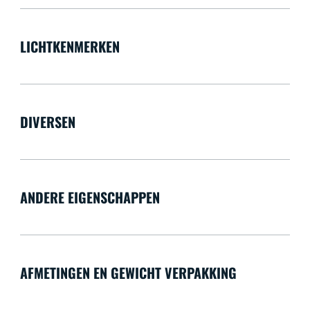
LICHTKENMERKEN
DIVERSEN
ANDERE EIGENSCHAPPEN
AFMETINGEN EN GEWICHT VERPAKKING