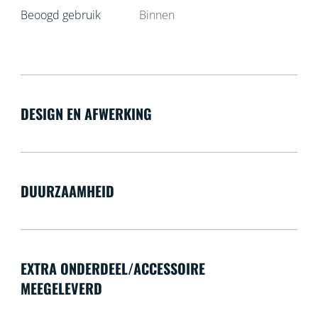
Beoogd gebruik
Binnen
DESIGN EN AFWERKING
DUURZAAMHEID
EXTRA ONDERDEEL/ACCESSOIRE
MEEGELEVERD