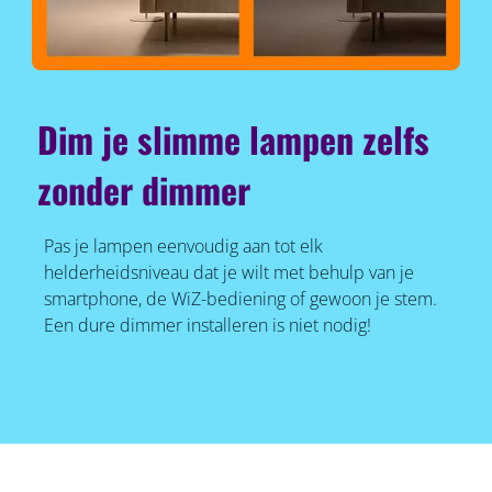
Dim je slimme lampen zelfs
zonder dimmer
Pas je lampen eenvoudig aan tot elk
helderheidsniveau dat je wilt met behulp van je
smartphone, de WiZ-bediening of gewoon je stem.
Een dure dimmer installeren is niet nodig!