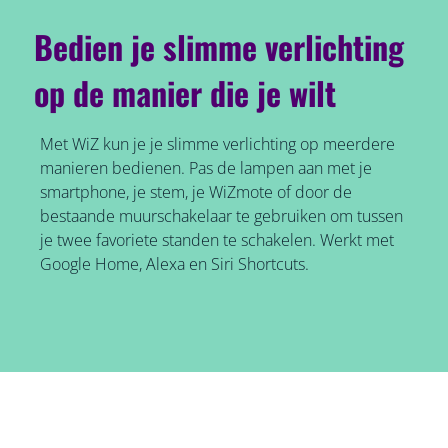
Bedien je slimme verlichting
op de manier die je wilt
Met WiZ kun je je slimme verlichting op meerdere
manieren bedienen. Pas de lampen aan met je
smartphone, je stem, je WiZmote of door de
bestaande muurschakelaar te gebruiken om tussen
je twee favoriete standen te schakelen. Werkt met
Google Home, Alexa en Siri Shortcuts.