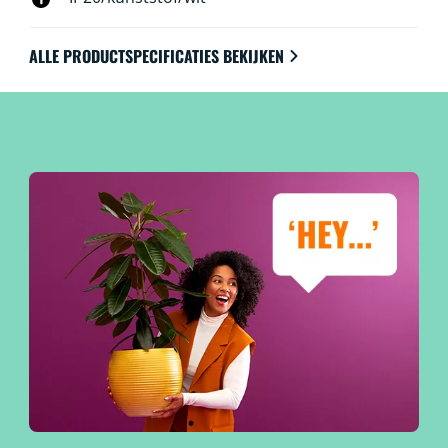
ALLE PRODUCTSPECIFICATIES BEKIJKEN