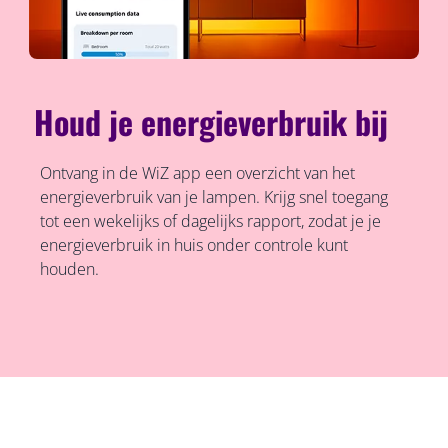
Houd je energieverbruik bij
Ontvang in de WiZ app een overzicht van het
energieverbruik van je lampen. Krijg snel toegang
tot een wekelijks of dagelijks rapport, zodat je je
energieverbruik in huis onder controle kunt
houden.