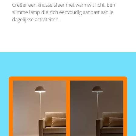
Creëer een knusse sfeer met warmwit licht. Een
slimme lamp die zich eenvoudig aanpast aan je
dagelijkse activiteiten.