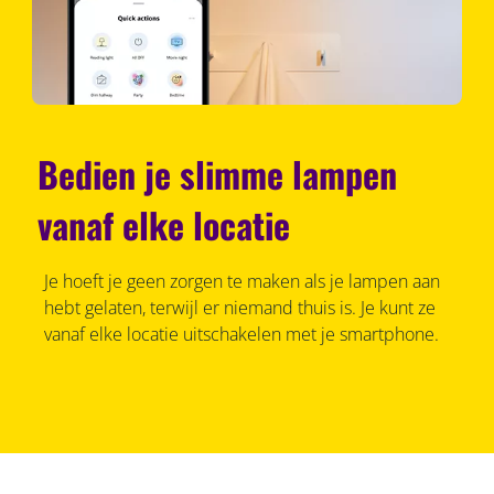
Bedien je slimme lampen
vanaf elke locatie
Je hoeft je geen zorgen te maken als je lampen aan
hebt gelaten, terwijl er niemand thuis is. Je kunt ze
vanaf elke locatie uitschakelen met je smartphone.