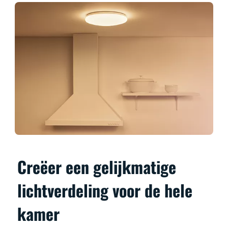
Creëer een gelijkmatige
lichtverdeling voor de hele
kamer