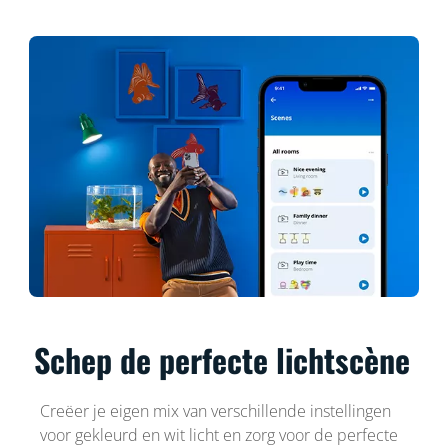
Schep de perfecte lichtscène
Creëer je eigen mix van verschillende instellingen
voor gekleurd en wit licht en zorg voor de perfecte