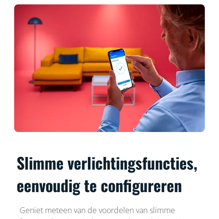
Slimme verlichtingsfuncties,
eenvoudig te configureren
Geniet meteen van de voordelen van slimme