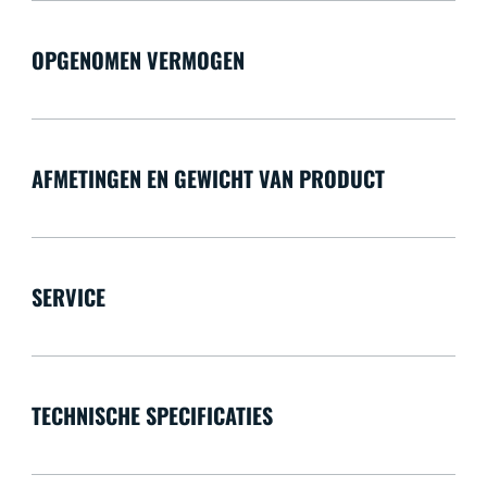
OPGENOMEN VERMOGEN
AFMETINGEN EN GEWICHT VAN PRODUCT
SERVICE
TECHNISCHE SPECIFICATIES