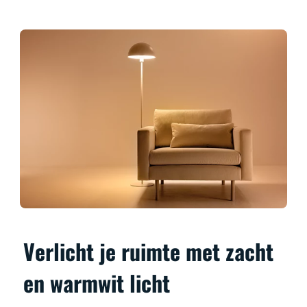
Verlicht je ruimte met zacht
en warmwit licht