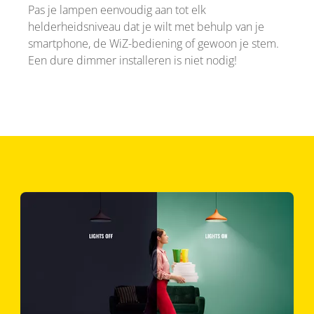
Pas je lampen eenvoudig aan tot elk
helderheidsniveau dat je wilt met behulp van je
smartphone, de WiZ-bediening of gewoon je stem.
Een dure dimmer installeren is niet nodig!