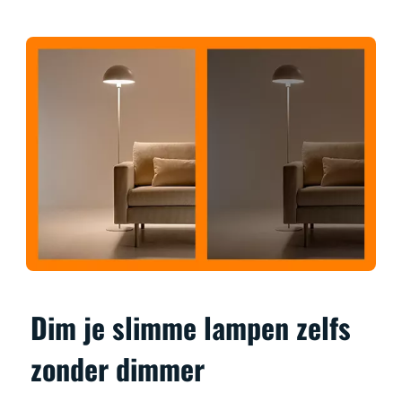
Dim je slimme lampen zelfs
zonder dimmer