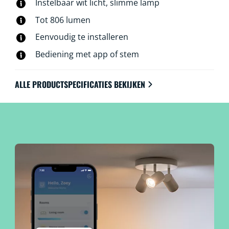
Instelbaar wit licht, slimme lamp
Tot 806 lumen
Eenvoudig te installeren
Bediening met app of stem
ALLE PRODUCTSPECIFICATIES BEKIJKEN