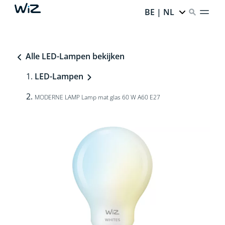
BE | NL
Alle LED-Lampen bekijken
LED-Lampen
MODERNE LAMP Lamp mat glas 60 W A60 E27