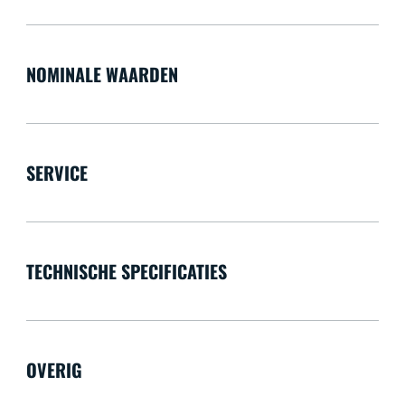
NOMINALE WAARDEN
SERVICE
TECHNISCHE SPECIFICATIES
OVERIG