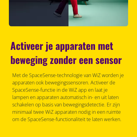
Activeer je apparaten met
beweging zonder een sensor
Met de SpaceSense-technologie van WiZ worden je
apparaten ook bewegingssensoren. Activeer de
SpaceSense-functie in de WiZ app en laat je
lampen en apparaten automatisch in- en uit laten
schakelen op basis van bewegingsdetectie. Er zijn
minimaal twee WiZ apparaten nodig in een ruimte
om de SpaceSense-functionaliteit te laten werken.