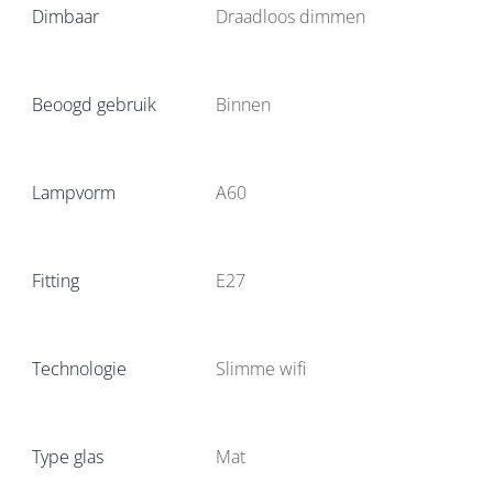
Dimbaar
Draadloos dimmen
Beoogd gebruik
Binnen
Lampvorm
A60
Fitting
E27
Technologie
Slimme wifi
Type glas
Mat