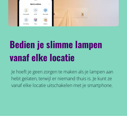
Bedien je slimme lampen
vanaf elke locatie
Je hoeft je geen zorgen te maken als je lampen aan
hebt gelaten, terwijl er niemand thuis is. Je kunt ze
vanaf elke locatie uitschakelen met je smartphone.