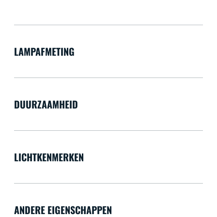
LAMPAFMETING
DUURZAAMHEID
LICHTKENMERKEN
ANDERE EIGENSCHAPPEN