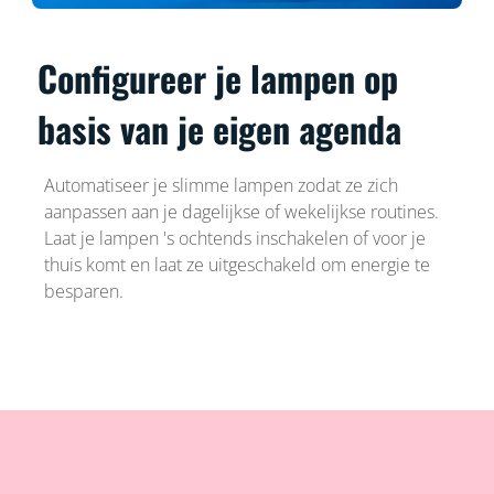
Configureer je lampen op
basis van je eigen agenda
Automatiseer je slimme lampen zodat ze zich
aanpassen aan je dagelijkse of wekelijkse routines.
Laat je lampen 's ochtends inschakelen of voor je
thuis komt en laat ze uitgeschakeld om energie te
besparen.