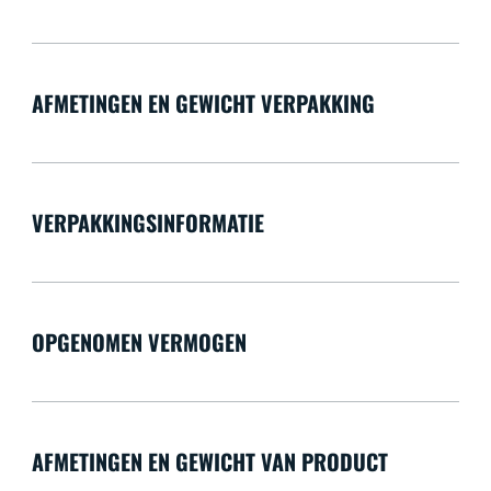
AFMETINGEN EN GEWICHT VERPAKKING
VERPAKKINGSINFORMATIE
OPGENOMEN VERMOGEN
AFMETINGEN EN GEWICHT VAN PRODUCT