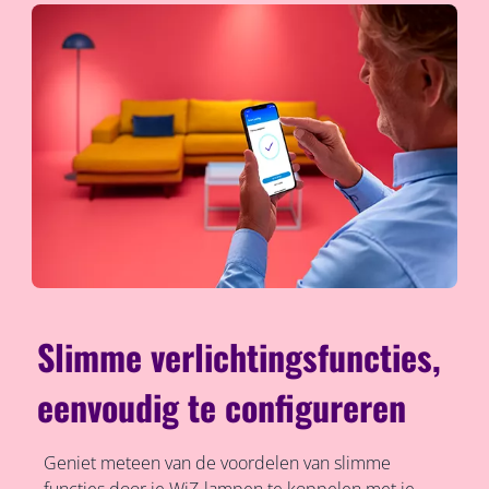
Slimme verlichtingsfuncties,
eenvoudig te configureren
Geniet meteen van de voordelen van slimme