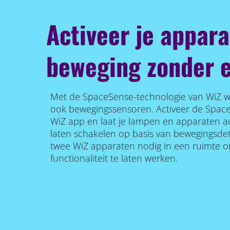
Activeer je appar
beweging zonder 
Met de SpaceSense-technologie van WiZ w
ook bewegingssensoren. Activeer de Space
WiZ app en laat je lampen en apparaten au
laten schakelen op basis van bewegingsdete
twee WiZ apparaten nodig in een ruimte 
functionaliteit te laten werken.