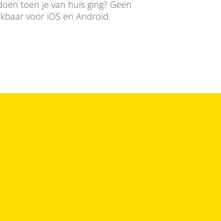
 doen toen je van huis ging? Geen
ikbaar voor iOS en Android.