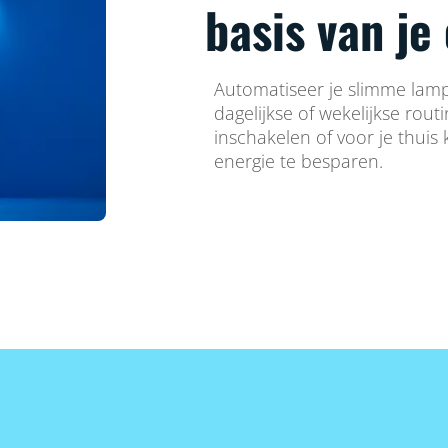
basis van je
Automatiseer je slimme lamp
dagelijkse of wekelijkse rout
inschakelen of voor je thuis
energie te besparen.