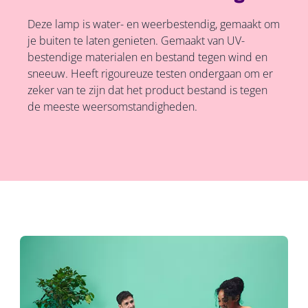
Deze lamp is water- en weerbestendig, gemaakt om
je buiten te laten genieten. Gemaakt van UV-
bestendige materialen en bestand tegen wind en
sneeuw. Heeft rigoureuze testen ondergaan om er
zeker van te zijn dat het product bestand is tegen
de meeste weersomstandigheden.