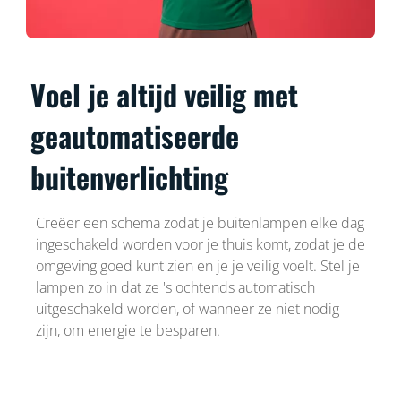
Voel je altijd veilig met
geautomatiseerde
buitenverlichting
Creëer een schema zodat je buitenlampen elke dag
ingeschakeld worden voor je thuis komt, zodat je de
omgeving goed kunt zien en je je veilig voelt. Stel je
lampen zo in dat ze 's ochtends automatisch
uitgeschakeld worden, of wanneer ze niet nodig
zijn, om energie te besparen.