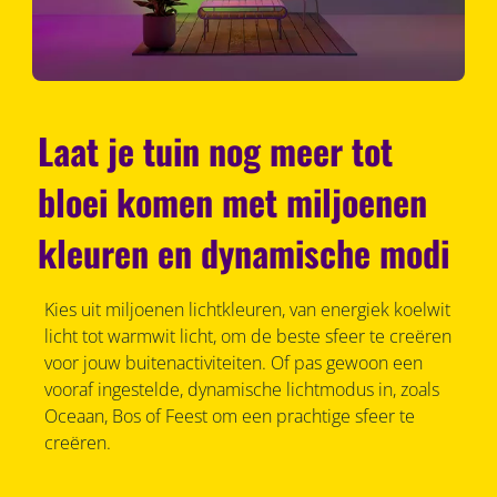
Laat je tuin nog meer tot
bloei komen met miljoenen
kleuren en dynamische modi
Kies uit miljoenen lichtkleuren, van energiek koelwit
licht tot warmwit licht, om de beste sfeer te creëren
voor jouw buitenactiviteiten. Of pas gewoon een
vooraf ingestelde, dynamische lichtmodus in, zoals
Oceaan, Bos of Feest om een prachtige sfeer te
creëren.