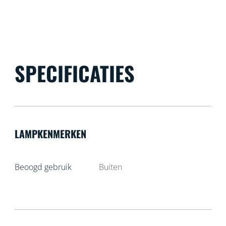
SPECIFICATIES
LAMPKENMERKEN
Beoogd gebruik
Buiten