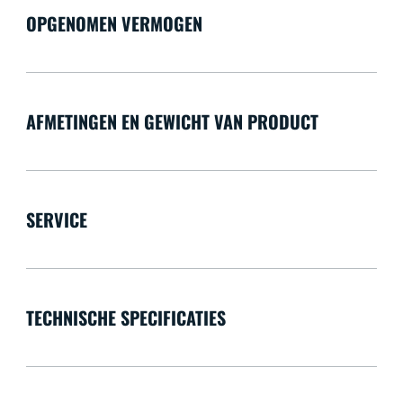
OPGENOMEN VERMOGEN
AFMETINGEN EN GEWICHT VAN PRODUCT
SERVICE
TECHNISCHE SPECIFICATIES