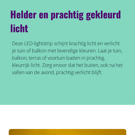
Helder en prachtig gekleurd
licht
Deze LED-lightstrip schijnt krachtig licht en verlicht
je tuin of balkon met levendige kleuren. Laat je tuin,
balkon, terras of voortuin baden in prachtig,
kleurrijk licht. Zorg ervoor dat het buiten, ook na het
vallen van de avond, prachtig verlicht blijft.