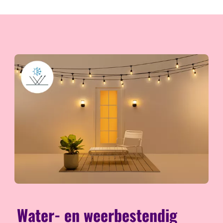
Water- en weerbestendig