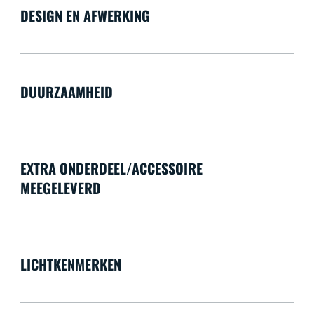
DESIGN EN AFWERKING
DUURZAAMHEID
EXTRA ONDERDEEL/ACCESSOIRE
MEEGELEVERD
LICHTKENMERKEN