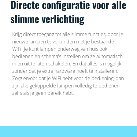
Directe configuratie voor alle
slimme verlichting
Krijg direct toegang tot alle slimme functies, door je
nieuwe lampen te verbinden met je bestaande
WiFi. Je kunt lampen onderweg van huis ook
bedienen en schema's instellen om ze automatisch
in en uit te laten schakelen. En dat alles is mogelijk
zonder dat je extra hardware hoeft te installeren.
Zorg ervoor dat je WiFi hebt voor de bediening, dan
zijn alle gekoppelde lampen volledig te bedienen,
zelfs als je geen bereik hebt.