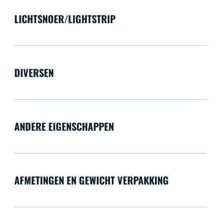
LICHTSNOER/LIGHTSTRIP
DIVERSEN
ANDERE EIGENSCHAPPEN
AFMETINGEN EN GEWICHT VERPAKKING