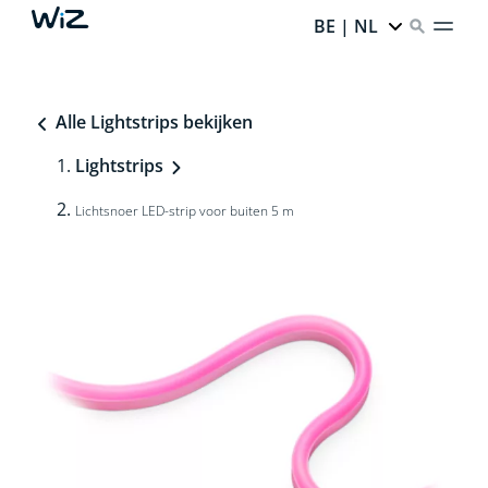
BE | NL
Alle Lightstrips bekijken
Lightstrips
Lichtsnoer LED-strip voor buiten 5 m