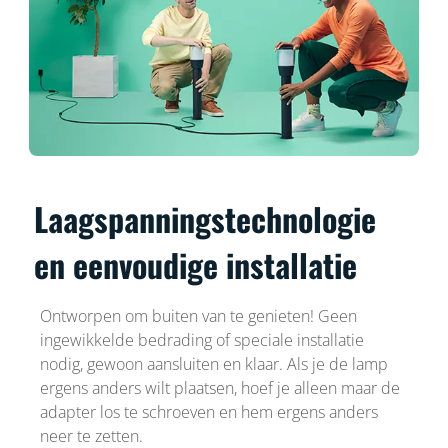
Laagspanningstechnologie
en eenvoudige installatie
Ontworpen om buiten van te genieten! Geen
ingewikkelde bedrading of speciale installatie
nodig, gewoon aansluiten en klaar. Als je de lamp
ergens anders wilt plaatsen, hoef je alleen maar de
adapter los te schroeven en hem ergens anders
neer te zetten.