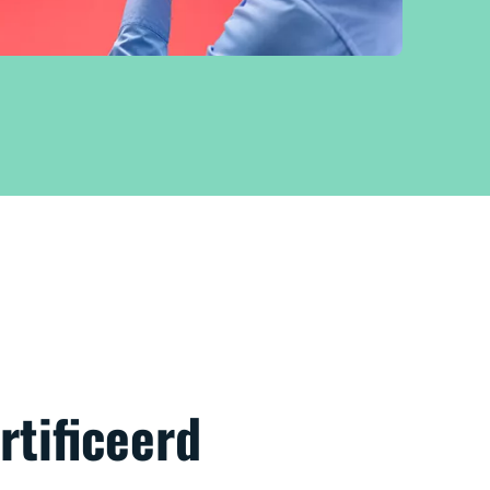
rtificeerd