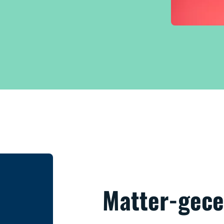
Matter-gece