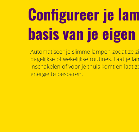
Configureer je la
basis van je eige
Automatiseer je slimme lampen zodat ze z
dagelijkse of wekelijkse routines. Laat je 
inschakelen of voor je thuis komt en laat 
energie te besparen.