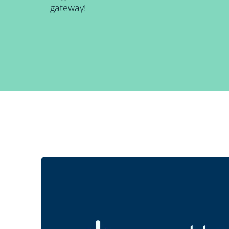
gateway!