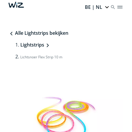
BE | NL
Alle Lightstrips bekijken
Lightstrips
Lichtsnoer Flex Strip 10 m