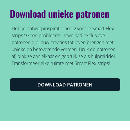
Download unieke patronen
Heb je ontwerpinspiratie nodig voor je Smart Flex
strips? Geen probleem! Download exclusieve
patronen die jouw creaties tot leven brengen met
unieke en betoverende vormen. Druk de patronen
af, plak ze aan elkaar en gebruik ze als hulpmiddel.
Transformeer elke ruimte met Smart Flex strips!
DOWNLOAD PATRONEN