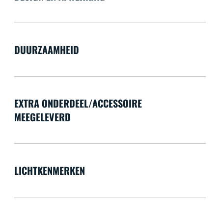
DUURZAAMHEID
EXTRA ONDERDEEL/ACCESSOIRE
MEEGELEVERD
LICHTKENMERKEN