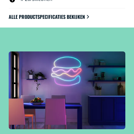
ALLE PRODUCTSPECIFICATIES BEKIJKEN