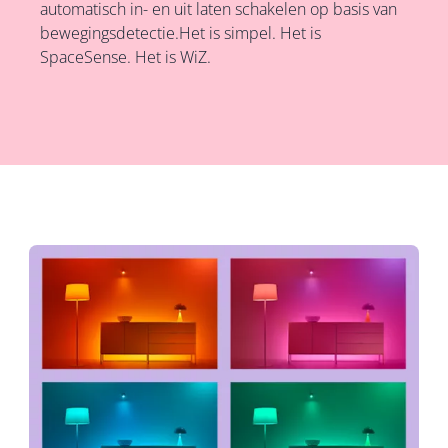
automatisch in- en uit laten schakelen op basis van
bewegingsdetectie.Het is simpel. Het is
SpaceSense. Het is WiZ.