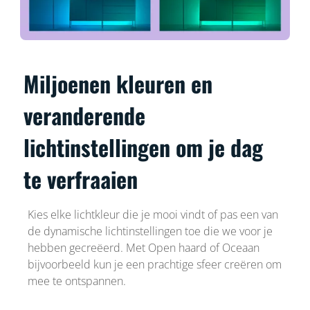
Miljoenen kleuren en
veranderende
lichtinstellingen om je dag
te verfraaien
Kies elke lichtkleur die je mooi vindt of pas een van
de dynamische lichtinstellingen toe die we voor je
hebben gecreëerd. Met Open haard of Oceaan
bijvoorbeeld kun je een prachtige sfeer creëren om
mee te ontspannen.