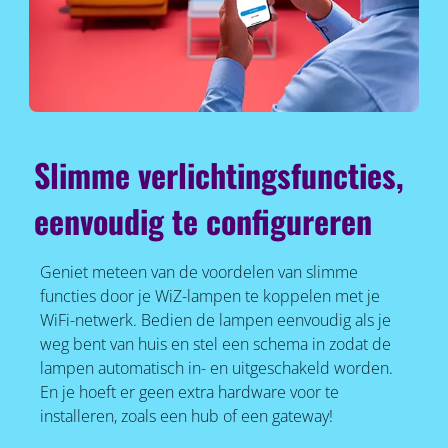
Slimme verlichtingsfuncties,
eenvoudig te configureren
Geniet meteen van de voordelen van slimme
functies door je WiZ-lampen te koppelen met je
WiFi-netwerk. Bedien de lampen eenvoudig als je
weg bent van huis en stel een schema in zodat de
lampen automatisch in- en uitgeschakeld worden.
En je hoeft er geen extra hardware voor te
installeren, zoals een hub of een gateway!