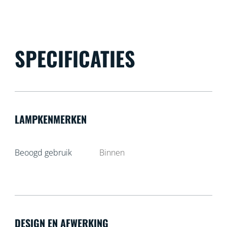
SPECIFICATIES
LAMPKENMERKEN
Beoogd gebruik
Binnen
DESIGN EN AFWERKING