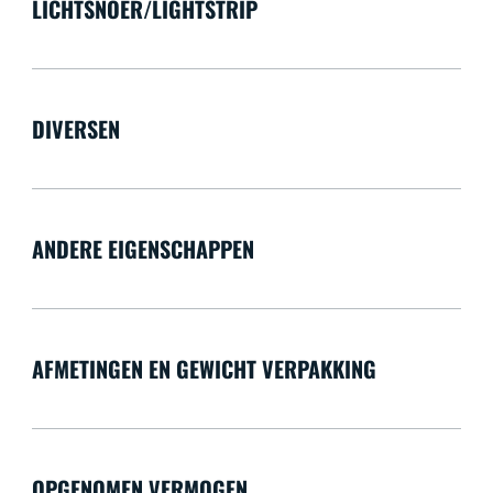
LICHTSNOER/LIGHTSTRIP
DIVERSEN
ANDERE EIGENSCHAPPEN
AFMETINGEN EN GEWICHT VERPAKKING
OPGENOMEN VERMOGEN