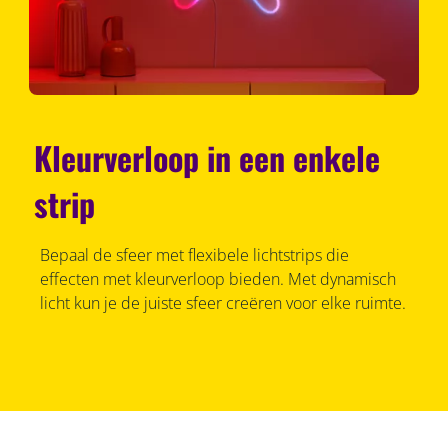
Kleurverloop in een enkele
strip
Bepaal de sfeer met flexibele lichtstrips die
effecten met kleurverloop bieden. Met dynamisch
licht kun je de juiste sfeer creëren voor elke ruimte.