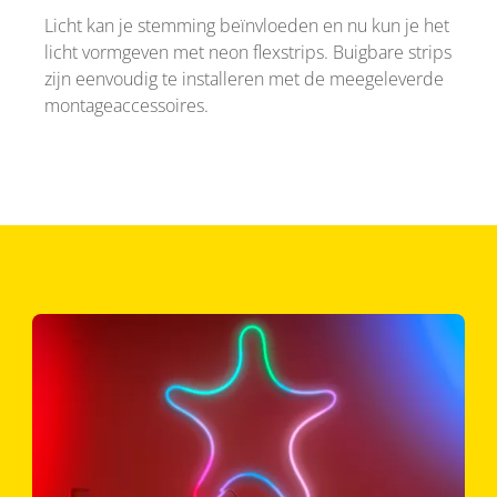
Licht kan je stemming beïnvloeden en nu kun je het
licht vormgeven met neon flexstrips. Buigbare strips
zijn eenvoudig te installeren met de meegeleverde
montageaccessoires.