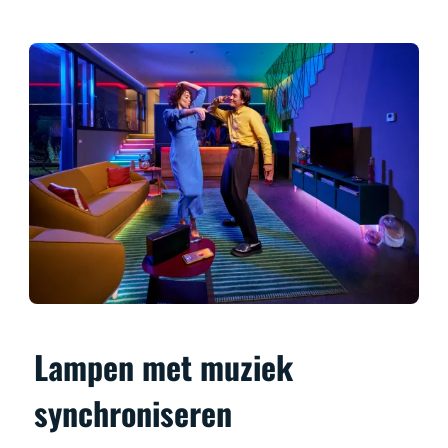
Lampen met muziek
synchroniseren