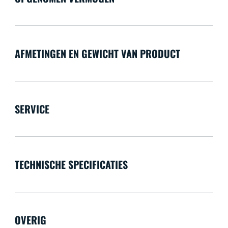
AFMETINGEN EN GEWICHT VAN PRODUCT
SERVICE
TECHNISCHE SPECIFICATIES
OVERIG