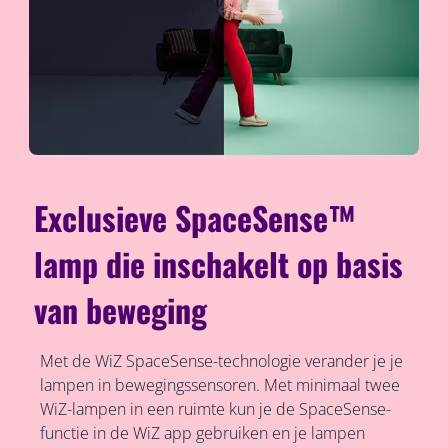
Exclusieve SpaceSense™
lamp die inschakelt op basis
van beweging
Met de WiZ SpaceSense-technologie verander je je
lampen in bewegingssensoren. Met minimaal twee
WiZ-lampen in een ruimte kun je de SpaceSense-
functie in de WiZ app gebruiken en je lampen