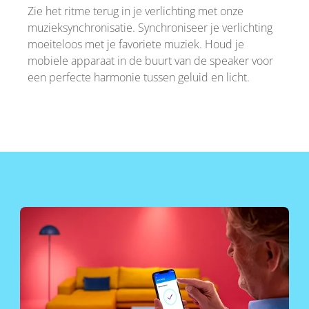
Zie het ritme terug in je verlichting met onze
muzieksynchronisatie. Synchroniseer je verlichting
moeiteloos met je favoriete muziek. Houd je
mobiele apparaat in de buurt van de speaker voor
een perfecte harmonie tussen geluid en licht.