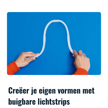
Creëer je eigen vormen met
buigbare lichtstrips