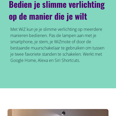
Bedien je slimme verlichting
op de manier die je wilt
Met WiZ kun je je slimme verlichting op meerdere
manieren bedienen. Pas de lampen aan met je
smartphone, je stem, je WiZmote of door de
bestaande muurschakelaar te gebruiken om tussen
je twee favoriete standen te schakelen. Werkt met
Google Home, Alexa en Siri Shortcuts.