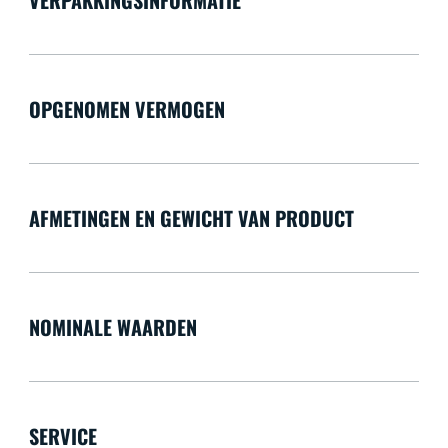
VERPAKKINGSINFORMATIE
OPGENOMEN VERMOGEN
AFMETINGEN EN GEWICHT VAN PRODUCT
NOMINALE WAARDEN
SERVICE