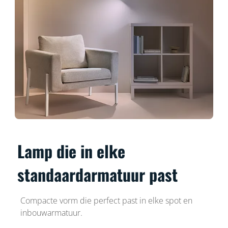
Lamp die in elke
standaardarmatuur past
Compacte vorm die perfect past in elke spot en
inbouwarmatuur.