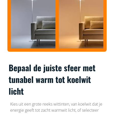
Bepaal de juiste sfeer met
tunabel warm tot koelwit
licht
Kies uit een grote reeks wittinten, van koelwit dat je
energie geeft tot zacht warmwit licht, of selecteer