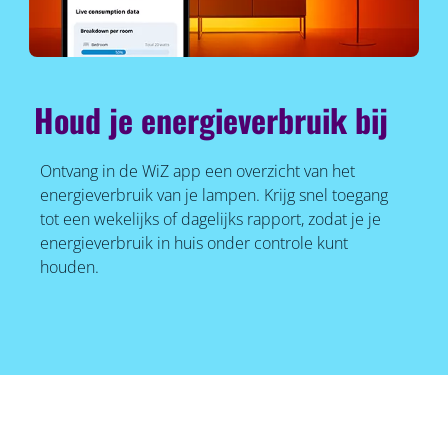
Houd je energieverbruik bij
Ontvang in de WiZ app een overzicht van het
energieverbruik van je lampen. Krijg snel toegang
tot een wekelijks of dagelijks rapport, zodat je je
energieverbruik in huis onder controle kunt
houden.