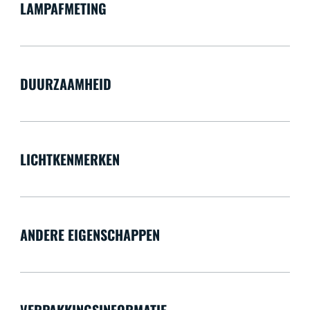
LAMPAFMETING
DUURZAAMHEID
LICHTKENMERKEN
ANDERE EIGENSCHAPPEN