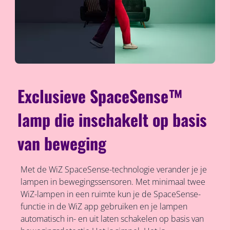
Exclusieve SpaceSense™
lamp die inschakelt op basis
van beweging
Met de WiZ SpaceSense-technologie verander je je
lampen in bewegingssensoren. Met minimaal twee
WiZ-lampen in een ruimte kun je de SpaceSense-
functie in de WiZ app gebruiken en je lampen
automatisch in- en uit laten schakelen op basis van