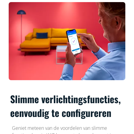
Slimme verlichtingsfuncties,
eenvoudig te configureren
Geniet meteen van de voordelen van slimme