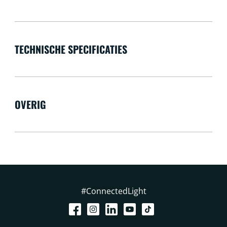
TECHNISCHE SPECIFICATIES
OVERIG
#ConnectedLight