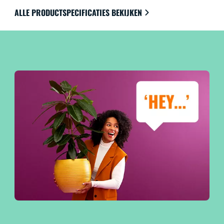
ALLE PRODUCTSPECIFICATIES BEKIJKEN