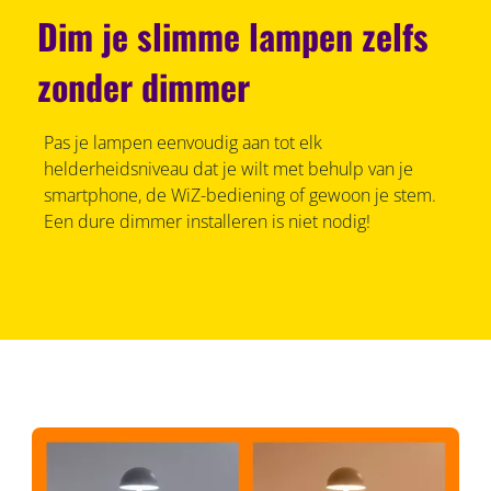
Dim je slimme lampen zelfs
zonder dimmer
Pas je lampen eenvoudig aan tot elk
helderheidsniveau dat je wilt met behulp van je
smartphone, de WiZ-bediening of gewoon je stem.
Een dure dimmer installeren is niet nodig!