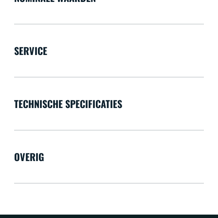
SERVICE
TECHNISCHE SPECIFICATIES
OVERIG