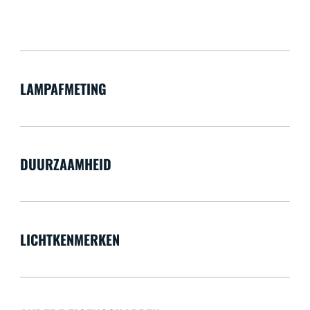
LAMPAFMETING
DUURZAAMHEID
LICHTKENMERKEN