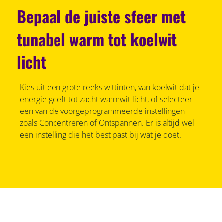
Bepaal de juiste sfeer met
tunabel warm tot koelwit
licht
Kies uit een grote reeks wittinten, van koelwit dat je
energie geeft tot zacht warmwit licht, of selecteer
een van de voorgeprogrammeerde instellingen
zoals Concentreren of Ontspannen. Er is altijd wel
een instelling die het best past bij wat je doet.