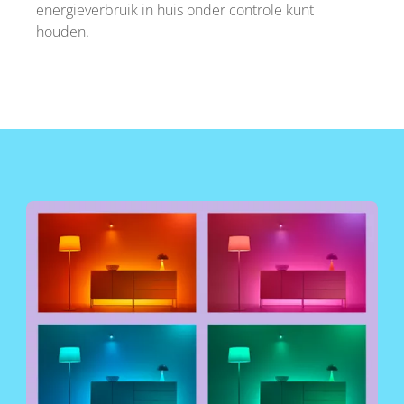
energieverbruik in huis onder controle kunt
houden.