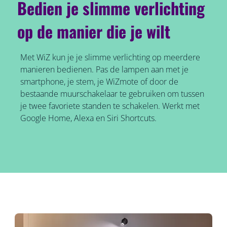
Bedien je slimme verlichting
op de manier die je wilt
Met WiZ kun je je slimme verlichting op meerdere
manieren bedienen. Pas de lampen aan met je
smartphone, je stem, je WiZmote of door de
bestaande muurschakelaar te gebruiken om tussen
je twee favoriete standen te schakelen. Werkt met
Google Home, Alexa en Siri Shortcuts.