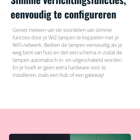
eenvoudig te configureren
Geniet meteen van de voordelen van slimme
functies door je WiZ-lampen te koppelen met je
WiFi-netwerk. Bedien de lampen eenvoudig als je
weg bent van huis en stel een schema in zodat de
lampen automatisch in- en uitgeschakeld worden.
En je hoeft er geen extra hardware voor te
installeren, zoals een hub of een gateway!