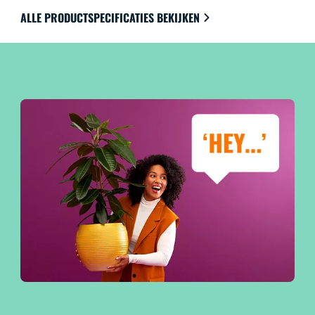
ALLE PRODUCTSPECIFICATIES BEKIJKEN