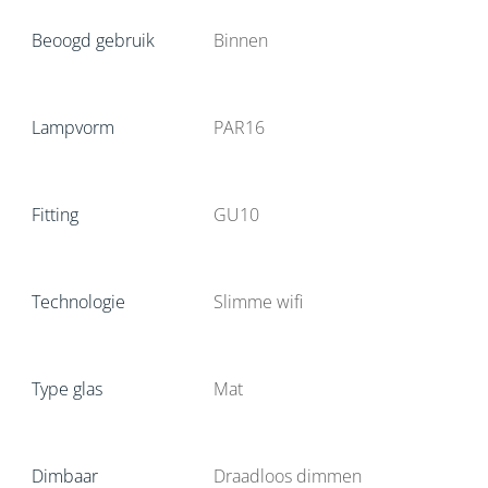
Beoogd gebruik
Binnen
Lampvorm
PAR16
Fitting
GU10
Technologie
Slimme wifi
Type glas
Mat
Dimbaar
Draadloos dimmen