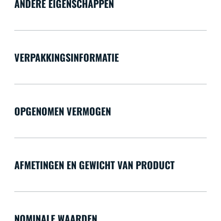
ANDERE EIGENSCHAPPEN
VERPAKKINGSINFORMATIE
OPGENOMEN VERMOGEN
AFMETINGEN EN GEWICHT VAN PRODUCT
NOMINALE WAARDEN