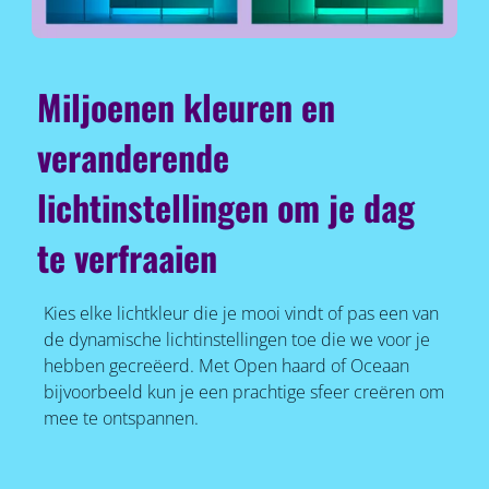
Miljoenen kleuren en
veranderende
lichtinstellingen om je dag
te verfraaien
Kies elke lichtkleur die je mooi vindt of pas een van
de dynamische lichtinstellingen toe die we voor je
hebben gecreëerd. Met Open haard of Oceaan
bijvoorbeeld kun je een prachtige sfeer creëren om
mee te ontspannen.