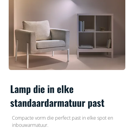
Lamp die in elke
standaardarmatuur past
Compacte vorm die perfect past in elke spot en
inbouwarmatuur.