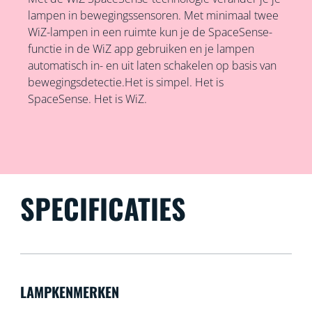
lampen in bewegingssensoren. Met minimaal twee
WiZ-lampen in een ruimte kun je de SpaceSense-
functie in de WiZ app gebruiken en je lampen
automatisch in- en uit laten schakelen op basis van
bewegingsdetectie.Het is simpel. Het is
SpaceSense. Het is WiZ.
SPECIFICATIES
LAMPKENMERKEN