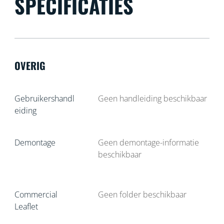
SPECIFICATIES
OVERIG
Gebruikershandl
Geen handleiding beschikbaar
eiding
Demontage
Geen demontage-informatie
beschikbaar
Commercial
Geen folder beschikbaar
Leaflet