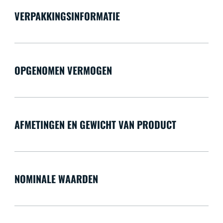
VERPAKKINGSINFORMATIE
OPGENOMEN VERMOGEN
AFMETINGEN EN GEWICHT VAN PRODUCT
NOMINALE WAARDEN