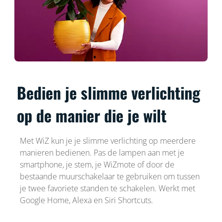
Bedien je slimme verlichting
op de manier die je wilt
Met WiZ kun je je slimme verlichting op meerdere
manieren bedienen. Pas de lampen aan met je
smartphone, je stem, je WiZmote of door de
bestaande muurschakelaar te gebruiken om tussen
je twee favoriete standen te schakelen. Werkt met
Google Home, Alexa en Siri Shortcuts.