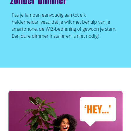
Pas je lampen eenvoudig aan tot elk
helderheidsniveau dat je wilt met behulp van je
smartphone, de WiZ-bediening of gewoon je stem.
Een dure dimmer installeren is niet nodig!