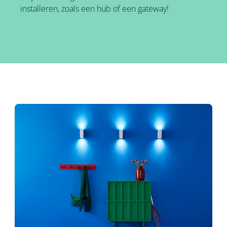
installeren, zoals een hub of een gateway!