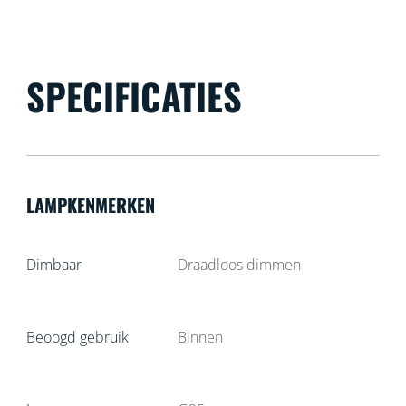
SPECIFICATIES
LAMPKENMERKEN
Dimbaar
Draadloos dimmen
Beoogd gebruik
Binnen