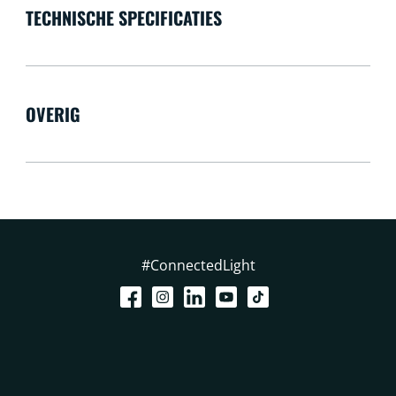
TECHNISCHE SPECIFICATIES
OVERIG
#ConnectedLight