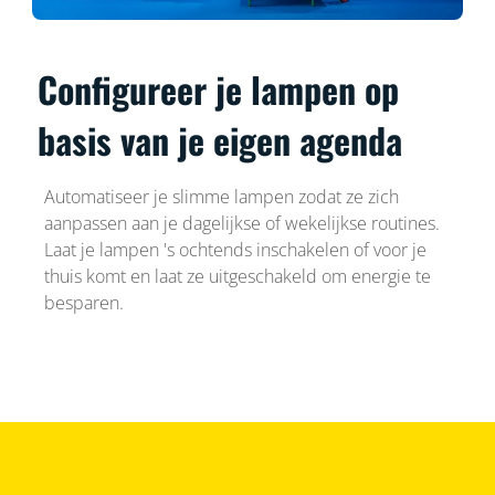
Configureer je lampen op
basis van je eigen agenda
Automatiseer je slimme lampen zodat ze zich
aanpassen aan je dagelijkse of wekelijkse routines.
Laat je lampen 's ochtends inschakelen of voor je
thuis komt en laat ze uitgeschakeld om energie te
besparen.