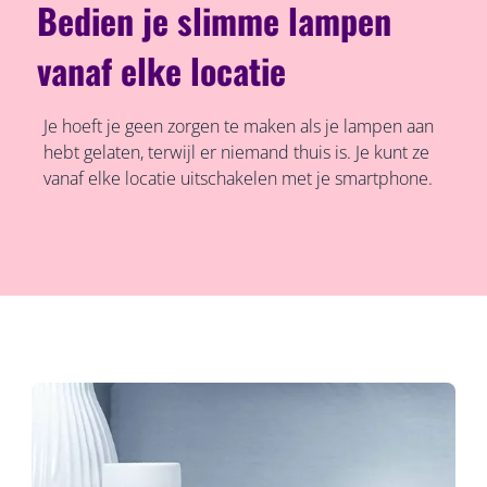
Bedien je slimme lampen
vanaf elke locatie
Je hoeft je geen zorgen te maken als je lampen aan
hebt gelaten, terwijl er niemand thuis is. Je kunt ze
vanaf elke locatie uitschakelen met je smartphone.