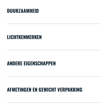
DUURZAAMHEID
LICHTKENMERKEN
ANDERE EIGENSCHAPPEN
AFMETINGEN EN GEWICHT VERPAKKING