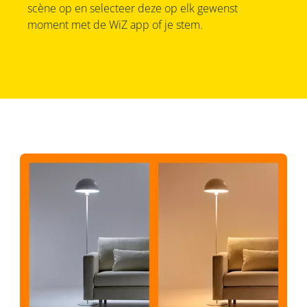
scène op en selecteer deze op elk gewenst
moment met de WiZ app of je stem.