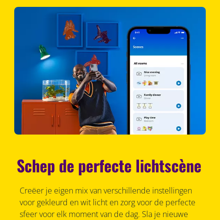
Schep de perfecte lichtscène
Creëer je eigen mix van verschillende instellingen
voor gekleurd en wit licht en zorg voor de perfecte
sfeer voor elk moment van de dag. Sla je nieuwe