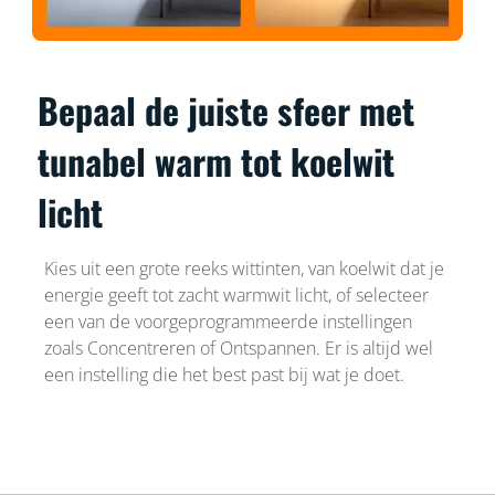
Bepaal de juiste sfeer met
tunabel warm tot koelwit
licht
Kies uit een grote reeks wittinten, van koelwit dat je
energie geeft tot zacht warmwit licht, of selecteer
een van de voorgeprogrammeerde instellingen
zoals Concentreren of Ontspannen. Er is altijd wel
een instelling die het best past bij wat je doet.