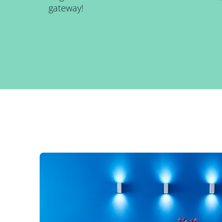
gateway!