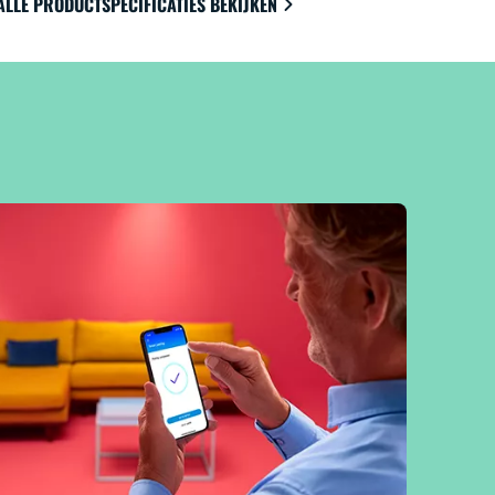
ALLE PRODUCTSPECIFICATIES BEKIJKEN