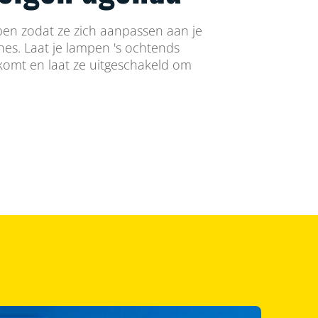
en zodat ze zich aanpassen aan je
ines. Laat je lampen 's ochtends
 komt en laat ze uitgeschakeld om