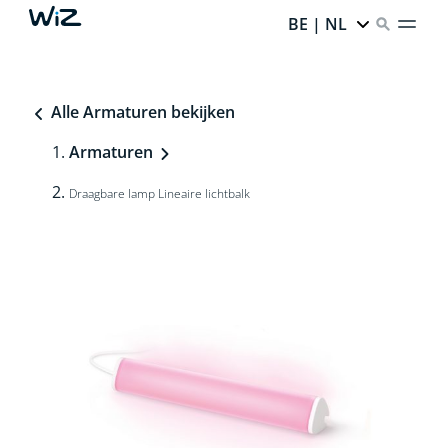
BE | NL
Alle Armaturen bekijken
Armaturen
Draagbare lamp Lineaire lichtbalk