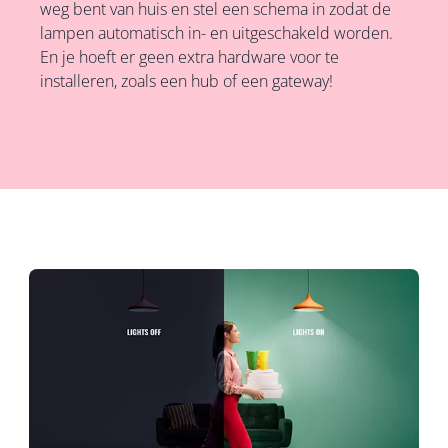
weg bent van huis en stel een schema in zodat de
lampen automatisch in- en uitgeschakeld worden.
En je hoeft er geen extra hardware voor te
installeren, zoals een hub of een gateway!