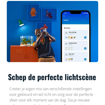
Schep de perfecte lichtscène
Creëer je eigen mix van verschillende instellingen
voor gekleurd en wit licht en zorg voor de perfecte
sfeer voor elk moment van de dag. Sla je nieuwe