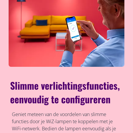
Slimme verlichtingsfuncties,
eenvoudig te configureren
Geniet meteen van de voordelen van slimme
functies door je WiZ-lampen te koppelen met je
WiFi-netwerk. Bedien de lampen eenvoudig als je