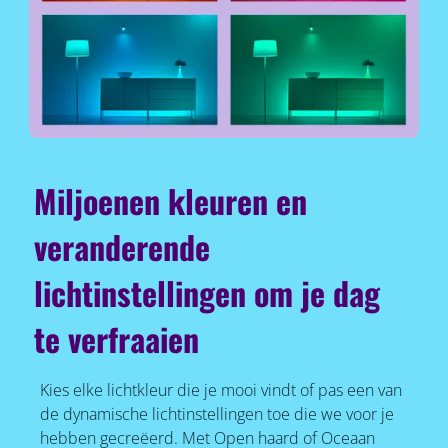
Miljoenen kleuren en
veranderende
lichtinstellingen om je dag
te verfraaien
Kies elke lichtkleur die je mooi vindt of pas een van
de dynamische lichtinstellingen toe die we voor je
hebben gecreëerd. Met Open haard of Oceaan