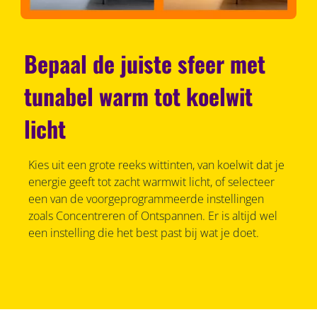
Bepaal de juiste sfeer met
tunabel warm tot koelwit
licht
Kies uit een grote reeks wittinten, van koelwit dat je
energie geeft tot zacht warmwit licht, of selecteer
een van de voorgeprogrammeerde instellingen
zoals Concentreren of Ontspannen. Er is altijd wel
een instelling die het best past bij wat je doet.