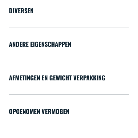
DIVERSEN
ANDERE EIGENSCHAPPEN
AFMETINGEN EN GEWICHT VERPAKKING
OPGENOMEN VERMOGEN