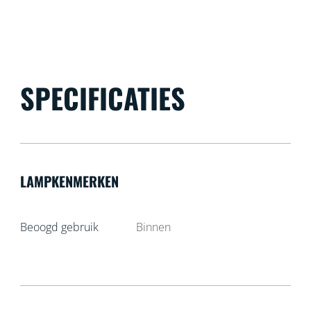
SPECIFICATIES
LAMPKENMERKEN
Beoogd gebruik
Binnen