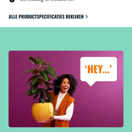
ALLE PRODUCTSPECIFICATIES BEKIJKEN