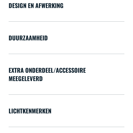
DESIGN EN AFWERKING
DUURZAAMHEID
EXTRA ONDERDEEL/ACCESSOIRE
MEEGELEVERD
LICHTKENMERKEN