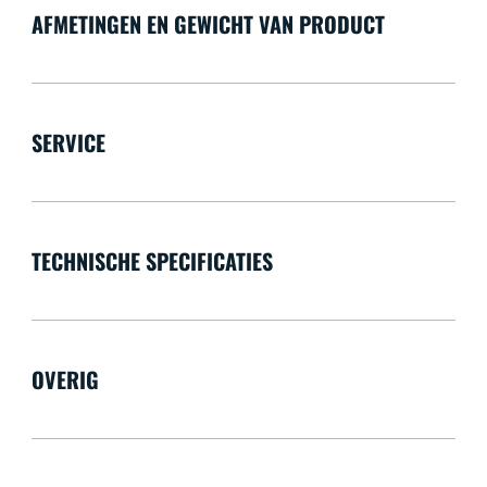
AFMETINGEN EN GEWICHT VAN PRODUCT
SERVICE
TECHNISCHE SPECIFICATIES
OVERIG